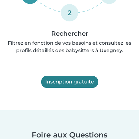
2
Rechercher
Filtrez en fonction de vos besoins et consultez les
profils détaillés des babysitters à Uxegney.
Inscription gratuite
Foire aux Questions