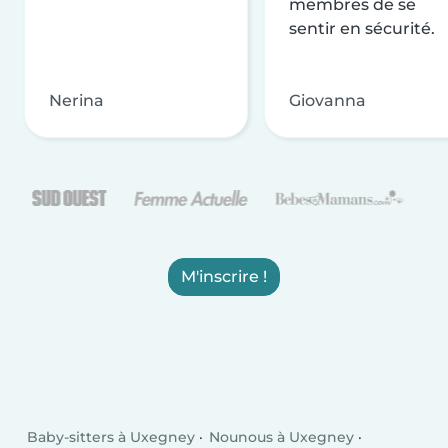
membres de se
sentir en sécurité.
Nerina
Giovanna
M'inscrire !
Baby-sitters à Uxegney
Nounous à Uxegney