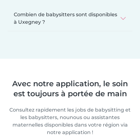
Combien de babysitters sont disponibles
à Uxegney ?
Avec notre application, le soin
est toujours à portée de main
Consultez rapidement les jobs de babysitting et
les babysitters, nounous ou assistantes
maternelles disponibles dans votre région via
notre application !