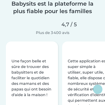
Babysits est la plateforme la
plus fiable pour les familles
4,7 / 5
Plus de 3 400 avis
Une façon belle et
Cette application e
sûre de trouver des
super simple à
babysitters et de
utiliser, super utile,
faciliter le quotidien
fiable, elle dispose 
des mamans et des
nombreux système
papas qui ont besoin
de sécurité et de
d'aide à la maison !
vérification d'identi
qui permettent au