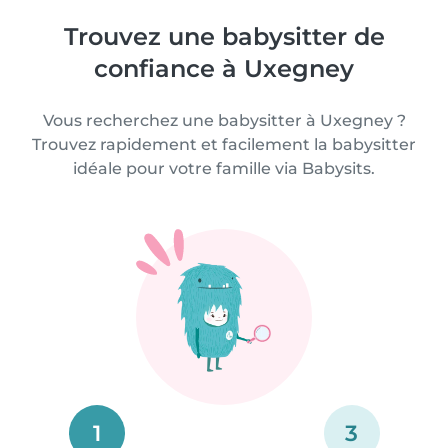
Trouvez une babysitter de
confiance à Uxegney
Vous recherchez une babysitter à Uxegney ?
Trouvez rapidement et facilement la babysitter
idéale pour votre famille via Babysits.
1
3