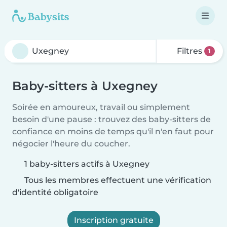
Filtres
1
Baby-sitters à Uxegney
Soirée en amoureux, travail ou simplement
besoin d'une pause : trouvez des baby-sitters de
confiance en moins de temps qu'il n'en faut pour
négocier l'heure du coucher.
1 baby-sitters actifs à Uxegney
Tous les membres effectuent une vérification
d'identité obligatoire
Inscription gratuite