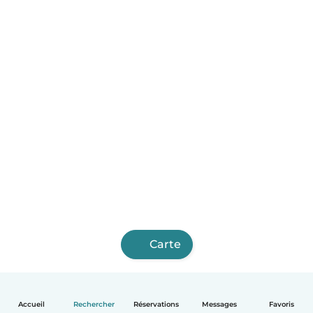
Carte
Accueil
Rechercher
Réservations
Messages
Favoris