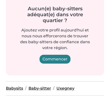
Aucun(e) baby-sitters
adéquat(e) dans votre
quartier ?
Ajoutez votre profil aujourd'hui et
nous nous efforcerons de trouver
des baby-sitters de confiance dans
votre région.
Commencer
Babysits
Baby-sitter
Uxegney