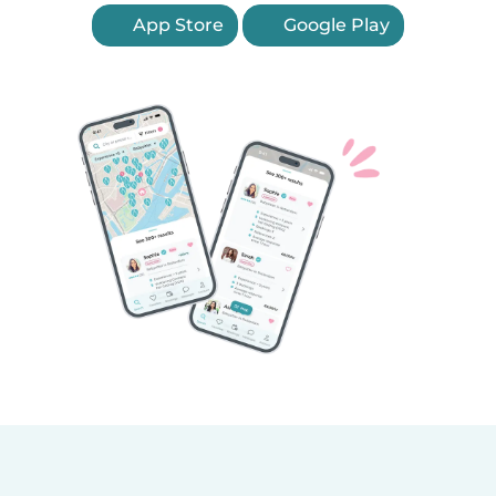
App Store
Google Play