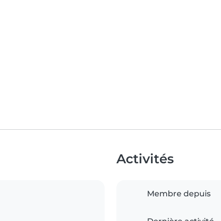
Activités
Membre depuis