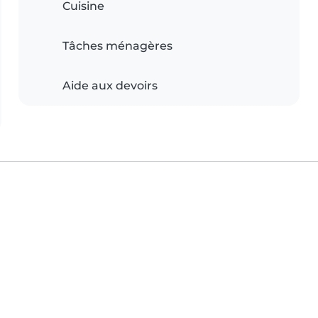
Cuisine
Tâches ménagères
Aide aux devoirs