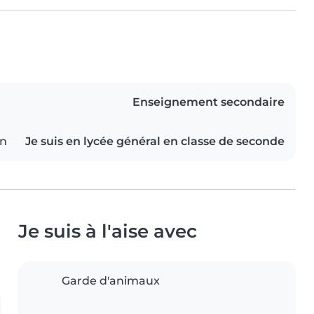
Enseignement secondaire
on
Je suis en lycée général en classe de seconde
Je suis à l'aise avec
Garde d'animaux