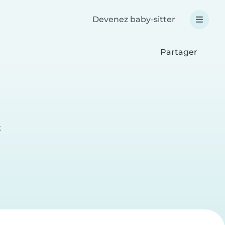
Devenez baby-sitter
Partager
t