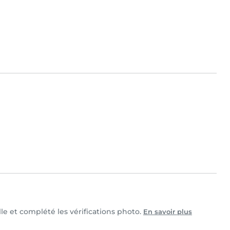
lle et complété les vérifications photo.
En savoir plus