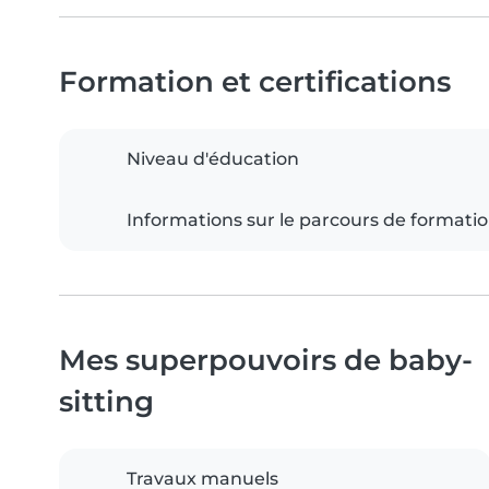
Formation et certifications
Niveau d'éducation
Informations sur le parcours de formati
Mes superpouvoirs de baby-
sitting
Travaux manuels