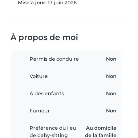
Mise à jour:
17 juin 2026
À propos de moi
Permis de conduire
Non
Voiture
Non
A des enfants
Non
Fumeur
Non
Préférence du lieu
Au domicile
de baby-sitting
de la famille