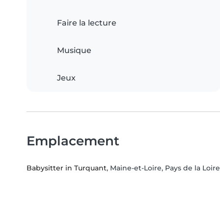
Faire la lecture
Musique
Jeux
Emplacement
Babysitter in Turquant
, Maine-et-Loire, Pays de la Loire