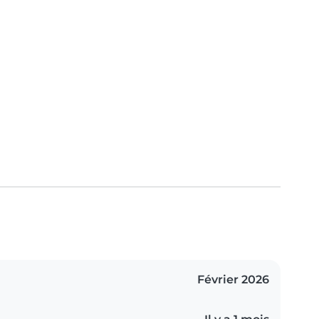
Février 2026