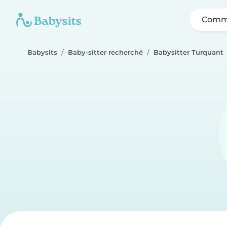
Comme
Babysits
Baby-sitter recherché
Babysitter Turquant