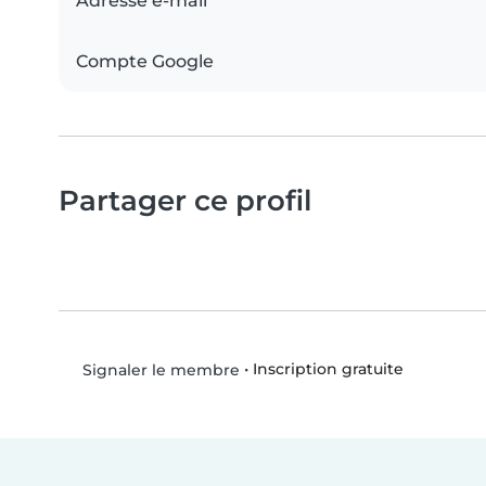
Adresse e-mail
Compte Google
Partager ce profil
•
Inscription gratuite
Signaler le membre