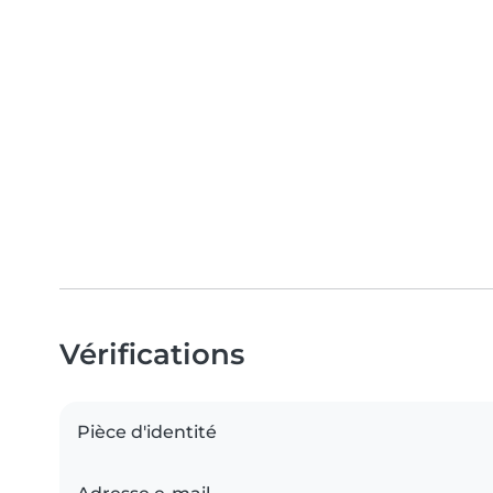
Vérifications
Pièce d'identité