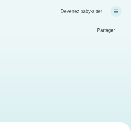
Devenez baby-sitter
Partager