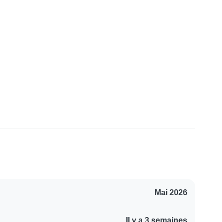
Mai 2026
Il y a 3 semaines