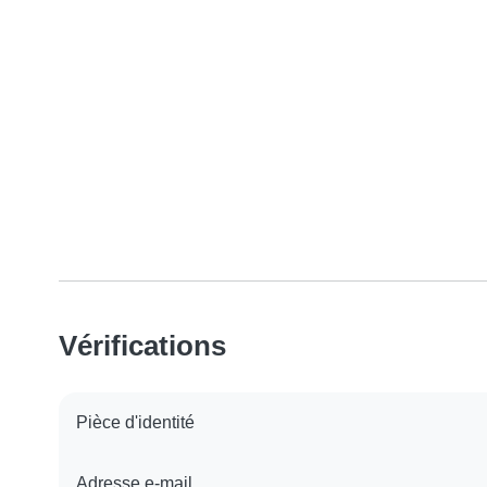
Vérifications
Pièce d'identité
Adresse e-mail