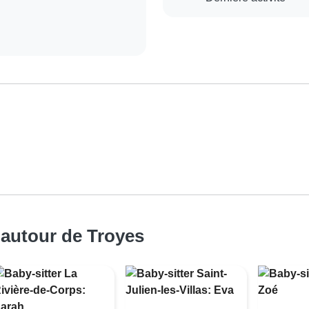
 autour de Troyes