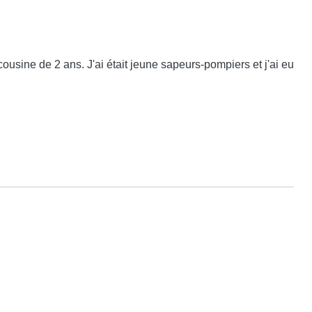
 cousine de 2 ans. J'ai était jeune sapeurs-pompiers et j'ai eu 