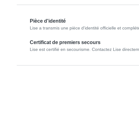
Pièce d'identité
Lise a transmis une pièce d'identité officielle et complét
Certificat de premiers secours
Lise est certifié en secourisme. Contactez Lise directemen