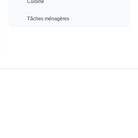
Cuisine
Tâches ménagères