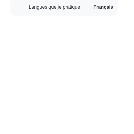
Langues que je pratique
Français