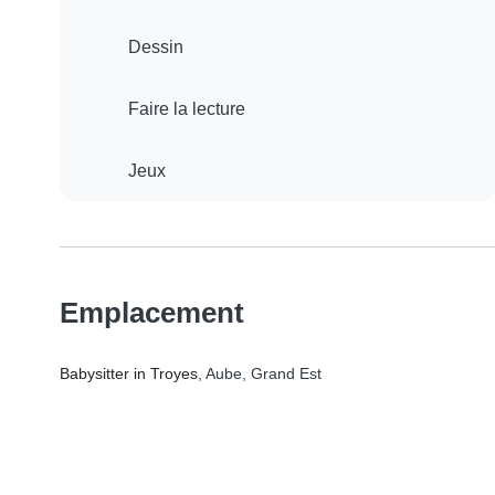
Dessin
Faire la lecture
Jeux
Emplacement
Babysitter in Troyes
, Aube, Grand Est