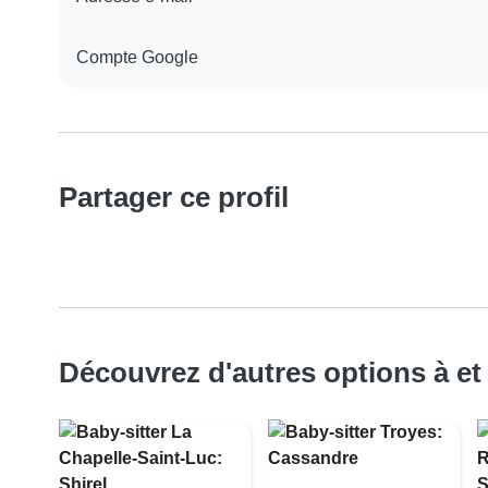
Compte Google
Partager ce profil
Découvrez d'autres options à et