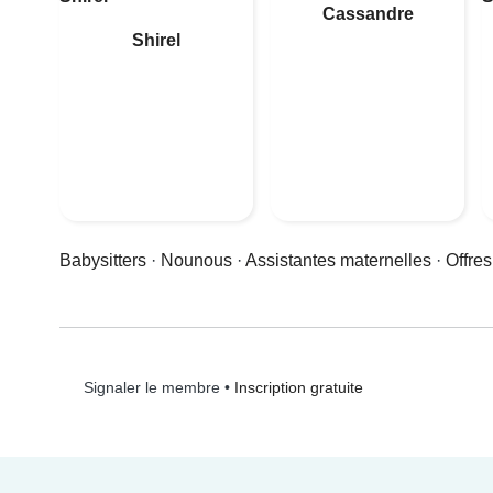
Cassandre
Shirel
Babysitters
·
Nounous
·
Assistantes maternelles
·
Offres
•
Inscription gratuite
Signaler le membre