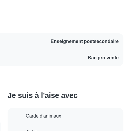
Enseignement postsecondaire
Bac pro vente
Je suis à l'aise avec
Garde d'animaux