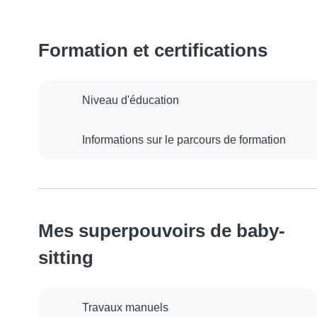
Formation et certifications
Niveau d'éducation
Informations sur le parcours de formation
Mes superpouvoirs de baby-
sitting
Travaux manuels