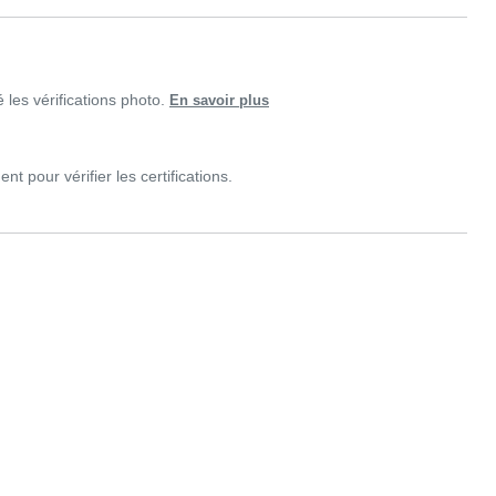
é les vérifications photo.
En savoir plus
t pour vérifier les certifications.