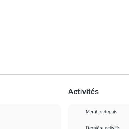
Activités
Membre depuis
Dernière activité