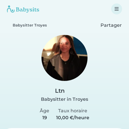
Partager
Babysitter Troyes
Ltn
Babysitter in Troyes
Âge
Taux horaire
19
10,00 €/heure