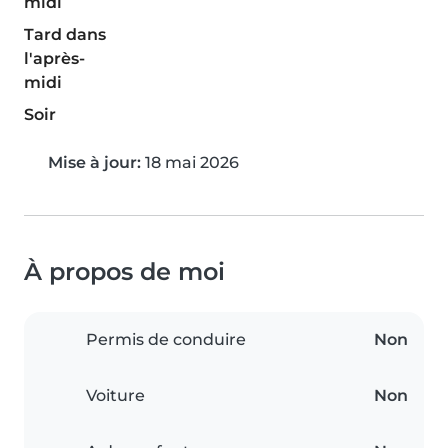
midi
Tard dans
l'après-
midi
Soir
Mise à jour:
18 mai 2026
À propos de moi
Permis de conduire
Non
Voiture
Non