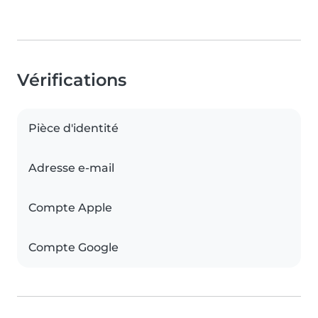
Vérifications
Pièce d'identité
Adresse e-mail
Compte Apple
Compte Google