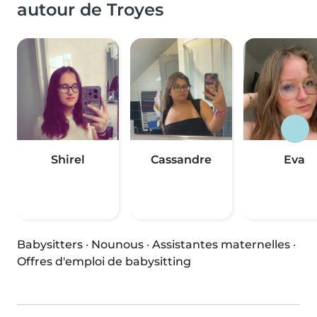
autour de Troyes
Shirel
Cassandre
Eva
Babysitters
·
Nounous
·
Assistantes maternelles
·
Offres d'emploi de babysitting