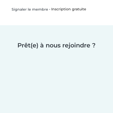
•
Inscription gratuite
Signaler le membre
Prêt(e) à nous rejoindre ?