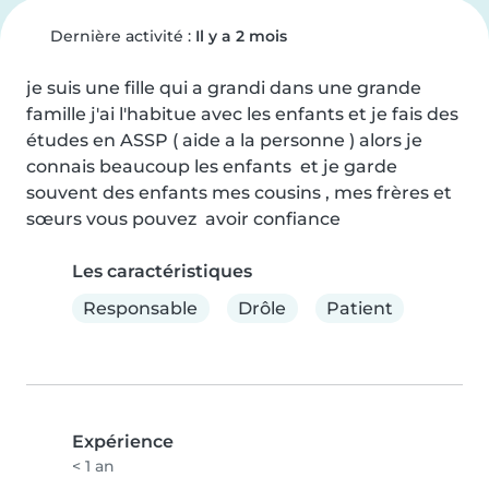
Dernière activité :
Il y a 2 mois
je suis une fille qui a grandi dans une grande 
famille j'ai l'habitue avec les enfants et je fais des 
études en ASSP ( aide a la personne ) alors je 
connais beaucoup les enfants  et je garde 
souvent des enfants mes cousins , mes frères et 
sœurs vous pouvez  avoir confiance
Les caractéristiques
Responsable
Drôle
Patient
Expérience
< 1 an