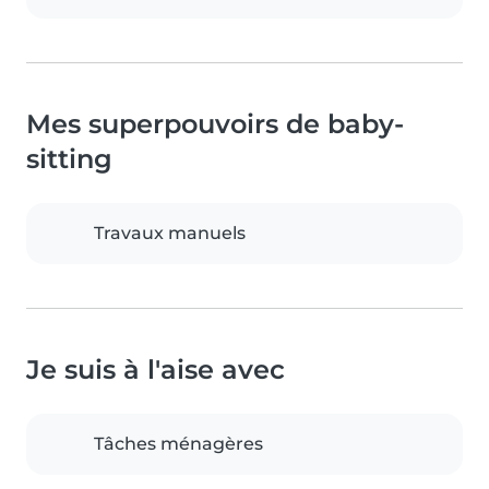
Mes superpouvoirs de baby-
sitting
Travaux manuels
Je suis à l'aise avec
Tâches ménagères