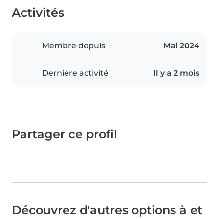
Activités
Membre depuis
Mai 2024
Dernière activité
Il y a 2 mois
Partager ce profil
Découvrez d'autres options à et