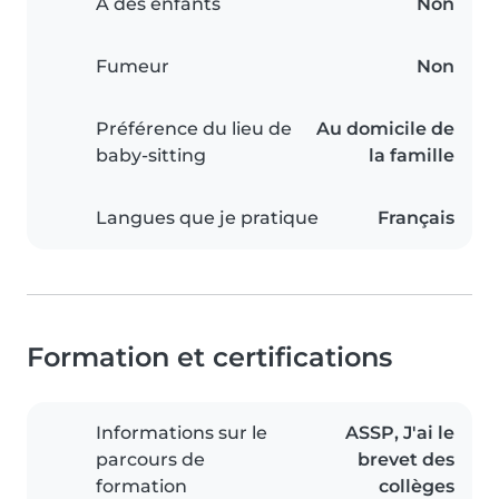
A des enfants
Non
Fumeur
Non
Préférence du lieu de
Au domicile de
baby-sitting
la famille
Langues que je pratique
Français
Formation et certifications
Informations sur le
ASSP, J'ai le
parcours de
brevet des
formation
collèges