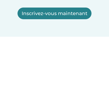
Inscrivez-vous maintenant