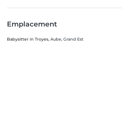
Emplacement
Babysitter in Troyes
, Aube, Grand Est