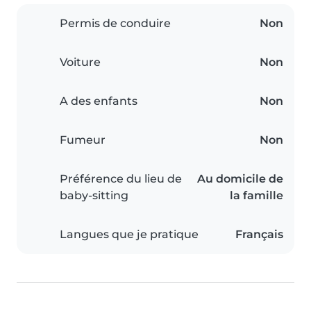
Permis de conduire
Non
Voiture
Non
A des enfants
Non
Fumeur
Non
Préférence du lieu de
Au domicile de
baby-sitting
la famille
Langues que je pratique
Français