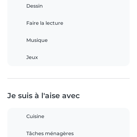
Dessin
Faire la lecture
Musique
Jeux
Je suis à l'aise avec
Cuisine
Tâches ménagères