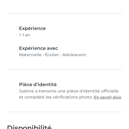
Expérience
< 1 an
Expérience avec
Maternelle
•
Écolier
•
Adolescent
Pièce d'identité
Justine a transmis une pièce d'identité officielle
et complété les vérifications photo.
En savoir plus
Disponibilité