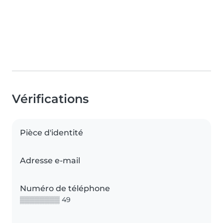
Vérifications
Pièce d'identité
Adresse e-mail
Numéro de téléphone
▒▒▒▒▒▒▒▒ 49