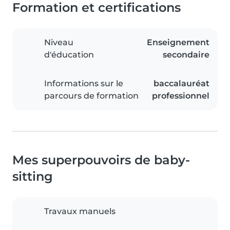
Formation et certifications
Niveau
Enseignement
d'éducation
secondaire
Informations sur le
baccalauréat
parcours de formation
professionnel
Mes superpouvoirs de baby-
sitting
Travaux manuels