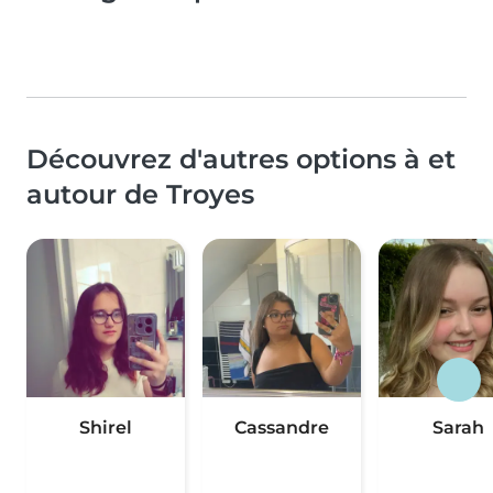
Découvrez d'autres options à et
autour de Troyes
Shirel
Cassandre
Sarah