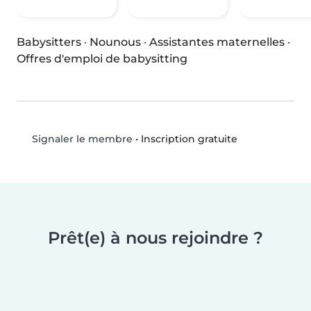
Babysitters
·
Nounous
·
Assistantes maternelles
·
Offres d'emploi de babysitting
•
Inscription gratuite
Signaler le membre
Prêt(e) à nous rejoindre ?