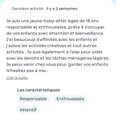
Dernière activité :
Il y a 2 semaines
Je suis une jeune baby-sitter âgée de 18 ans 
responsable et enthousiaste, prête à s'occuper 
de vos enfants avec attention et bienveillance. 
J'ai beaucoup d'affinités avec les enfants et 
j'adore les activités créatives et tout autres 
activités . Je suis également à l'aise pour aider 
avec les devoirs et les tâches ménagères légères. 
Je peux venir chez vous pour garder vos enfants. 
N'hésitez pas à me..
Lire la suite
Les caractéristiques
Responsable
Enthousiaste
Attentif