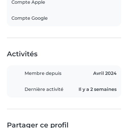
Compte Apple
Compte Google
Activités
Membre depuis
Avril 2024
Dernière activité
Il y a 2 semaines
Partager ce profil