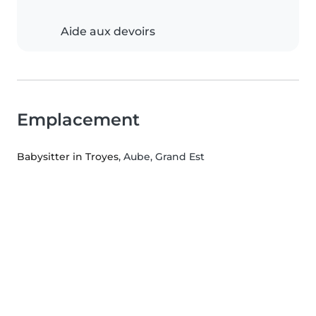
Aide aux devoirs
Emplacement
Babysitter in Troyes
, Aube, Grand Est