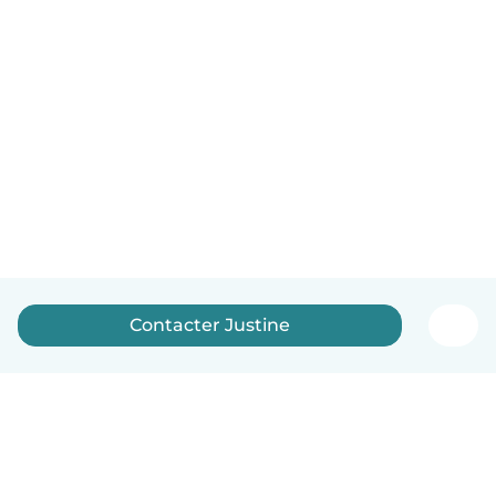
Contacter Justine