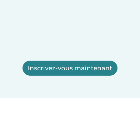
Inscrivez-vous maintenant