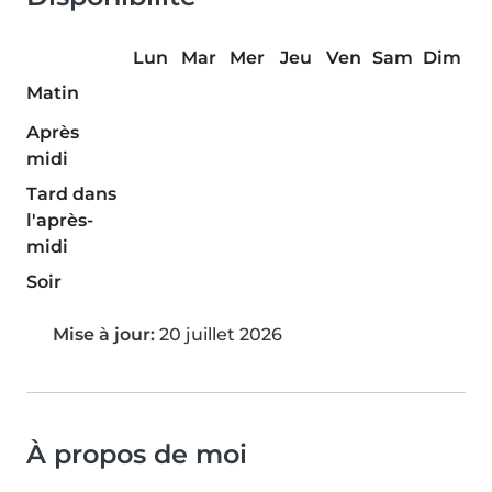
Lun
Mar
Mer
Jeu
Ven
Sam
Dim
Matin
Après
midi
Tard dans
l'après-
midi
Soir
Mise à jour:
20 juillet 2026
À propos de moi