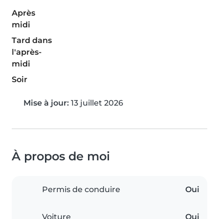
Après
midi
Tard dans
l'après-
midi
Soir
Mise à jour:
13 juillet 2026
À propos de moi
Permis de conduire
Oui
Voiture
Oui