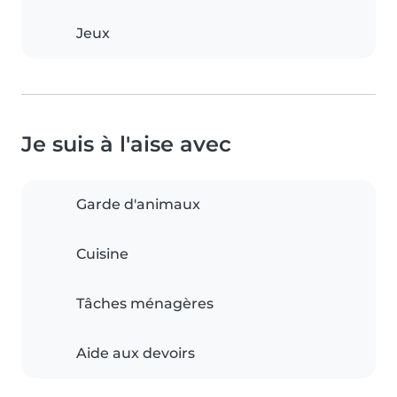
Jeux
Je suis à l'aise avec
Garde d'animaux
Cuisine
Tâches ménagères
Aide aux devoirs