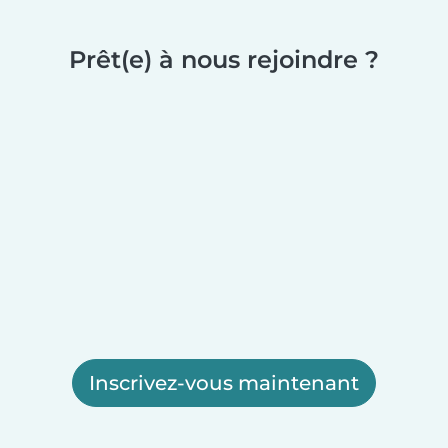
Prêt(e) à nous rejoindre ?
Inscrivez-vous maintenant