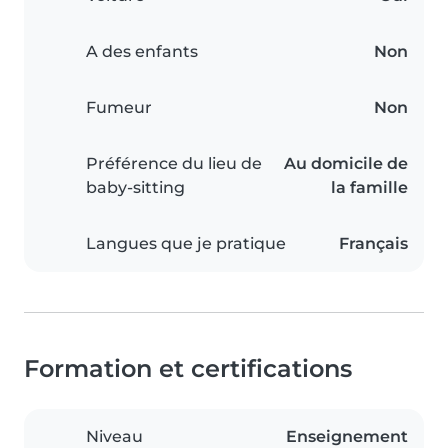
A des enfants
Non
Fumeur
Non
Préférence du lieu de
Au domicile de
baby-sitting
la famille
Langues que je pratique
Français
Formation et certifications
Niveau
Enseignement