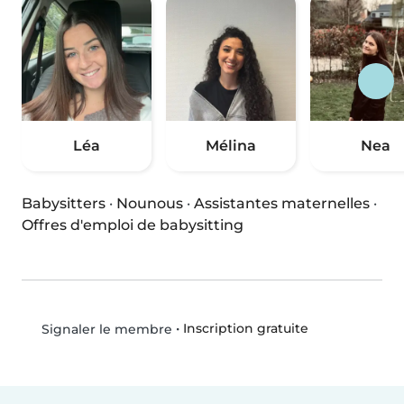
Léa
Mélina
Nea
Babysitters
·
Nounous
·
Assistantes maternelles
·
Offres d'emploi de babysitting
•
Inscription gratuite
Signaler le membre