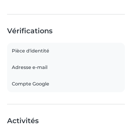
Vérifications
Pièce d'identité
Adresse e-mail
Compte Google
Activités