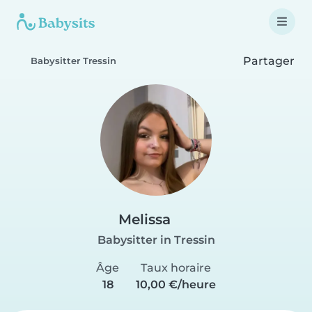
Partager
Babysitter Tressin
Melissa
Babysitter in Tressin
Âge
Taux horaire
18
10,00 €/heure