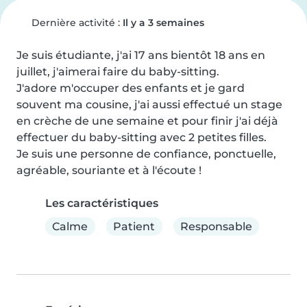
Dernière activité :
Il y a 3 semaines
Je suis étudiante, j'ai 17 ans bientôt 18 ans en 
juillet, j'aimerai faire du baby-sitting.

J'adore m'occuper des enfants et je gard 
souvent ma cousine, j'ai aussi effectué un stage 
en crèche de une semaine et pour finir j'ai déjà 
effectuer du baby-sitting avec 2 petites filles.

Je suis une personne de confiance, ponctuelle, 
agréable, souriante et à l'écoute !
Les caractéristiques
Calme
Patient
Responsable