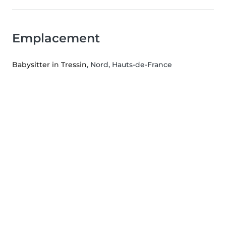
Emplacement
Babysitter in Tressin
, Nord, Hauts-de-France