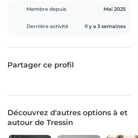
Membre depuis
Mai 2025
Dernière activité
Il y a 3 semaines
Partager ce profil
Découvrez d'autres options à et
autour de Tressin