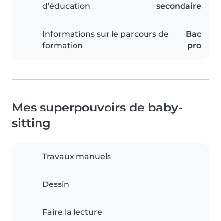
d'éducation
secondaire
Informations sur le parcours de
Bac
formation
pro
Mes superpouvoirs de baby-
sitting
Travaux manuels
Dessin
Faire la lecture