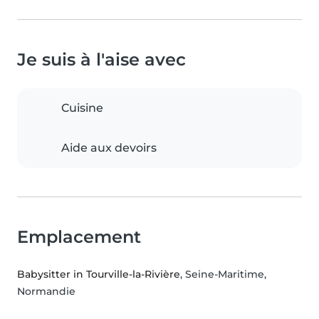
Je suis à l'aise avec
Cuisine
Aide aux devoirs
Emplacement
Babysitter in Tourville-la-Rivière
, Seine-Maritime,
Normandie