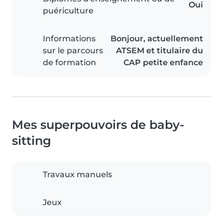
Oui
puériculture
Informations
Bonjour, actuellement
sur le parcours
ATSEM et titulaire du
de formation
CAP petite enfance
Mes superpouvoirs de baby-
sitting
Travaux manuels
Jeux