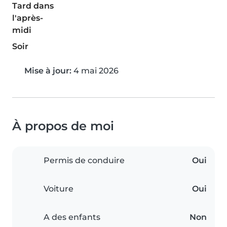
Tard dans
l'après-
midi
Soir
Mise à jour:
4 mai 2026
À propos de moi
Permis de conduire
Oui
Voiture
Oui
A des enfants
Non