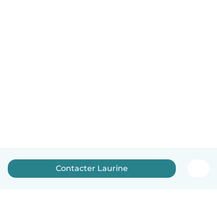
Contacter Laurine