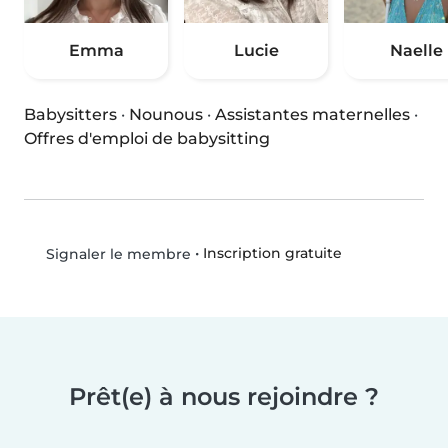
Emma
Lucie
Naelle
Babysitters
·
Nounous
·
Assistantes maternelles
·
Offres d'emploi de babysitting
•
Inscription gratuite
Signaler le membre
Prêt(e) à nous rejoindre ?