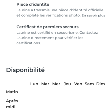
Pièce d'identité
Laurine a transmis une pièce d'identité officielle
et complété les vérifications photo.
En savoir plus
Certificat de premiers secours
Laurine est certifié en secourisme. Contactez
Laurine directement pour vérifier les
certifications.
Disponibilité
Lun
Mar
Mer
Jeu
Ven
Sam
Dim
Matin
Après
midi