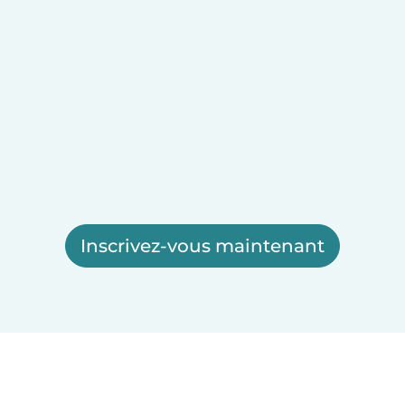
Inscrivez-vous maintenant