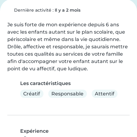
Dernière activité :
Il y a 2 mois
Je suis forte de mon expérience depuis 6 ans 
avec les enfants autant sur le plan scolaire, que 
périscolaire et même dans la vie quotidienne. 
Drôle, affective et responsable, je saurais mettre 
toutes ces qualités au services de votre famille 
afin d'accompagner votre enfant autant sur le 
point de vu affectif, que ludique.
Les caractéristiques
Créatif
Responsable
Attentif
Expérience