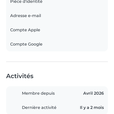
Pièce d'identité
Adresse e-mail
Compte Apple
Compte Google
Activités
Membre depuis
Avril 2026
Dernière activité
Il y a 2 mois