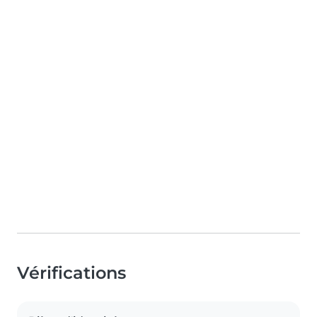
Vérifications