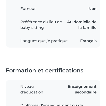
Fumeur
Non
Préférence du lieu de
Au domicile de
baby-sitting
la famille
Langues que je pratique
Français
Formation et certifications
Niveau
Enseignement
d'éducation
secondaire
Diplômes d'enseignement ou de