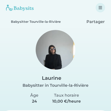
Partager
Babysitter Tourville-la-Rivière
Laurine
Babysitter in Tourville-la-Rivière
Âge
Taux horaire
24
10,00 €/heure