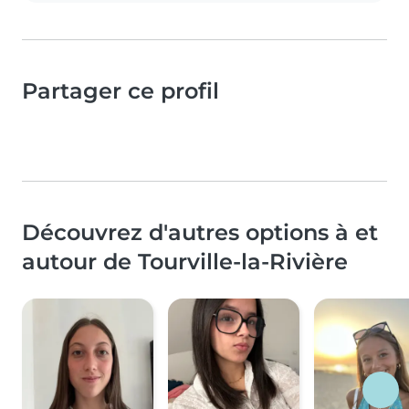
Partager ce profil
Découvrez d'autres options à et
autour de Tourville-la-Rivière