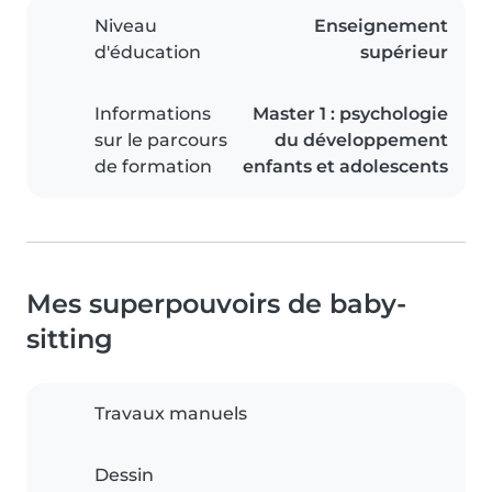
Niveau
Enseignement
d'éducation
supérieur
Informations
Master 1 : psychologie
sur le parcours
du développement
de formation
enfants et adolescents
Mes superpouvoirs de baby-
sitting
Travaux manuels
Dessin