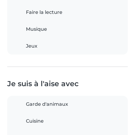
Faire la lecture
Musique
Jeux
Je suis à l'aise avec
Garde d'animaux
Cuisine