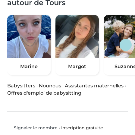
autour de Tours
Marine
Margot
Suzann
Babysitters
·
Nounous
·
Assistantes maternelles
·
Offres d'emploi de babysitting
•
Inscription gratuite
Signaler le membre