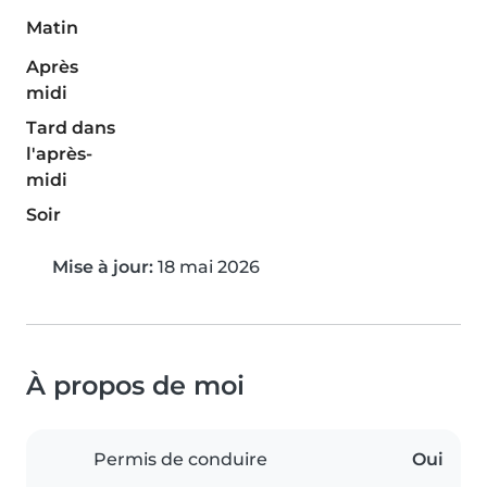
Matin
Après
midi
Tard dans
l'après-
midi
Soir
Mise à jour:
18 mai 2026
À propos de moi
Permis de conduire
Oui