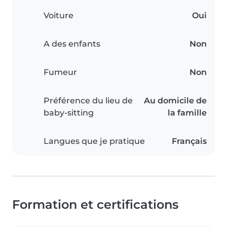
Voiture
Oui
A des enfants
Non
Fumeur
Non
Préférence du lieu de
Au domicile de
baby-sitting
la famille
Langues que je pratique
Français
Formation et certifications