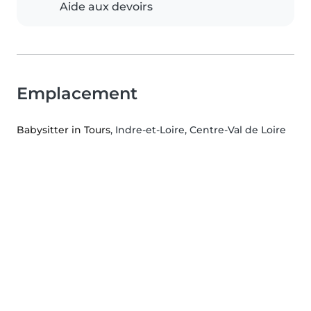
Aide aux devoirs
Emplacement
Babysitter in Tours
, Indre-et-Loire, Centre-Val de Loire