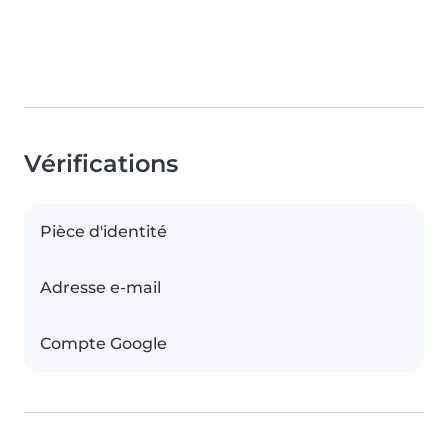
Vérifications
Pièce d'identité
Adresse e-mail
Compte Google