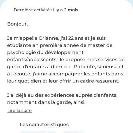
Dernière activité :
Il y a 2 mois
Bonjour,

Je m'appelle Orianne, j'ai 22 ans et je suis 
étudiante en première année de master de 
psychologie du développement 
enfants/adolescents. Je propose mes services de 
garde d'enfants à domicile. Patiente, sérieuse et 
à l'écoute, j'aime accompagner les enfants dans 
leur quotidien et leur offrir un cadre rassurant.

J'ai déjà eu des expériences auprès d'enfants, 
notamment dans la garde, ainsi..
Lire la suite
Les caractéristiques