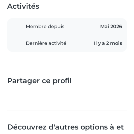
Activités
Membre depuis
Mai 2026
Dernière activité
Il y a 2 mois
Partager ce profil
Découvrez d'autres options à et