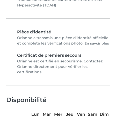
Hyperactivité (TDAH)
Pièce d'identité
Orianne a transmis une pièce d'identité officielle
et complété les vérifications photo.
En savoir plus
Certificat de premiers secours
Orianne est certifié en secourisme. Contactez
Orianne directement pour vérifier les
certifications.
Disponibilité
Lun
Mar
Mer
Jeu
Ven
Sam
Dim