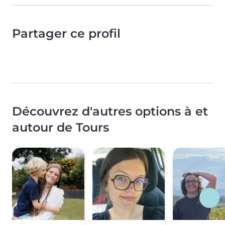
Partager ce profil
Découvrez d'autres options à et
autour de Tours