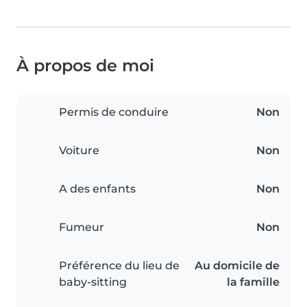
À propos de moi
Permis de conduire
Non
Voiture
Non
A des enfants
Non
Fumeur
Non
Préférence du lieu de
Au domicile de
baby-sitting
la famille