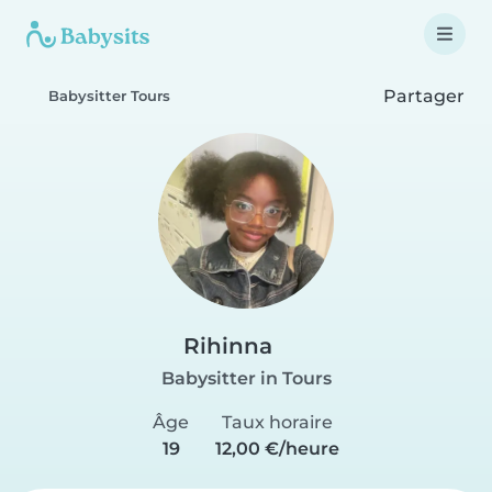
Partager
Babysitter Tours
Rihinna
Babysitter in Tours
Âge
Taux horaire
19
12,00 €/heure