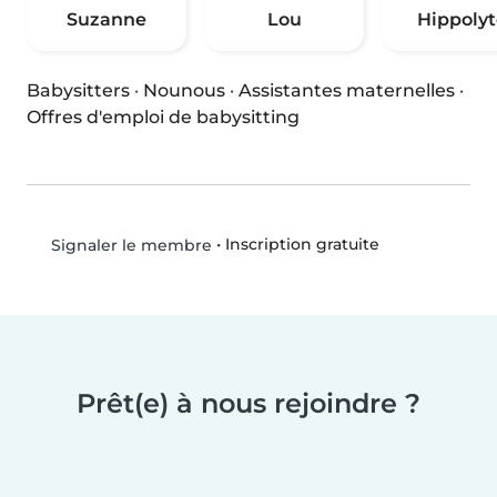
Suzanne
Lou
Hippolyt
Babysitters
·
Nounous
·
Assistantes maternelles
·
Offres d'emploi de babysitting
•
Inscription gratuite
Signaler le membre
Prêt(e) à nous rejoindre ?