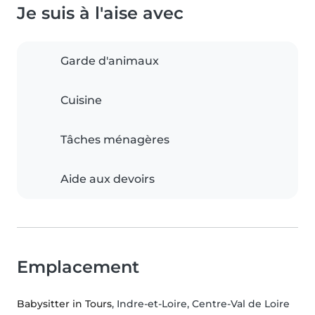
Je suis à l'aise avec
Garde d'animaux
Cuisine
Tâches ménagères
Aide aux devoirs
Emplacement
Babysitter in Tours
, Indre-et-Loire, Centre-Val de Loire