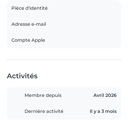
Pièce d'identité
Adresse e-mail
Compte Apple
Activités
Membre depuis
Avril 2026
Dernière activité
Il y a 3 mois