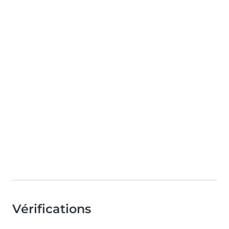
Vérifications