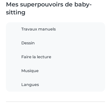
Mes superpouvoirs de baby-
sitting
Travaux manuels
Dessin
Faire la lecture
Musique
Langues