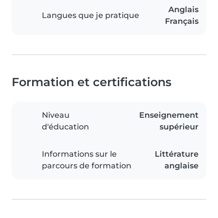
Anglais
Langues que je pratique
Français
Formation et certifications
Niveau
Enseignement
d'éducation
supérieur
Informations sur le
Littérature
parcours de formation
anglaise