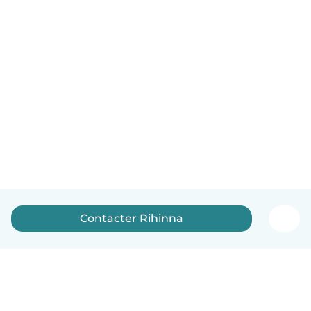
Contacter Rihinna