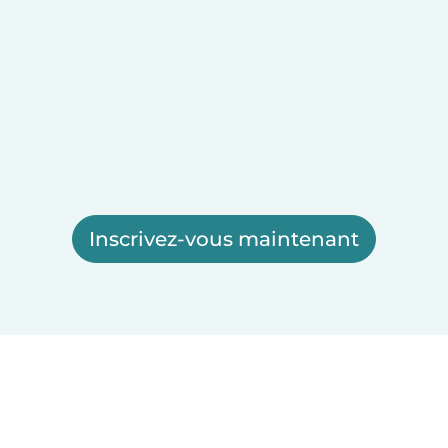
Inscrivez-vous maintenant