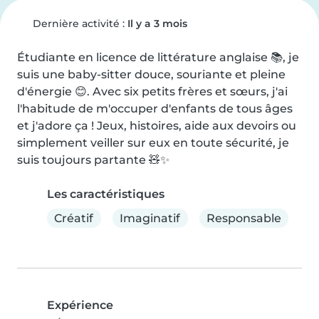
Dernière activité :
Il y a 3 mois
Étudiante en licence de littérature anglaise 📚, je 
suis une baby-sitter douce, souriante et pleine 
d'énergie 😊. Avec six petits frères et sœurs, j'ai 
l'habitude de m'occuper d'enfants de tous âges 
et j'adore ça ! Jeux, histoires, aide aux devoirs ou 
simplement veiller sur eux en toute sécurité, je 
suis toujours partante 🧸✨
Les caractéristiques
Créatif
Imaginatif
Responsable
Expérience