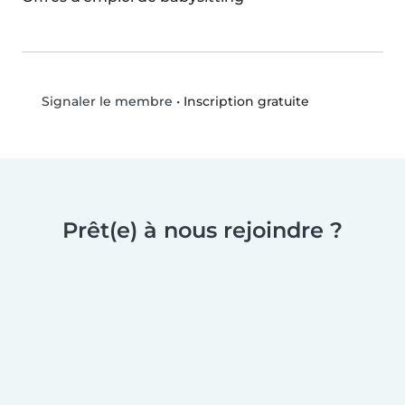
•
Inscription gratuite
Signaler le membre
Prêt(e) à nous rejoindre ?