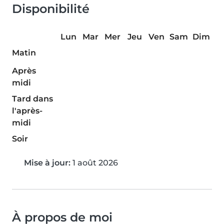
Disponibilité
Lun
Mar
Mer
Jeu
Ven
Sam
Dim
Matin
Après
midi
Tard dans
l'après-
midi
Soir
Mise à jour:
1 août 2026
À propos de moi