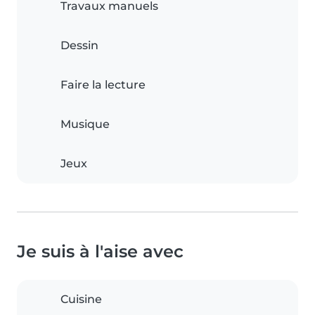
Travaux manuels
Dessin
Faire la lecture
Musique
Jeux
Je suis à l'aise avec
Cuisine