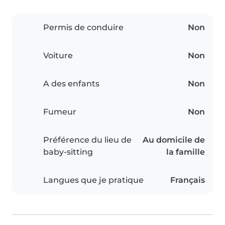
Permis de conduire
Non
Voiture
Non
A des enfants
Non
Fumeur
Non
Préférence du lieu de
Au domicile de
baby-sitting
la famille
Langues que je pratique
Français