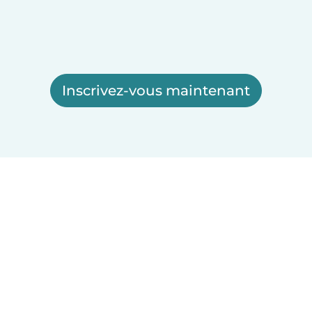
Inscrivez-vous maintenant