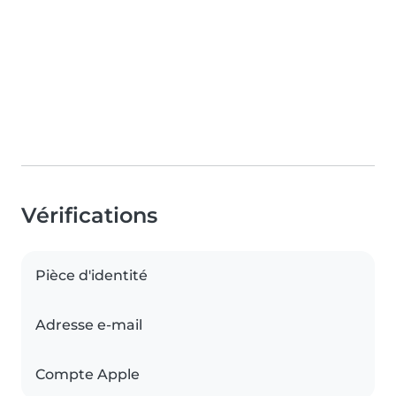
Vérifications
Pièce d'identité
Adresse e-mail
Compte Apple