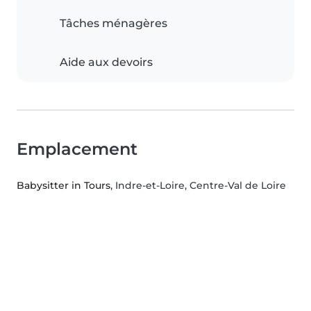
Tâches ménagères
Aide aux devoirs
Emplacement
Babysitter in Tours
, Indre-et-Loire, Centre-Val de Loire