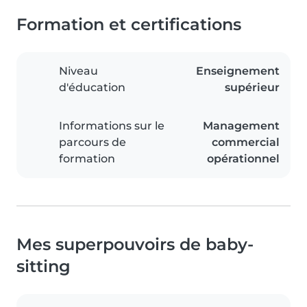
Formation et certifications
Niveau
Enseignement
d'éducation
supérieur
Informations sur le
Management
parcours de
commercial
formation
opérationnel
Mes superpouvoirs de baby-
sitting