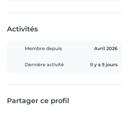
Activités
Membre depuis
Avril 2026
Dernière activité
Il y a 5 jours
Partager ce profil