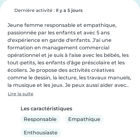
Dernière activité :
Il y a 5 jours
Jeune femme responsable et empathique, 
passionnée par les enfants et avec 5 ans 
d'expérience en garde d'enfants. J'ai une 
formation en management commercial 
opérationnel et je suis à l'aise avec les bébés, les 
tout-petits, les enfants d'âge préscolaire et les 
écoliers. Je propose des activités créatives 
comme le dessin, la lecture, les travaux manuels, 
la musique et les jeux. Je peux aussi aider avec..
Lire la suite
Les caractéristiques
Responsable
Empathique
Enthousiaste