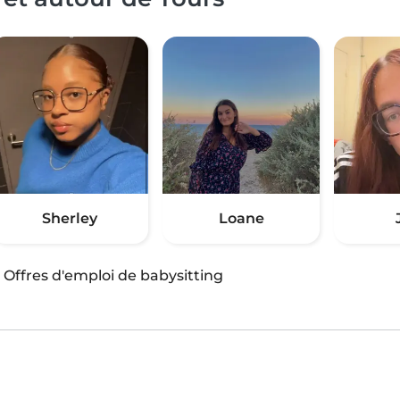
Sherley
Loane
·
Offres d'emploi de babysitting