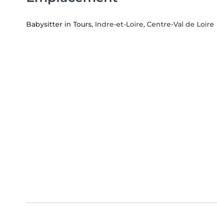
Babysitter in Tours
, Indre-et-Loire, Centre-Val de Loire