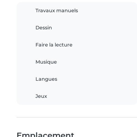
Travaux manuels
Dessin
Faire la lecture
Musique
Langues
Jeux
Emplacement