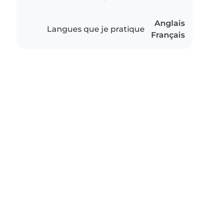
Anglais
Langues que je pratique
Français