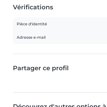
Vérifications
Pièce d'identité
Adresse e-mail
Partager ce profil
Découvrez d'autres options à