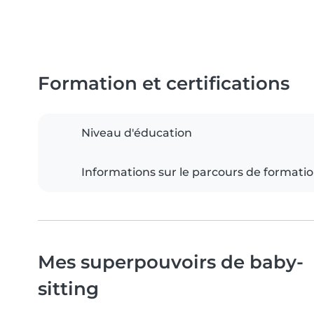
Formation et certifications
Niveau d'éducation
Informations sur le parcours de formati
Mes superpouvoirs de baby-
sitting