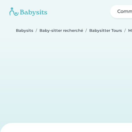
Comme
Babysits
Baby-sitter recherché
Babysitter Tours
M