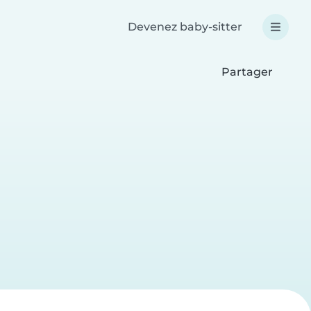
Devenez baby-sitter
Partager