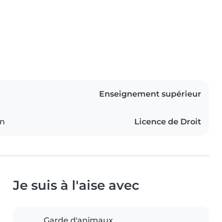
Enseignement supérieur
on
Licence de Droit
Je suis à l'aise avec
Garde d'animaux