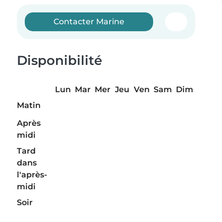
Contacter Marine
Disponibilité
Lun
Mar
Mer
Jeu
Ven
Sam
Dim
Matin
Après
midi
Tard
dans
l'après-
midi
Soir