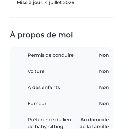
Mise à jour:
4 juillet 2026
À propos de moi
Permis de conduire
Non
Voiture
Non
A des enfants
Non
Fumeur
Non
Préférence du lieu
Au domicile
de baby-sitting
de la famille