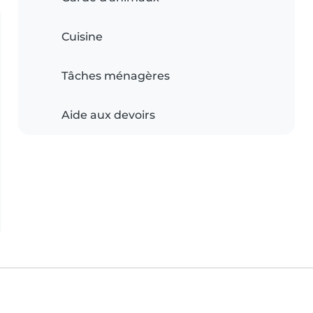
Cuisine
Tâches ménagères
Aide aux devoirs