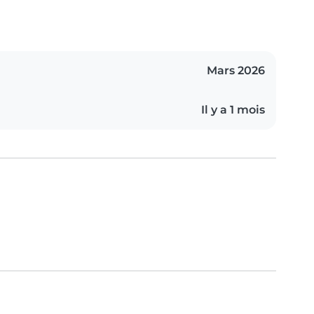
Mars 2026
Il y a 1 mois