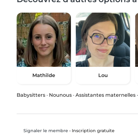
Mathilde
Lou
Babysitters
·
Nounous
·
Assistantes maternelles
•
Inscription gratuite
Signaler le membre