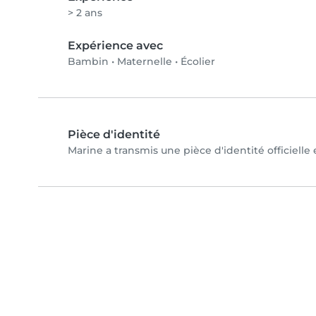
> 2 ans
Expérience avec
Bambin
•
Maternelle
•
Écolier
Pièce d'identité
Marine a transmis une pièce d'identité officielle