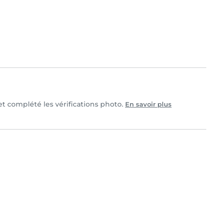
 et complété les vérifications photo.
En savoir plus