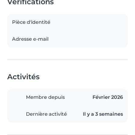
Vérifications
Pièce d'identité
Adresse e-mail
Activités
Membre depuis
Février 2026
Dernière activité
Il y a 3 semaines