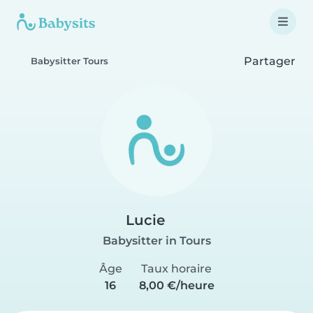
Partager
Babysitter Tours
Lucie
Babysitter in Tours
Âge
Taux horaire
16
8,00 €/heure