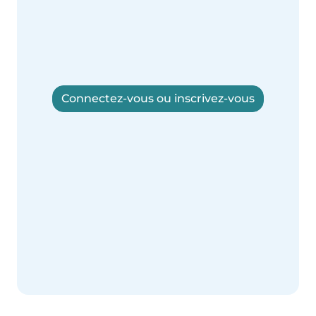
Connectez-vous ou inscrivez-vous