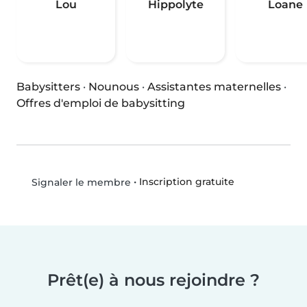
Lou
Hippolyte
Loane
Babysitters
·
Nounous
·
Assistantes maternelles
·
Offres d'emploi de babysitting
•
Inscription gratuite
Signaler le membre
Prêt(e) à nous rejoindre ?