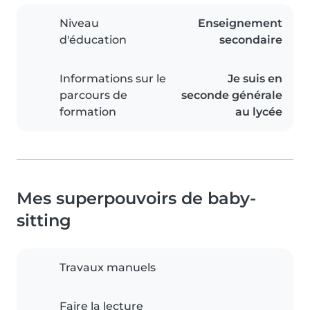
Niveau
Enseignement
d'éducation
secondaire
Informations sur le
Je suis en
parcours de
seconde générale
formation
au lycée
Mes superpouvoirs de baby-
sitting
Travaux manuels
Faire la lecture