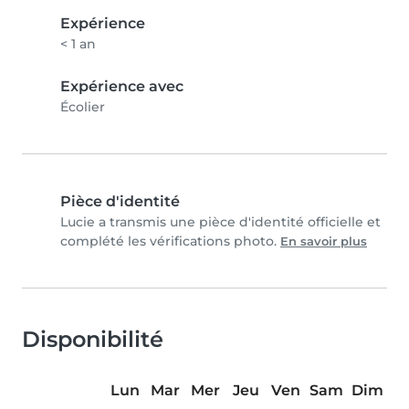
Expérience
< 1 an
Expérience avec
Écolier
Pièce d'identité
Lucie a transmis une pièce d'identité officielle et
complété les vérifications photo.
En savoir plus
Disponibilité
Lun
Mar
Mer
Jeu
Ven
Sam
Dim