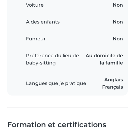
Voiture
Non
A des enfants
Non
Fumeur
Non
Préférence du lieu de
Au domicile de
baby-sitting
la famille
Anglais
Langues que je pratique
Français
Formation et certifications