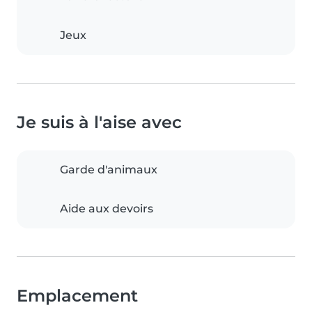
Jeux
Je suis à l'aise avec
Garde d'animaux
Aide aux devoirs
Emplacement