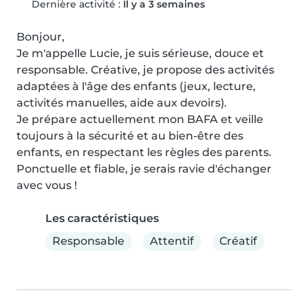
Dernière activité :
Il y a 3 semaines
Bonjour,

Je m'appelle Lucie, je suis sérieuse, douce et 
responsable. Créative, je propose des activités 
adaptées à l'âge des enfants (jeux, lecture, 
activités manuelles, aide aux devoirs).

Je prépare actuellement mon BAFA et veille 
toujours à la sécurité et au bien-être des 
enfants, en respectant les règles des parents. 
Ponctuelle et fiable, je serais ravie d'échanger 
avec vous !
Les caractéristiques
Responsable
Attentif
Créatif