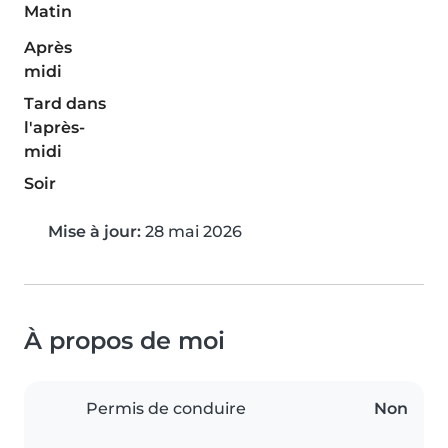
Matin
Après
midi
Tard dans
l'après-
midi
Soir
Mise à jour:
28 mai 2026
À propos de moi
Permis de conduire
Non