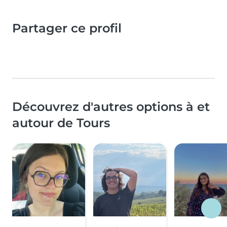
Partager ce profil
Découvrez d'autres options à et
autour de Tours