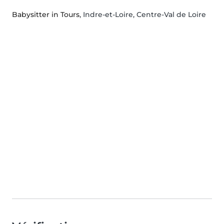
Babysitter in Tours
, Indre-et-Loire, Centre-Val de Loire