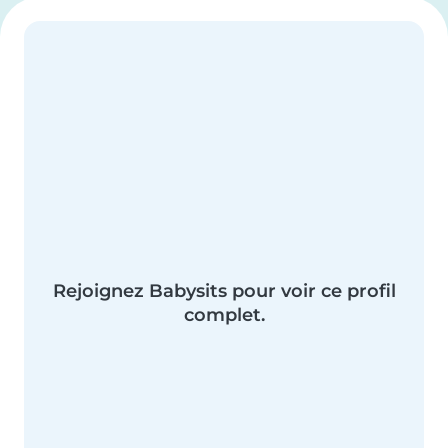
Rejoignez Babysits pour voir ce profil
complet.