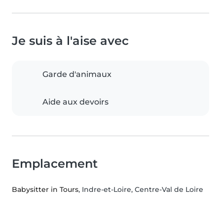
Je suis à l'aise avec
Garde d'animaux
Aide aux devoirs
Emplacement
Babysitter in Tours
, Indre-et-Loire, Centre-Val de Loire