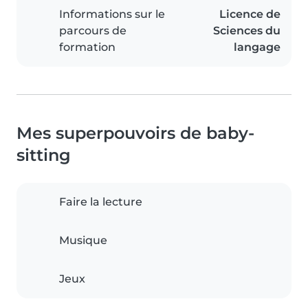
Informations sur le
Licence de
parcours de
Sciences du
formation
langage
Mes superpouvoirs de baby-
sitting
Faire la lecture
Musique
Jeux