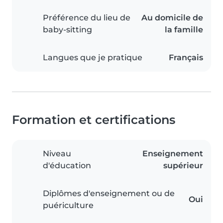
Préférence du lieu de
Au domicile de
baby-sitting
la famille
Langues que je pratique
Français
Formation et certifications
Niveau
Enseignement
d'éducation
supérieur
Diplômes d'enseignement ou de
Oui
puériculture