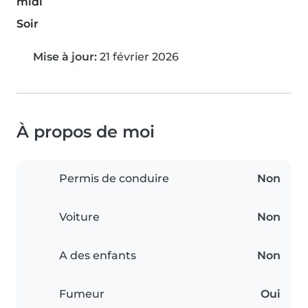
midi
Soir
Mise à jour:
21 février 2026
À propos de moi
Permis de conduire
Non
Voiture
Non
A des enfants
Non
Fumeur
Oui