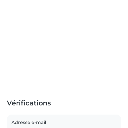
Vérifications
Adresse e-mail