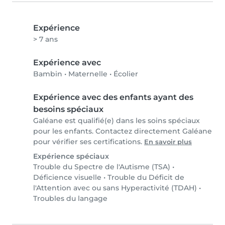
Expérience
> 7 ans
Expérience avec
Bambin
•
Maternelle
•
Écolier
Expérience avec des enfants ayant des
besoins spéciaux
Galéane est qualifié(e) dans les soins spéciaux
pour les enfants. Contactez directement Galéane
pour vérifier ses certifications.
En savoir plus
Expérience spéciaux
Trouble du Spectre de l'Autisme (TSA)
•
Déficience visuelle
•
Trouble du Déficit de
l'Attention avec ou sans Hyperactivité (TDAH)
•
Troubles du langage