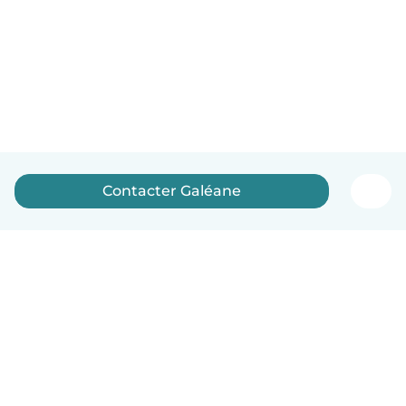
Contacter Galéane
Français