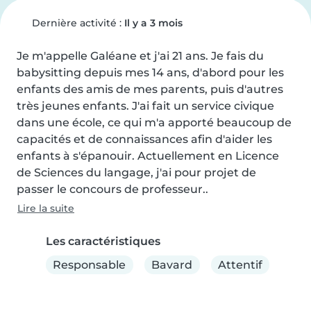
Dernière activité :
Il y a 3 mois
Je m'appelle Galéane et j'ai 21 ans. Je fais du 
babysitting depuis mes 14 ans, d'abord pour les 
enfants des amis de mes parents, puis d'autres 
très jeunes enfants. J'ai fait un service civique 
dans une école, ce qui m'a apporté beaucoup de 
capacités et de connaissances afin d'aider les 
enfants à s'épanouir. Actuellement en Licence 
de Sciences du langage, j'ai pour projet de 
passer le concours de professeur..
Lire la suite
Les caractéristiques
Responsable
Bavard
Attentif