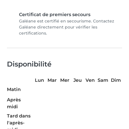
Certificat de premiers secours
Galéane est certifié en secourisme. Contactez
Galéane directement pour vérifier les
certifications.
Disponibilité
Lun
Mar
Mer
Jeu
Ven
Sam
Dim
Matin
Après
midi
Tard dans
l'après-