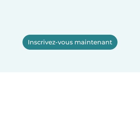
Inscrivez-vous maintenant