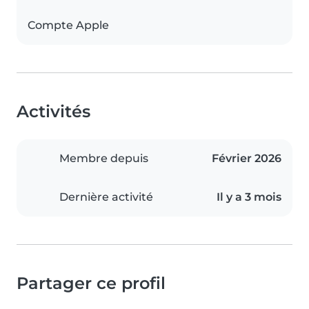
Compte Apple
Activités
Membre depuis
Février 2026
Dernière activité
Il y a 3 mois
Partager ce profil