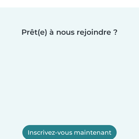
Prêt(e) à nous rejoindre ?
Inscrivez-vous maintenant