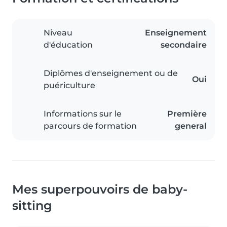
Niveau
Enseignement
d'éducation
secondaire
Diplômes d'enseignement ou de
Oui
puériculture
Informations sur le
Première
parcours de formation
general
Mes superpouvoirs de baby-
sitting