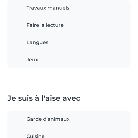
Travaux manuels
Faire la lecture
Langues
Jeux
Je suis à l'aise avec
Garde d'animaux
Cuisine