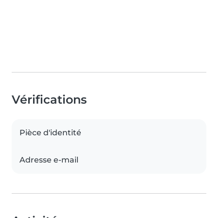
Vérifications
Pièce d'identité
Adresse e-mail