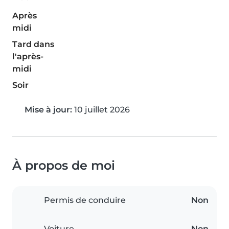
Après
midi
Tard dans
l'après-
midi
Soir
Mise à jour:
10 juillet 2026
À propos de moi
Permis de conduire
Non
Voiture
Non