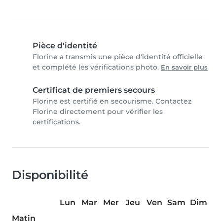
Pièce d'identité
Florine a transmis une pièce d'identité officielle
et complété les vérifications photo.
En savoir plus
Certificat de premiers secours
Florine est certifié en secourisme. Contactez
Florine directement pour vérifier les
certifications.
Disponibilité
Lun
Mar
Mer
Jeu
Ven
Sam
Dim
Matin