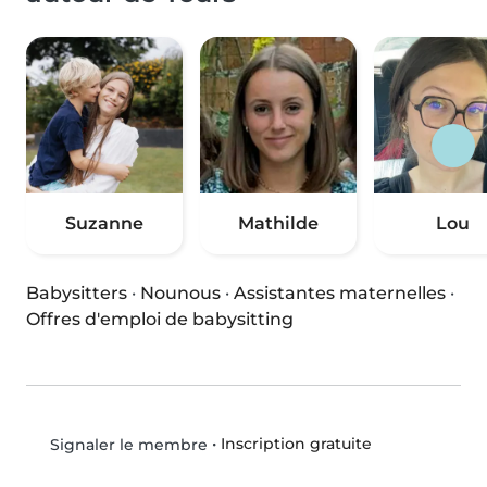
Suzanne
Mathilde
Lou
Babysitters
·
Nounous
·
Assistantes maternelles
·
Offres d'emploi de babysitting
•
Inscription gratuite
Signaler le membre