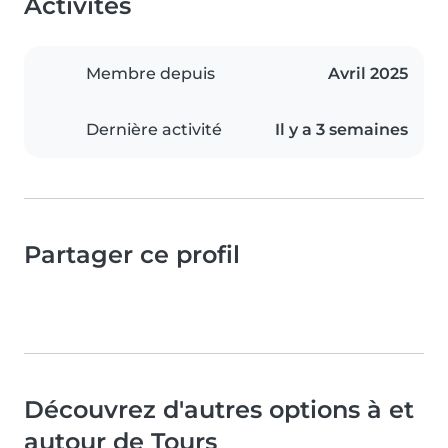
Activités
Membre depuis
Avril 2025
Dernière activité
Il y a 3 semaines
Partager ce profil
Découvrez d'autres options à et
autour de Tours