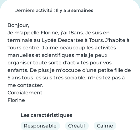
Dernière activité :
Il y a 3 semaines
Bonjour,

Je m'appelle Florine, j'ai 18ans. Je suis en 
terminale au Lycée Descartes à Tours. J'habite à 
Tours centre. J'aime beaucoup les activités 
manuelles et scientifiques mais je peux 
organiser toute sorte d'activités pour vos 
enfants. De plus je m'occupe d'une petite fille de 
5 ans tous les suis très sociable, n'hésitez pas à 
me contacter.

Cordialement

Florine
Les caractéristiques
Responsable
Créatif
Calme