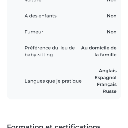
A des enfants
Non
Fumeur
Non
Préférence du lieu de
Au domicile de
baby-sitting
la famille
Anglais
Espagnol
Langues que je pratique
Français
Russe
Formation et certifications