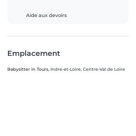
Aide aux devoirs
Emplacement
Babysitter in Tours
, Indre-et-Loire, Centre-Val de Loire