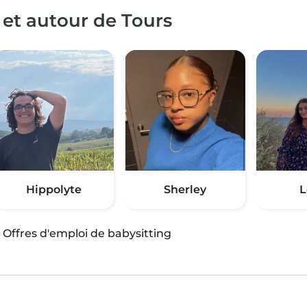
 et autour de Tours
Hippolyte
Sherley
L
·
Offres d'emploi de babysitting