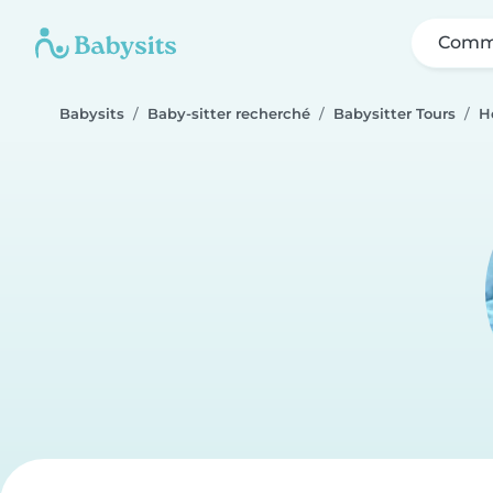
Comme
Babysits
Baby-sitter recherché
Babysitter Tours
H