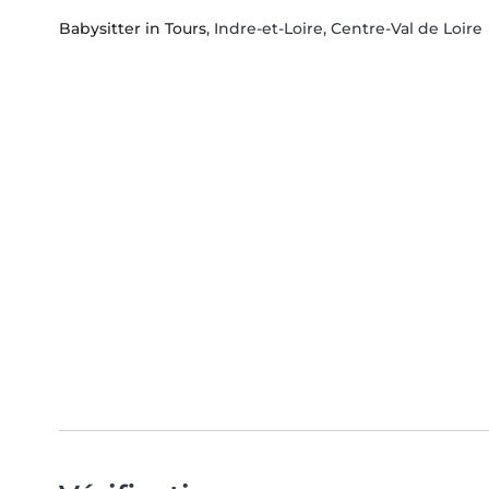
Babysitter in Tours
, Indre-et-Loire, Centre-Val de Loire