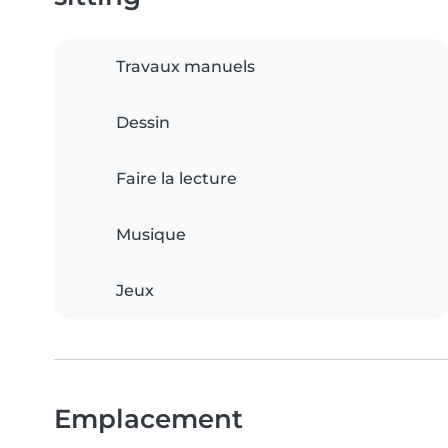
Travaux manuels
Dessin
Faire la lecture
Musique
Jeux
Emplacement