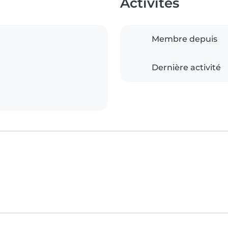
Activités
Membre depuis
Dernière activité