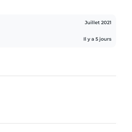
Juillet 2021
Il y a 5 jours