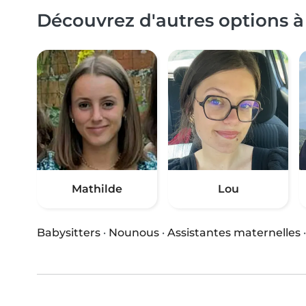
Découvrez d'autres options à
Mathilde
Lou
Babysitters
·
Nounous
·
Assistantes maternelles