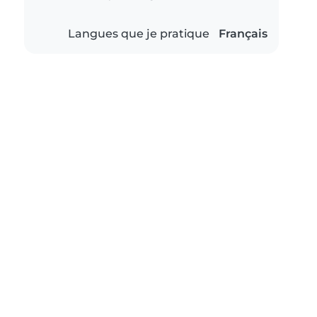
Langues que je pratique
Français