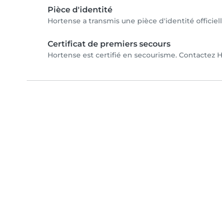
Pièce d'identité
Hortense a transmis une pièce d'identité officiel
Certificat de premiers secours
Hortense est certifié en secourisme. Contactez Ho