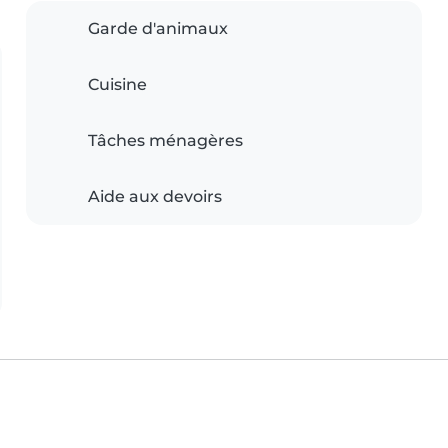
Garde d'animaux
Cuisine
Tâches ménagères
Aide aux devoirs