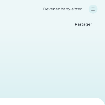
Devenez baby-sitter
Partager