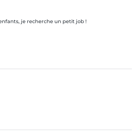
fants, je recherche un petit job !