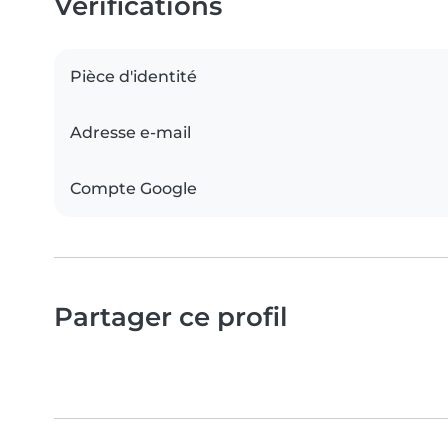
Vérifications
Pièce d'identité
Adresse e-mail
Compte Google
Partager ce profil