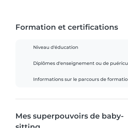
Formation et certifications
Niveau d'éducation
Diplômes d'enseignement ou de puéricu
Informations sur le parcours de formati
Mes superpouvoirs de baby-
sitting