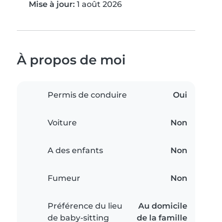
Mise à jour:
1 août 2026
À propos de moi
Permis de conduire
Oui
Voiture
Non
A des enfants
Non
Fumeur
Non
Préférence du lieu
Au domicile
de baby-sitting
de la famille