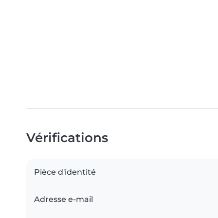
Vérifications
Pièce d'identité
Adresse e-mail