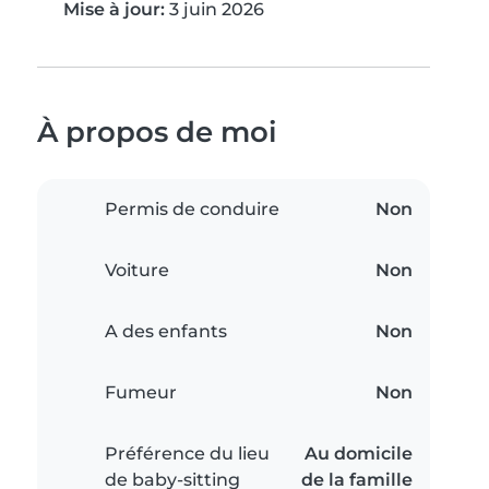
Mise à jour:
3 juin 2026
À propos de moi
Permis de conduire
Non
Voiture
Non
A des enfants
Non
Fumeur
Non
Préférence du lieu
Au domicile
de baby-sitting
de la famille