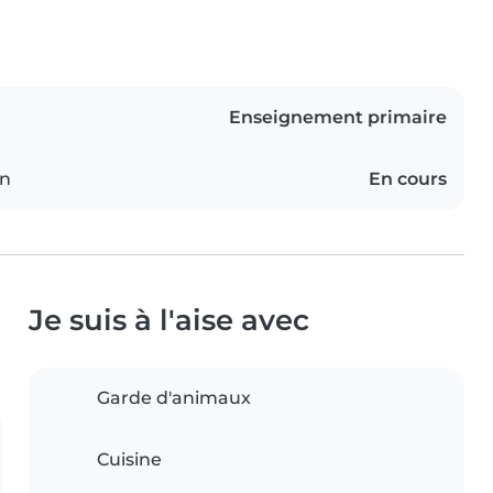
Enseignement primaire
on
En cours
Je suis à l'aise avec
Garde d'animaux
Cuisine