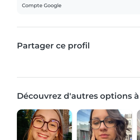
Compte Google
Partager ce profil
Découvrez d'autres options à