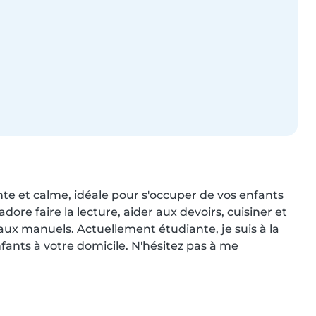
te et calme, idéale pour s'occuper de vos enfants 
adore faire la lecture, aider aux devoirs, cuisiner et 
ux manuels. Actuellement étudiante, je suis à la 
ants à votre domicile. N'hésitez pas à me 