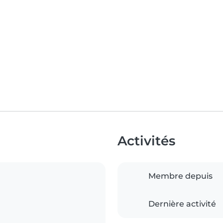
Activités
Membre depuis
Dernière activité