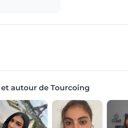
 et autour de Tourcoing