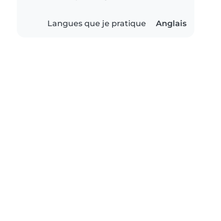
Langues que je pratique
Anglais