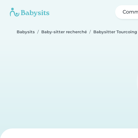
Comme
Babysits
Baby-sitter recherché
Babysitter Tourcoing