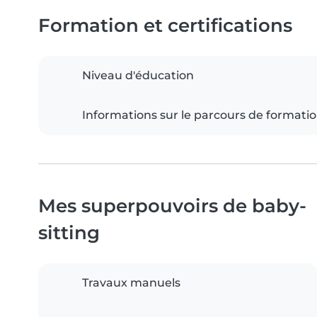
Formation et certifications
Niveau d'éducation
Informations sur le parcours de formati
Mes superpouvoirs de baby-
sitting
Travaux manuels