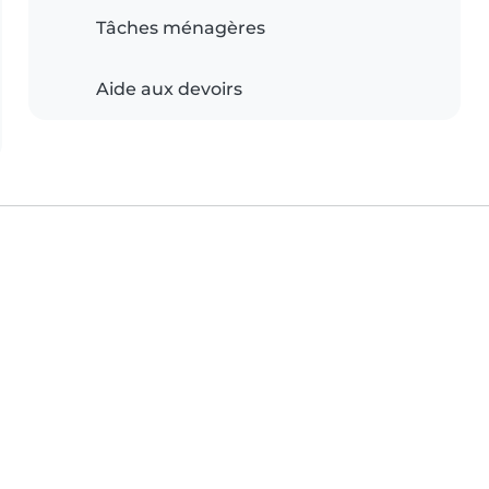
Tâches ménagères
Aide aux devoirs