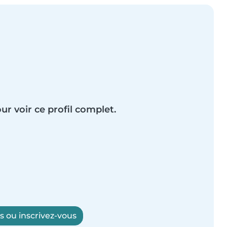
ur voir ce profil complet.
 ou inscrivez-vous