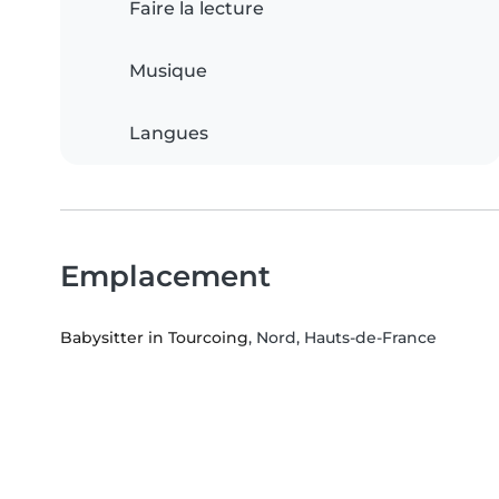
Faire la lecture
Musique
Langues
Emplacement
Babysitter in Tourcoing
, Nord, Hauts-de-France