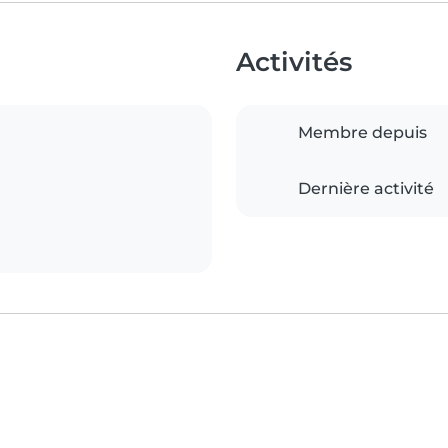
Activités
Membre depuis
Dernière activité