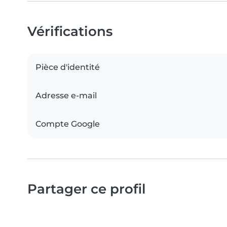
Vérifications
Pièce d'identité
Adresse e-mail
Compte Google
Partager ce profil