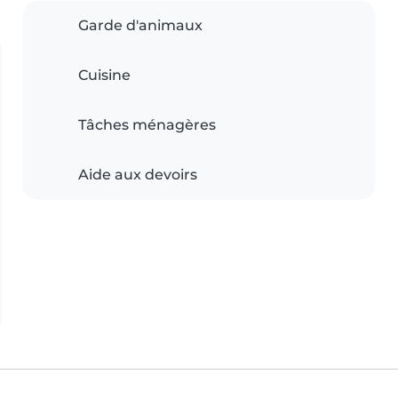
Garde d'animaux
Cuisine
Tâches ménagères
Aide aux devoirs