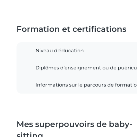
Formation et certifications
Niveau d'éducation
Diplômes d'enseignement ou de puéricu
Informations sur le parcours de formati
Mes superpouvoirs de baby-
sitting