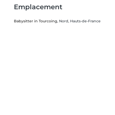
Emplacement
Babysitter in Tourcoing
, Nord, Hauts-de-France