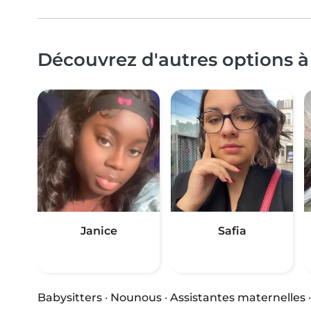
Découvrez d'autres options à
Janice
Safia
Babysitters
·
Nounous
·
Assistantes maternelles