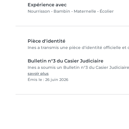
Expérience avec
Nourrisson
•
Bambin
•
Maternelle
•
Écolier
Pièce d'identité
Ines a transmis une pièce d'identité officielle et
Bulletin n°3 du Casier Judiciaire
Ines a soumis un Bulletin n°3 du Casier Judiciaire
savoir plus
Émis le : 26 juin 2026