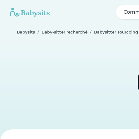
Comme
Babysits
Baby-sitter recherché
Babysitter Tourcoing