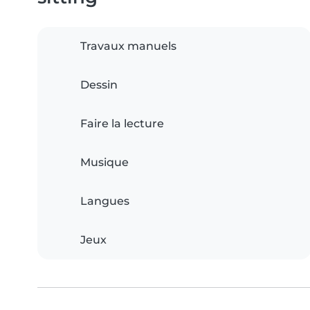
Travaux manuels
Dessin
Faire la lecture
Musique
Langues
Jeux