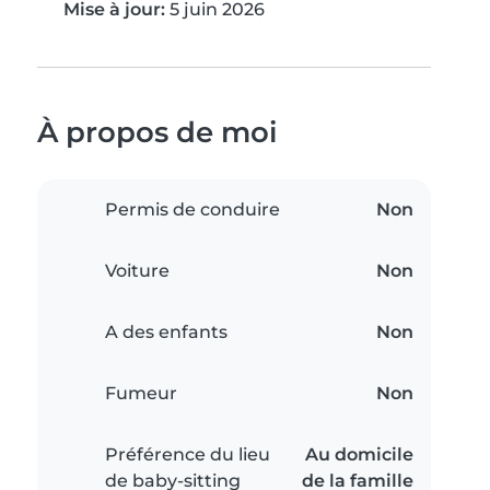
Mise à jour:
5 juin 2026
À propos de moi
Permis de conduire
Non
Voiture
Non
A des enfants
Non
Fumeur
Non
Préférence du lieu
Au domicile
de baby-sitting
de la famille