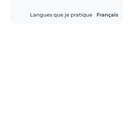
Langues que je pratique
Français