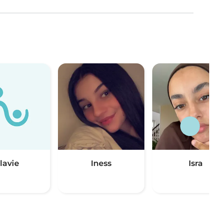
lavie
Iness
Isra