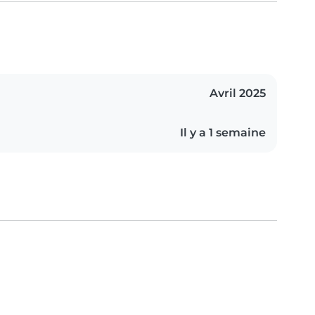
Avril 2025
Il y a 1 semaine