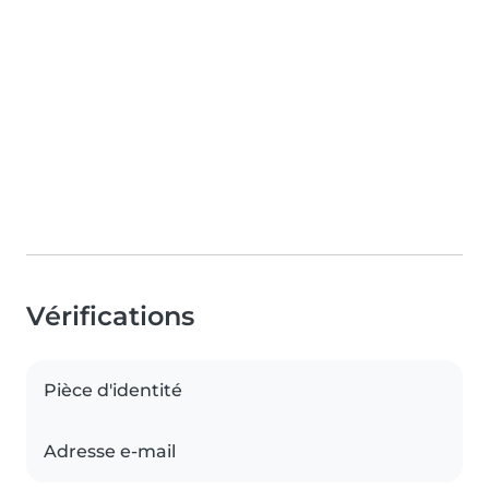
Vérifications
Pièce d'identité
Adresse e-mail