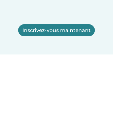
Inscrivez-vous maintenant