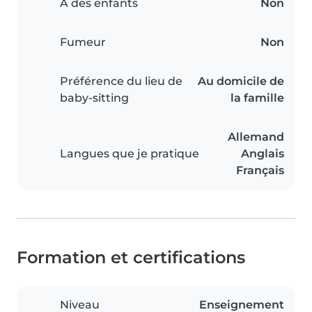
A des enfants
Non
Fumeur
Non
Préférence du lieu de
Au domicile de
baby-sitting
la famille
Allemand
Langues que je pratique
Anglais
Français
Formation et certifications
Niveau
Enseignement