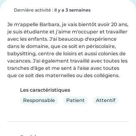
Dernière activité :
Il y a 3 semaines
Je m'appelle Barbara, je vais bientôt avoir 20 ans, 
je suis étudiante et j'aime m'occuper et travailler 
avec les enfants. J'ai beaucoup d'expérience 
dans le domaine, que ce soit en périscolaire, 
babysitting, centre de loisirs et aussi colonies de 
vacances. J'ai également travaillé avec toutes les 
tranches d'âge et me sent à l'aise avec toutes 
que ce soit des maternelles ou des collégiens.
Les caractéristiques
Responsable
Patient
Attentif