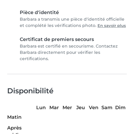
Pièce d'identité
Barbara a transmis une pièce d'identité officielle
et complété les vérifications photo.
En savoir plus
Certificat de premiers secours
Barbara est certifié en secourisme. Contactez
Barbara directement pour vérifier les
certifications.
Disponibilité
Lun
Mar
Mer
Jeu
Ven
Sam
Dim
Matin
Après