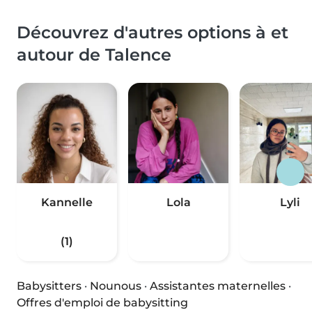
Découvrez d'autres options à et
autour de Talence
Kannelle
Lola
Lyli
(1)
Babysitters
·
Nounous
·
Assistantes maternelles
·
Offres d'emploi de babysitting