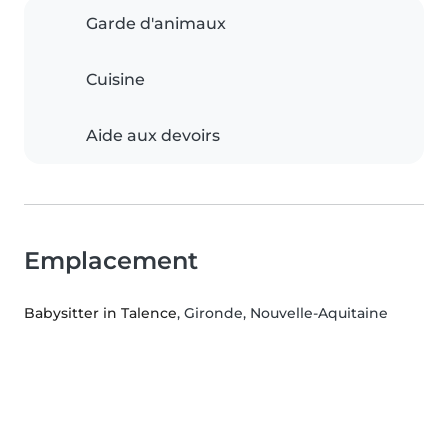
Garde d'animaux
Cuisine
Aide aux devoirs
Emplacement
Babysitter in Talence
, Gironde, Nouvelle-Aquitaine