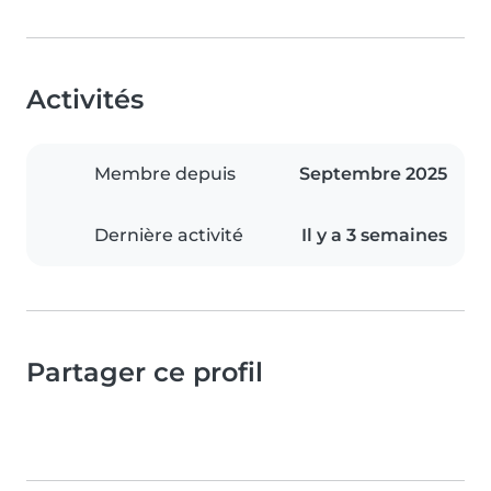
Activités
Membre depuis
Septembre 2025
Dernière activité
Il y a 3 semaines
Partager ce profil