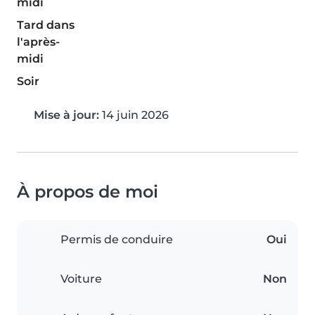
midi
Tard dans
l'après-
midi
Soir
Mise à jour:
14 juin 2026
À propos de moi
Permis de conduire
Oui
Voiture
Non