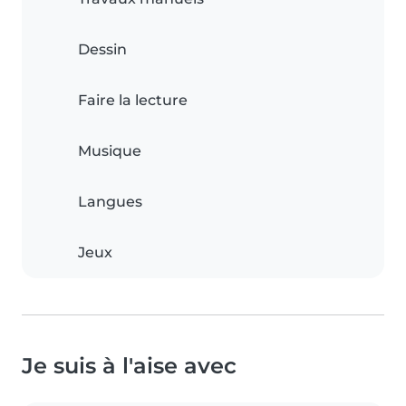
Dessin
Faire la lecture
Musique
Langues
Jeux
Je suis à l'aise avec