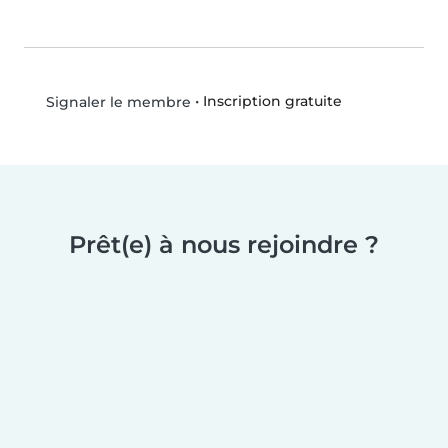
•
Inscription gratuite
Signaler le membre
Prêt(e) à nous rejoindre ?