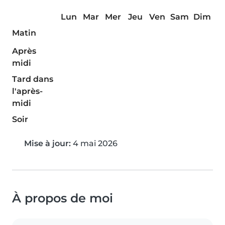
Lun
Mar
Mer
Jeu
Ven
Sam
Dim
Matin
Après
midi
Tard dans
l'après-
midi
Soir
Mise à jour:
4 mai 2026
À propos de moi