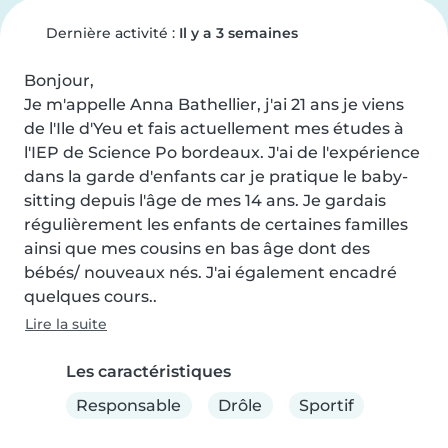
Dernière activité :
Il y a 3 semaines
Bonjour,

Je m'appelle Anna Bathellier, j'ai 21 ans je viens 
de l'Ile d'Yeu et fais actuellement mes études à 
l'IEP de Science Po bordeaux. J'ai de l'expérience 
dans la garde d'enfants car je pratique le baby-
sitting depuis l'âge de mes 14 ans. Je gardais 
régulièrement les enfants de certaines familles 
ainsi que mes cousins en bas âge dont des 
bébés/ nouveaux nés. J'ai également encadré 
quelques cours..
Lire la suite
Les caractéristiques
Responsable
Drôle
Sportif