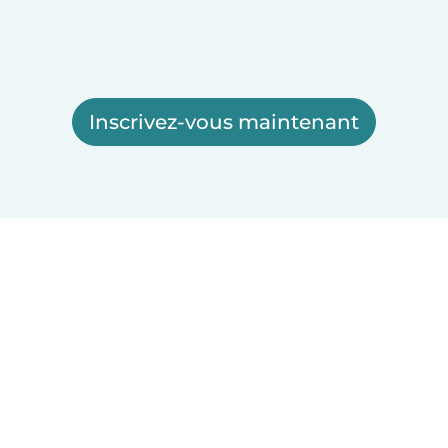
Inscrivez-vous maintenant