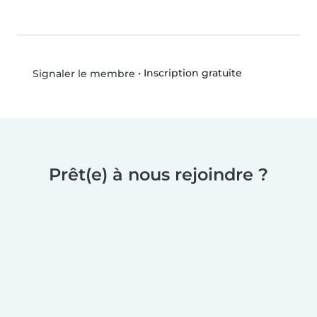
•
Inscription gratuite
Signaler le membre
Prêt(e) à nous rejoindre ?