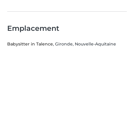
Emplacement
Babysitter in Talence
, Gironde, Nouvelle-Aquitaine