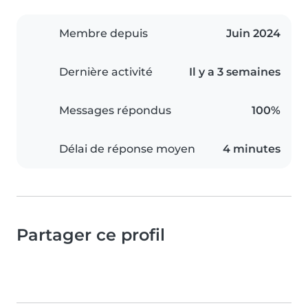
Membre depuis
Juin 2024
Dernière activité
Il y a 3 semaines
Messages répondus
100%
Délai de réponse moyen
4 minutes
Partager ce profil