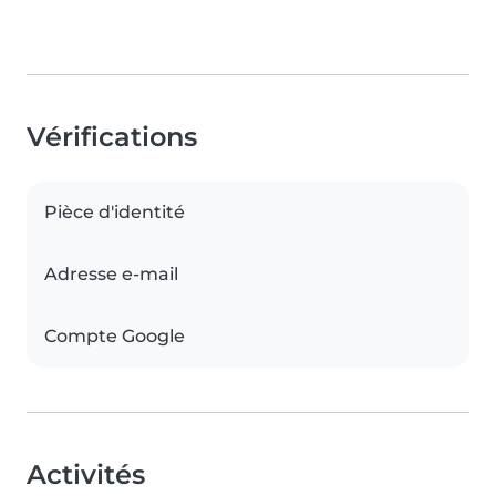
Vérifications
Pièce d'identité
Adresse e-mail
Compte Google
Activités