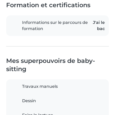
Formation et certifications
Informations sur le parcours de
J'ai le
formation
bac
Mes superpouvoirs de baby-
sitting
Travaux manuels
Dessin