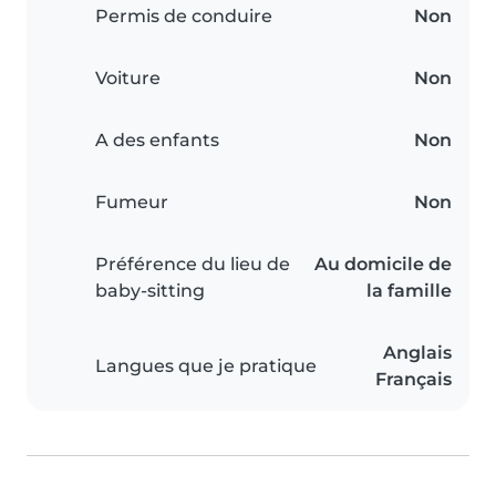
Permis de conduire
Non
Voiture
Non
A des enfants
Non
Fumeur
Non
Préférence du lieu de
Au domicile de
baby-sitting
la famille
Anglais
Langues que je pratique
Français