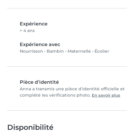
Expérience
> 4 ans
Expérience avec
Nourrisson
•
Bambin
•
Maternelle
•
Écolier
Pièce d'identité
Anna a transmis une pièce d'identité officielle et
complété les vérifications photo.
En savoir plus
Disponibilité