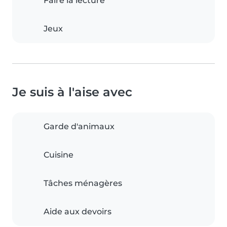
Faire la lecture
Jeux
Je suis à l'aise avec
Garde d'animaux
Cuisine
Tâches ménagères
Aide aux devoirs