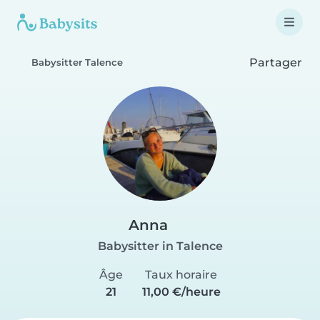
Partager
Babysitter Talence
Anna
Babysitter in Talence
Âge
Taux horaire
21
11,00 €/heure