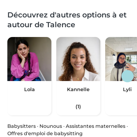
Découvrez d'autres options à et
autour de Talence
Lola
Kannelle
Lyli
(1)
Babysitters
·
Nounous
·
Assistantes maternelles
·
Offres d'emploi de babysitting