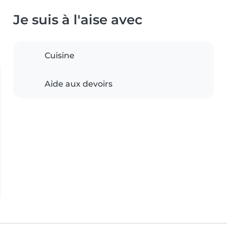
Je suis à l'aise avec
Cuisine
Aide aux devoirs