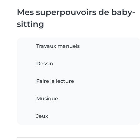
Mes superpouvoirs de baby-
sitting
Travaux manuels
Dessin
Faire la lecture
Musique
Jeux