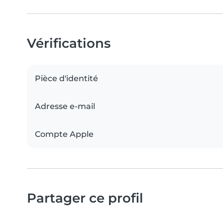
Vérifications
Pièce d'identité
Adresse e-mail
Compte Apple
Partager ce profil