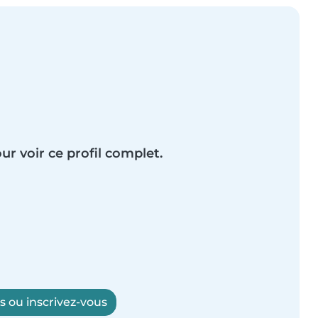
ur voir ce profil complet.
 ou inscrivez-vous