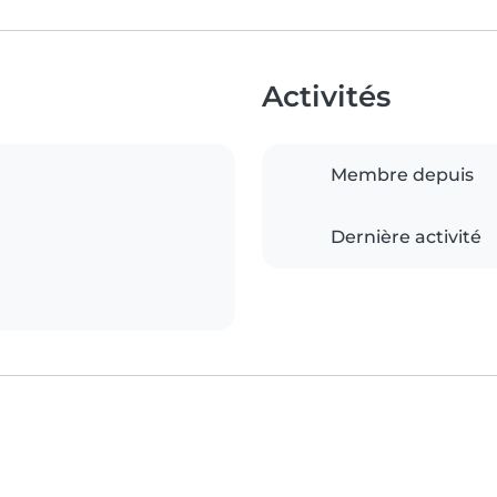
Activités
Membre depuis
Dernière activité