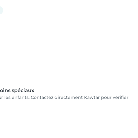
oins spéciaux
our les enfants. Contactez directement Kawtar pour vérifier