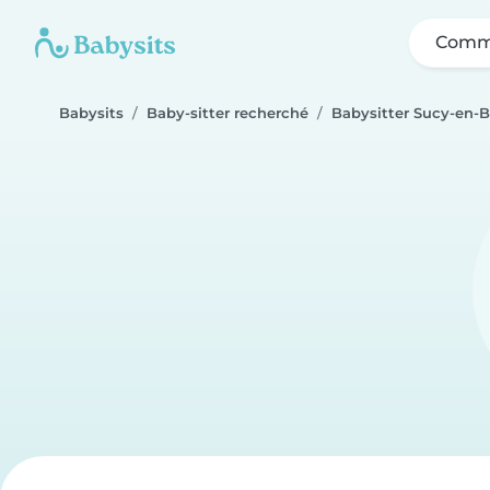
Comme
Babysits
Baby-sitter recherché
Babysitter Sucy-en-B