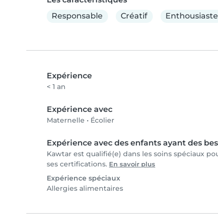
Responsable
Créatif
Enthousiaste
Expérience
< 1 an
Expérience avec
Maternelle
•
Écolier
Expérience avec des enfants ayant des bes
Kawtar est qualifié(e) dans les soins spéciaux p
ses certifications.
En savoir plus
Expérience spéciaux
Allergies alimentaires