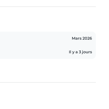
Mars 2026
Il y a 3 jours