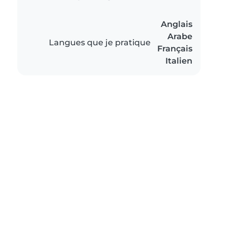
Anglais
Arabe
Langues que je pratique
Français
Italien