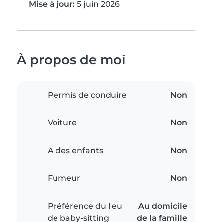
Mise à jour:
5 juin 2026
À propos de moi
Permis de conduire
Non
Voiture
Non
A des enfants
Non
Fumeur
Non
Préférence du lieu
Au domicile
de baby-sitting
de la famille