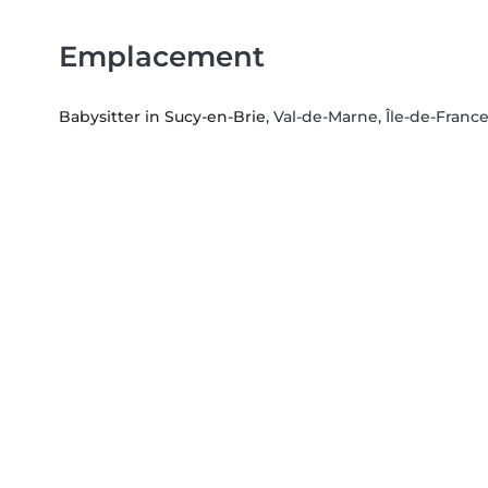
Emplacement
Babysitter in Sucy-en-Brie
, Val-de-Marne, Île-de-Franc