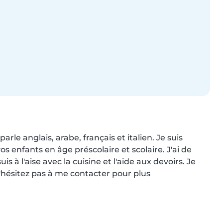
le anglais, arabe, français et italien. Je suis 
s enfants en âge préscolaire et scolaire. J'ai de 
is à l'aise avec la cuisine et l'aide aux devoirs. Je 
hésitez pas à me contacter pour plus 