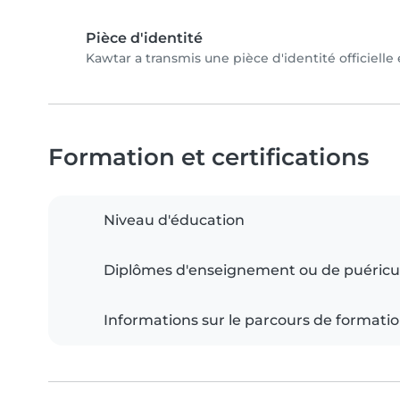
Pièce d'identité
Kawtar a transmis une pièce d'identité officielle
Formation et certifications
Niveau d'éducation
Diplômes d'enseignement ou de puéricu
Informations sur le parcours de formati