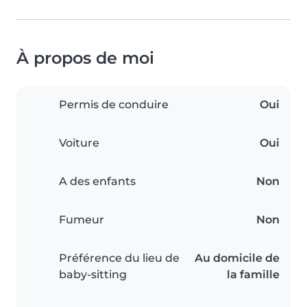
À propos de moi
Permis de conduire
Oui
Voiture
Oui
A des enfants
Non
Fumeur
Non
Préférence du lieu de
Au domicile de
baby-sitting
la famille