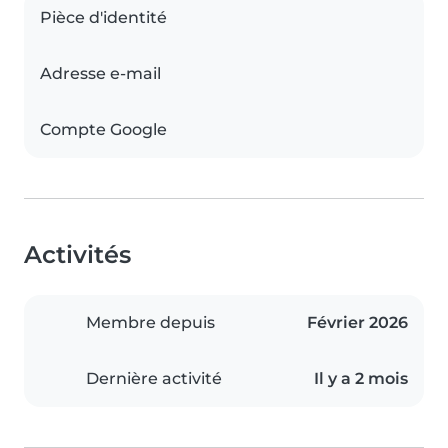
Pièce d'identité
Adresse e-mail
Compte Google
Activités
Membre depuis
Février 2026
Dernière activité
Il y a 2 mois