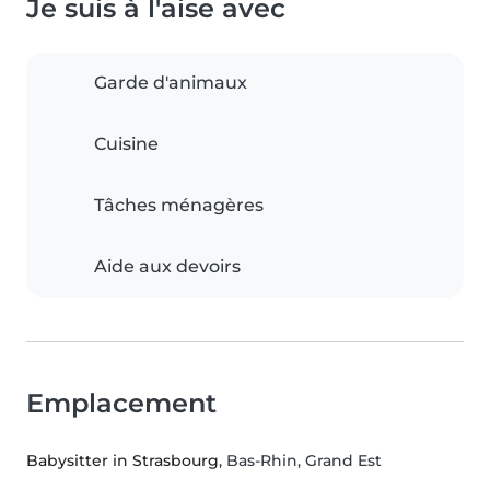
Je suis à l'aise avec
Garde d'animaux
Cuisine
Tâches ménagères
Aide aux devoirs
Emplacement
Babysitter in Strasbourg
, Bas-Rhin, Grand Est