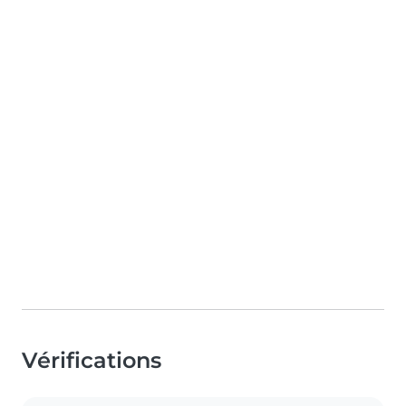
Vérifications