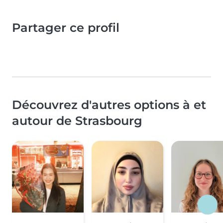
Partager ce profil
Découvrez d'autres options à et
autour de Strasbourg