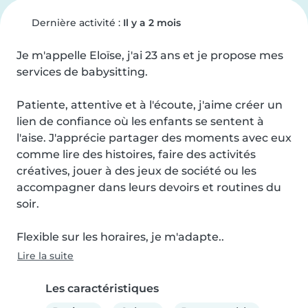
Dernière activité :
Il y a 2 mois
Je m'appelle Eloïse, j'ai 23 ans et je propose mes 
services de babysitting.

Patiente, attentive et à l'écoute, j'aime créer un 
lien de confiance où les enfants se sentent à 
l'aise. J'apprécie partager des moments avec eux 
comme lire des histoires, faire des activités 
créatives, jouer à des jeux de société ou les 
accompagner dans leurs devoirs et routines du 
soir.

Flexible sur les horaires, je m'adapte..
Lire la suite
Les caractéristiques