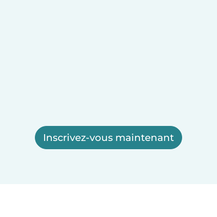
Inscrivez-vous maintenant