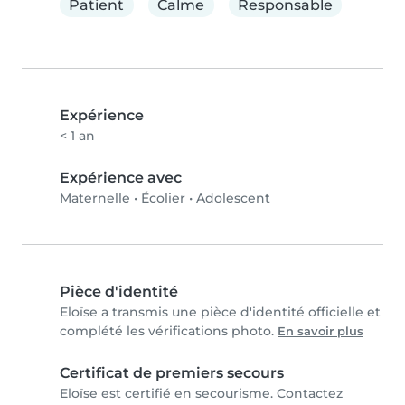
Patient
Calme
Responsable
Expérience
< 1 an
Expérience avec
Maternelle
•
Écolier
•
Adolescent
Pièce d'identité
Eloïse a transmis une pièce d'identité officielle et
complété les vérifications photo.
En savoir plus
Certificat de premiers secours
Eloïse est certifié en secourisme. Contactez