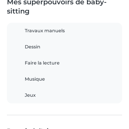
Mes superpouvoirs de baby-
sitting
Travaux manuels
Dessin
Faire la lecture
Musique
Jeux