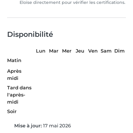
Eloïse directement pour vérifier les certifications.
Disponibilité
Lun
Mar
Mer
Jeu
Ven
Sam
Dim
Matin
Après
midi
Tard dans
l'après-
midi
Soir
Mise à jour:
17 mai 2026