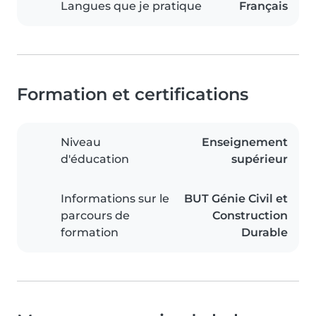
Langues que je pratique
Français
Formation et certifications
Niveau
Enseignement
d'éducation
supérieur
Informations sur le
BUT Génie Civil et
parcours de
Construction
formation
Durable