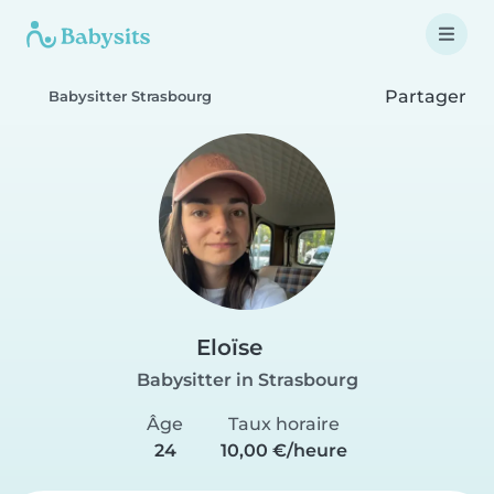
Partager
Babysitter Strasbourg
Eloïse
Babysitter in Strasbourg
Âge
Taux horaire
24
10,00 €/heure