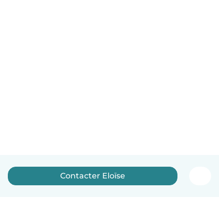
Contacter Eloïse