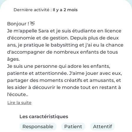
Dernière activité :
Il y a 2 mois
Bonjour ! 👋

Je m'appelle Sara et je suis étudiante en licence 
d'économie et de gestion. Depuis plus de deux 
ans, je pratique le babysitting et j'ai eu la chance 
d'accompagner de nombreux enfants de tous 
âges.

Je suis une personne qui adore les enfants, 
patiente et attentionnée. J'aime jouer avec eux, 
partager des moments créatifs et amusants, et 
les aider à découvrir le monde tout en restant à 
l'écoute..
Lire la suite
Les caractéristiques
Responsable
Patient
Attentif