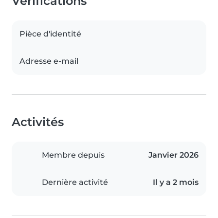
Vérifications
Pièce d'identité
Adresse e-mail
Activités
Membre depuis
Janvier 2026
Dernière activité
Il y a 2 mois