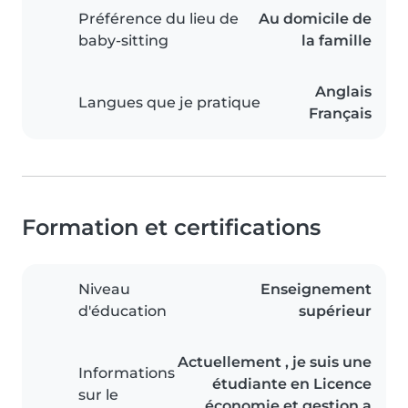
Préférence du lieu de
Au domicile de
baby-sitting
la famille
Anglais
Langues que je pratique
Français
Formation et certifications
Niveau
Enseignement
d'éducation
supérieur
Actuellement , je suis une
Informations
étudiante en Licence
sur le
économie et gestion a