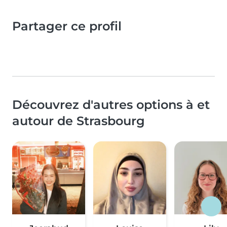
Partager ce profil
Découvrez d'autres options à et
autour de Strasbourg