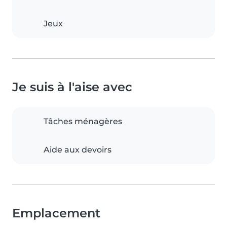
Jeux
Je suis à l'aise avec
Tâches ménagères
Aide aux devoirs
Emplacement