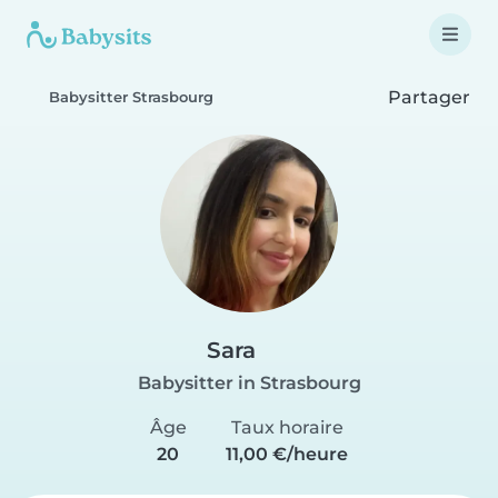
Partager
Babysitter Strasbourg
Sara
Babysitter in Strasbourg
Âge
Taux horaire
20
11,00 €/heure