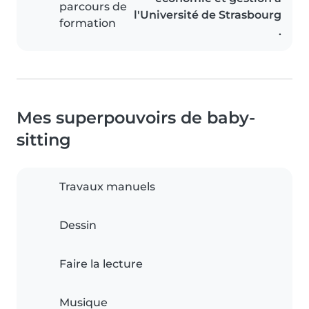
parcours de
l'Université de Strasbourg
formation
.
Mes superpouvoirs de baby-
sitting
Travaux manuels
Dessin
Faire la lecture
Musique