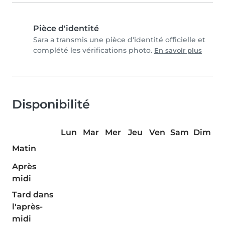
Pièce d'identité
Sara a transmis une pièce d'identité officielle et
complété les vérifications photo.
En savoir plus
Disponibilité
Lun
Mar
Mer
Jeu
Ven
Sam
Dim
Matin
Après
midi
Tard dans
l'après-
midi