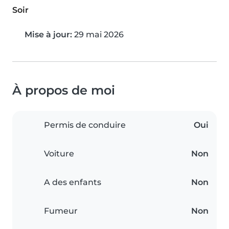
Soir
Mise à jour:
29 mai 2026
À propos de moi
Permis de conduire
Oui
Voiture
Non
A des enfants
Non
Fumeur
Non