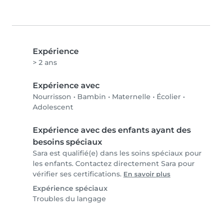
Expérience
> 2 ans
Expérience avec
Nourrisson
•
Bambin
•
Maternelle
•
Écolier
•
Adolescent
Expérience avec des enfants ayant des
besoins spéciaux
Sara est qualifié(e) dans les soins spéciaux pour
les enfants. Contactez directement Sara pour
vérifier ses certifications.
En savoir plus
Expérience spéciaux
Troubles du langage