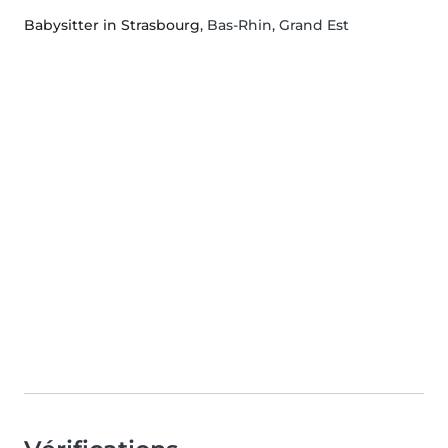
Babysitter in Strasbourg
, Bas-Rhin, Grand Est