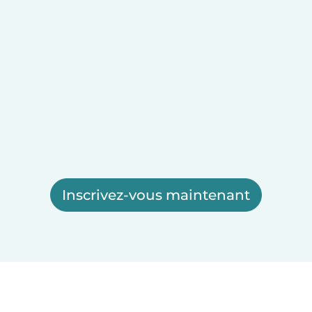
Inscrivez-vous maintenant