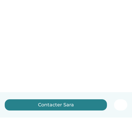
Contacter Sara