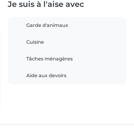
Je suis à l'aise avec
Garde d'animaux
Cuisine
Tâches ménagères
Aide aux devoirs