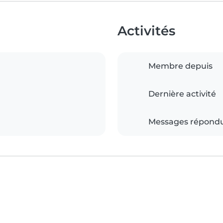
Activités
Membre depuis
Dernière activité
Messages répond