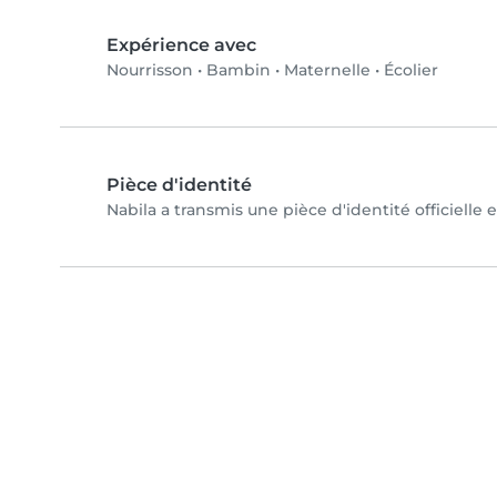
Expérience avec
Nourrisson
•
Bambin
•
Maternelle
•
Écolier
Pièce d'identité
Nabila a transmis une pièce d'identité officielle 