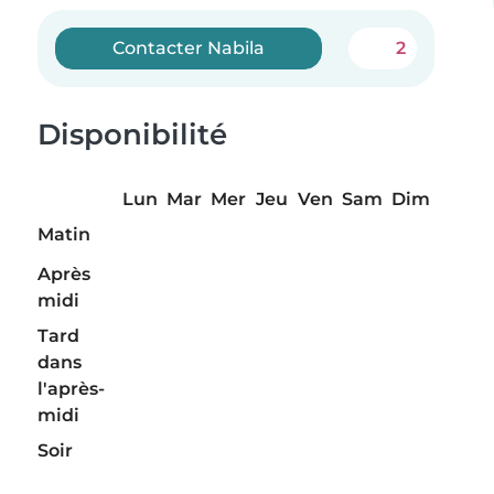
Contacter Nabila
2
Disponibilité
Lun
Mar
Mer
Jeu
Ven
Sam
Dim
Matin
Après
midi
Tard
dans
l'après-
midi
Soir