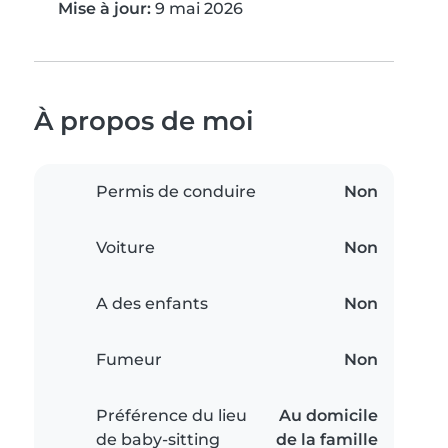
Mise à jour:
9 mai 2026
À propos de moi
Permis de conduire
Non
Voiture
Non
A des enfants
Non
Fumeur
Non
Préférence du lieu
Au domicile
de baby-sitting
de la famille