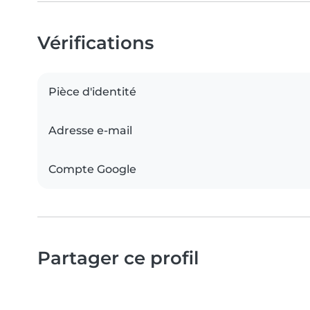
Vérifications
Pièce d'identité
Adresse e-mail
Compte Google
Partager ce profil