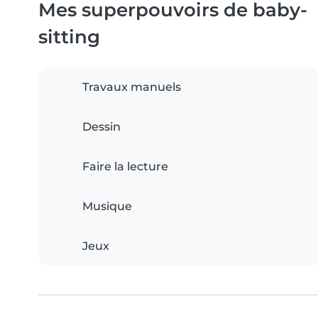
Mes superpouvoirs de baby-
sitting
Travaux manuels
Dessin
Faire la lecture
Musique
Jeux