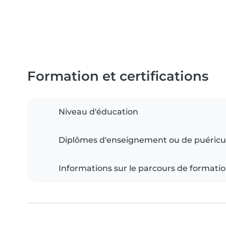
Formation et certifications
Niveau d'éducation
Diplômes d'enseignement ou de puéricu
Informations sur le parcours de formati