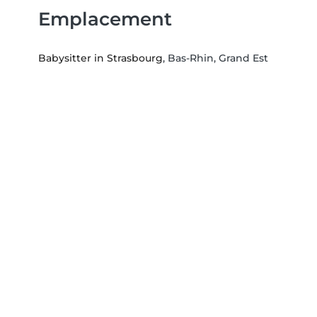
Emplacement
Babysitter in Strasbourg
, Bas-Rhin, Grand Est