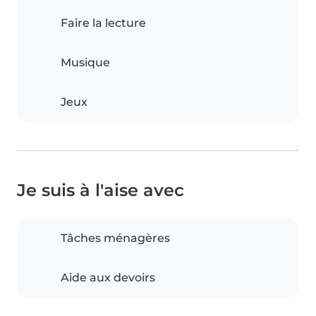
Faire la lecture
Musique
Jeux
Je suis à l'aise avec
Tâches ménagères
Aide aux devoirs