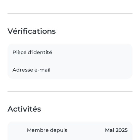
Vérifications
Pièce d'identité
Adresse e-mail
Activités
Membre depuis
Mai 2025