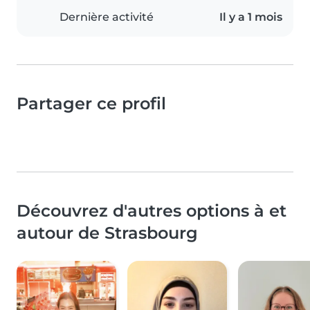
Dernière activité
Il y a 1 mois
Partager ce profil
Découvrez d'autres options à et
autour de Strasbourg