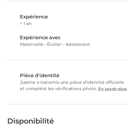
Expérience
> 1 an
Expérience avec
Maternelle
•
Écolier
•
Adolescent
Pièce d'identité
Justine a transmis une pièce d'identité officielle
et complété les vérifications photo.
En savoir plus
Disponibilité