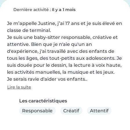
Dernière activité :
Il y a 1 mois
Je m’appelle Justine, j’ai 17 ans et je suis élevé en 
classe de terminal. 

Je suis une baby-sitter responsable, créative et 
attentive. Bien que je n'aie qu'un an 
d'expérience, j'ai travaillé avec des enfants de 
tous les âges, des tout-petits aux adolescents. Je 
suis douée pour le dessin, la lecture à voix haute, 
les activités manuelles, la musique et les jeux. 

Je serais ravie d'aider vos enfants..
Lire la suite
Les caractéristiques
Responsable
Créatif
Attentif