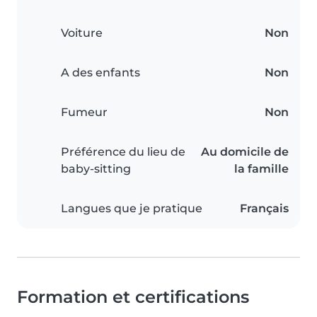
Voiture
Non
A des enfants
Non
Fumeur
Non
Préférence du lieu de
Au domicile de
baby-sitting
la famille
Langues que je pratique
Français
Formation et certifications