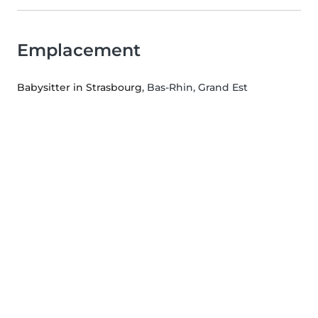
Emplacement
Babysitter in Strasbourg
, Bas-Rhin, Grand Est