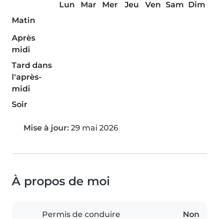
Lun
Mar
Mer
Jeu
Ven
Sam
Dim
Matin
Après
midi
Tard dans
l'après-
midi
Soir
Mise à jour:
29 mai 2026
À propos de moi
Permis de conduire
Non