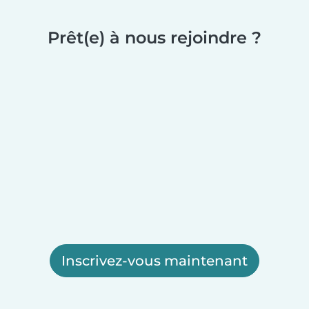
Prêt(e) à nous rejoindre ?
Inscrivez-vous maintenant