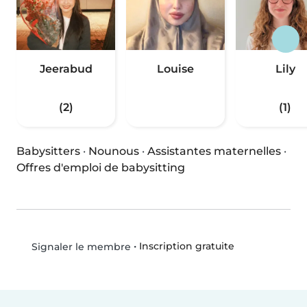
Jeerabud
Louise
Lily
(2)
(1)
Babysitters
·
Nounous
·
Assistantes maternelles
·
Offres d'emploi de babysitting
•
Inscription gratuite
Signaler le membre