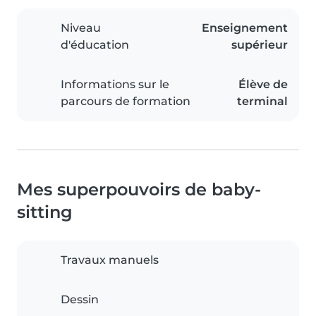
Niveau
Enseignement
d'éducation
supérieur
Informations sur le
Élève de
parcours de formation
terminal
Mes superpouvoirs de baby-
sitting
Travaux manuels
Dessin