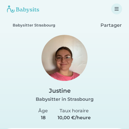
Partager
Babysitter Strasbourg
Justine
Babysitter in Strasbourg
Âge
Taux horaire
18
10,00 €/heure