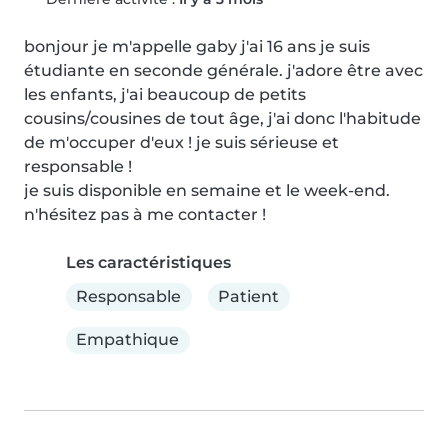
bonjour je m'appelle gaby j'ai 16 ans je suis 
étudiante en seconde générale. j'adore être avec 
les enfants, j'ai beaucoup de petits 
cousins/cousines de tout âge, j'ai donc l'habitude 
de m'occuper d'eux ! je suis sérieuse et 
responsable !

je suis disponible en semaine et le week-end. 
n'hésitez pas à me contacter !
Les caractéristiques
Responsable
Patient
Empathique