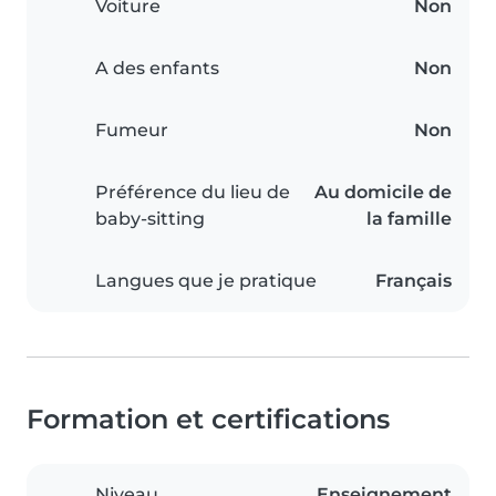
Voiture
Non
A des enfants
Non
Fumeur
Non
Préférence du lieu de
Au domicile de
baby-sitting
la famille
Langues que je pratique
Français
Formation et certifications
Niveau
Enseignement