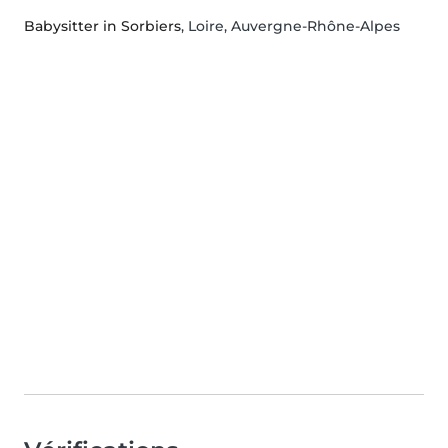
Babysitter in Sorbiers
, Loire, Auvergne-Rhône-Alpes