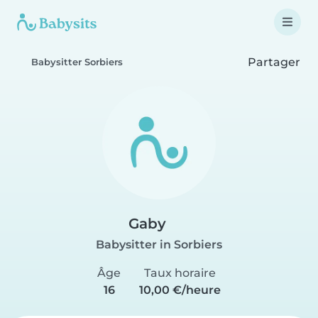
Partager
Babysitter Sorbiers
Gaby
Babysitter in Sorbiers
Âge
Taux horaire
16
10,00 €/heure