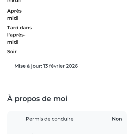
Matin
Après
midi
Tard dans
l'après-
midi
Soir
Mise à jour:
13 février 2026
À propos de moi
Permis de conduire
Non