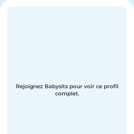
Rejoignez Babysits pour voir ce profil
complet.