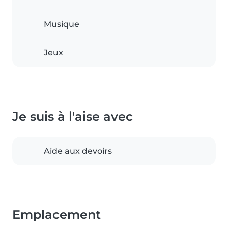
Musique
Jeux
Je suis à l'aise avec
Aide aux devoirs
Emplacement