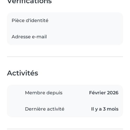
Vérifications
Pièce d'identité
Adresse e-mail
Activités
Membre depuis
Février 2026
Dernière activité
Il y a 3 mois