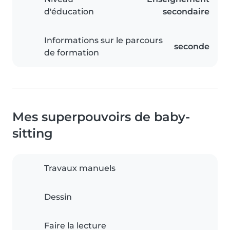
d'éducation
secondaire
Informations sur le parcours
seconde
de formation
Mes superpouvoirs de baby-
sitting
Travaux manuels
Dessin
Faire la lecture