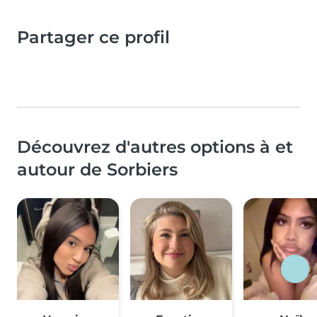
Partager ce profil
Découvrez d'autres options à et
autour de Sorbiers