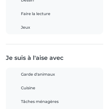
Dessin
Faire la lecture
Jeux
Je suis à l'aise avec
Garde d'animaux
Cuisine
Tâches ménagères