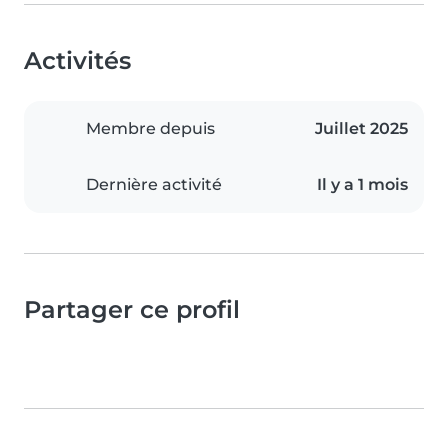
Activités
Membre depuis
Juillet 2025
Dernière activité
Il y a 1 mois
Partager ce profil