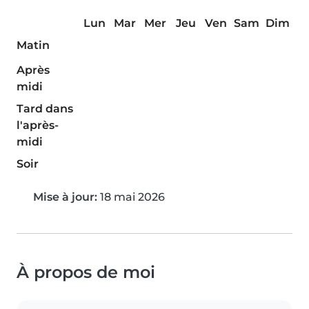
Lun
Mar
Mer
Jeu
Ven
Sam
Dim
Matin
Après
midi
Tard dans
l'après-
midi
Soir
Mise à jour:
18 mai 2026
À propos de moi