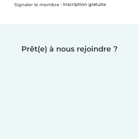
•
Inscription gratuite
Signaler le membre
Prêt(e) à nous rejoindre ?