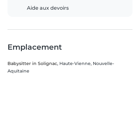
Aide aux devoirs
Emplacement
Babysitter in Solignac
, Haute-Vienne, Nouvelle-
Aquitaine