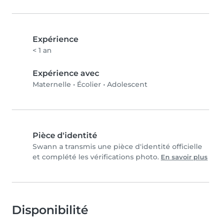
Expérience
< 1 an
Expérience avec
Maternelle
•
Écolier
•
Adolescent
Pièce d'identité
Swann a transmis une pièce d'identité officielle
et complété les vérifications photo.
En savoir plus
Disponibilité