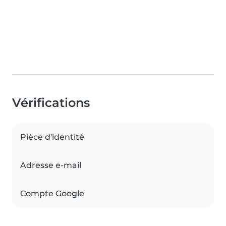
Vérifications
Pièce d'identité
Adresse e-mail
Compte Google