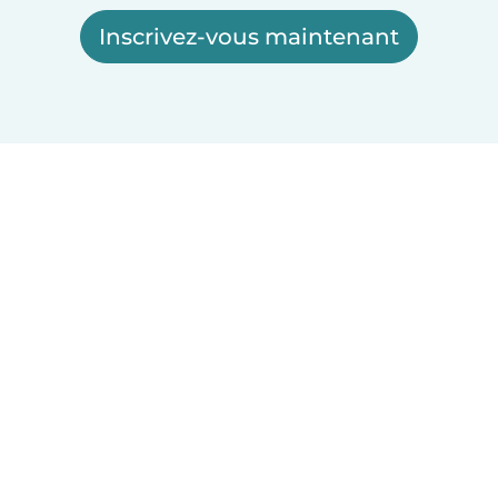
Inscrivez-vous maintenant