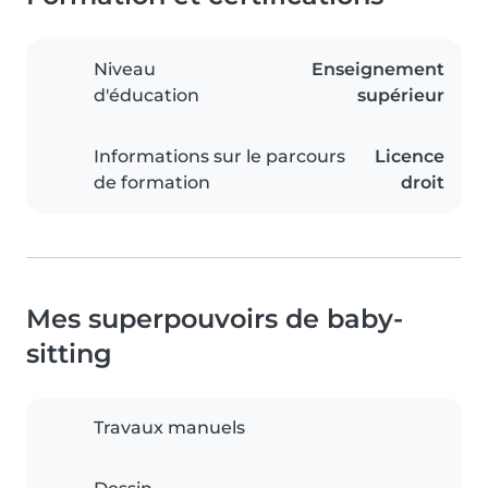
Niveau
Enseignement
d'éducation
supérieur
Informations sur le parcours
Licence
de formation
droit
Mes superpouvoirs de baby-
sitting
Travaux manuels