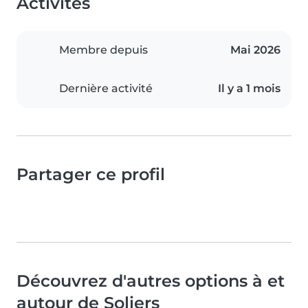
Activités
Membre depuis
Mai 2026
Dernière activité
Il y a 1 mois
Partager ce profil
Découvrez d'autres options à et
autour de Soliers