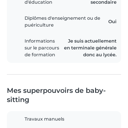
d'éducation
secondaire
Diplômes d'enseignement ou de
Oui
puériculture
Informations
Je suis actuellement
sur le parcours
en terminale générale
de formation
donc au lycée.
Mes superpouvoirs de baby-
sitting
Travaux manuels