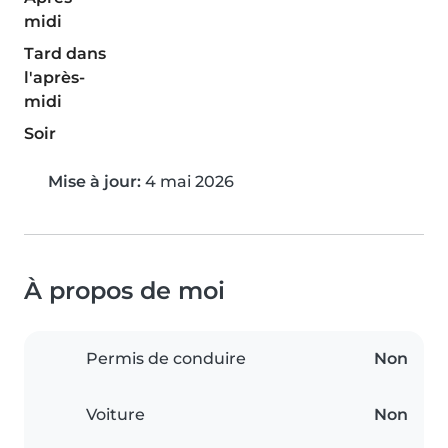
midi
Tard dans
l'après-
midi
Soir
Mise à jour:
4 mai 2026
À propos de moi
Permis de conduire
Non
Voiture
Non