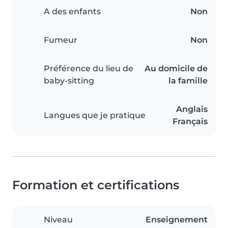
A des enfants
Non
Fumeur
Non
Préférence du lieu de
Au domicile de
baby-sitting
la famille
Anglais
Langues que je pratique
Français
Formation et certifications
Niveau
Enseignement