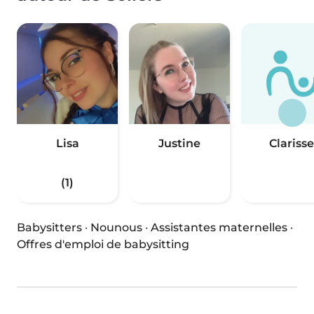
Lisa
Justine
Clarisse
(1)
Babysitters
·
Nounous
·
Assistantes maternelles
·
Offres d'emploi de babysitting