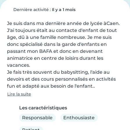
Dernière activité :
Il y a 1 mois
Je suis dans ma dernière année de lycée àCaen. 
J'ai toujours était au contacte d'enfant de tout 
âge, dû à une famille nombreuse. Je me suis 
donc spécialisé dans la garde d'enfants en 
passant mon BAFA et donc en devenant 
animatrice en centre de loisirs durant les 
vacances.

Je fais très souvent du babysitting, l'aide au 
devoirs et des cours personnalisés en activités 
fun et adapté aux besoin de l'enfant..
Lire la suite
Les caractéristiques
Responsable
Enthousiaste