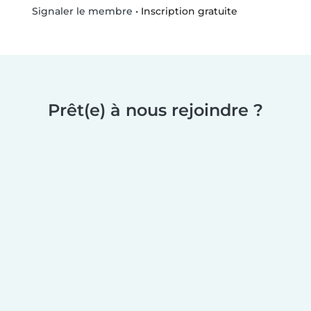
•
Inscription gratuite
Signaler le membre
Prêt(e) à nous rejoindre ?