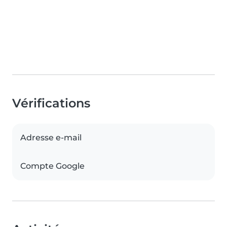
Vérifications
Adresse e-mail
Compte Google