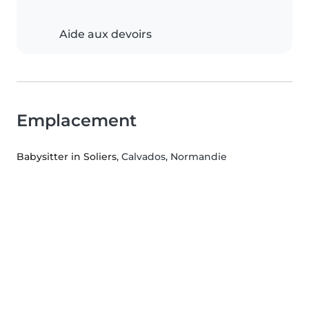
Aide aux devoirs
Emplacement
Babysitter in Soliers
, Calvados, Normandie