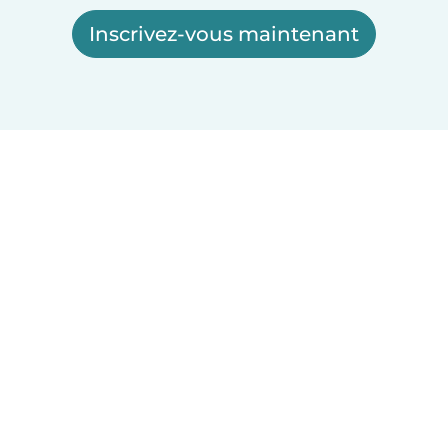
Inscrivez-vous maintenant