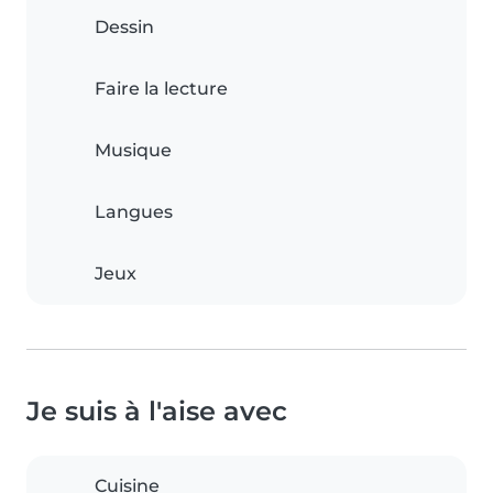
Dessin
Faire la lecture
Musique
Langues
Jeux
Je suis à l'aise avec
Cuisine