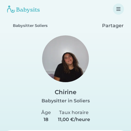
Partager
Babysitter Soliers
Chirine
Babysitter in Soliers
Âge
Taux horaire
18
11,00 €/heure