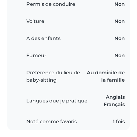
Permis de conduire
Non
Voiture
Non
A des enfants
Non
Fumeur
Non
Préférence du lieu de
Au domicile de
baby-sitting
la famille
Anglais
Langues que je pratique
Français
Noté comme favoris
1 fois