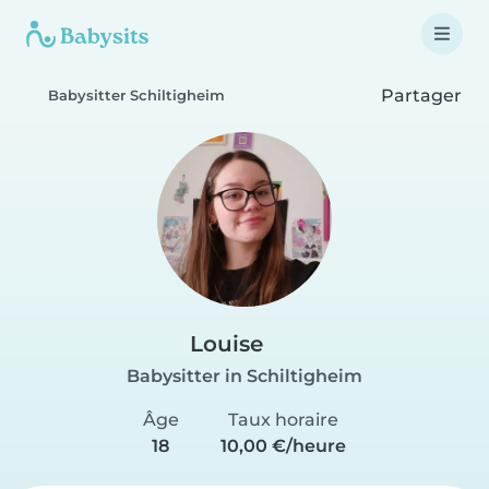
Partager
Babysitter Schiltigheim
Louise
Babysitter in Schiltigheim
Âge
Taux horaire
18
10,00 €/heure