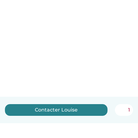
Contacter Louise
1