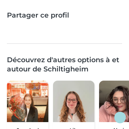
Partager ce profil
Découvrez d'autres options à et
autour de Schiltigheim