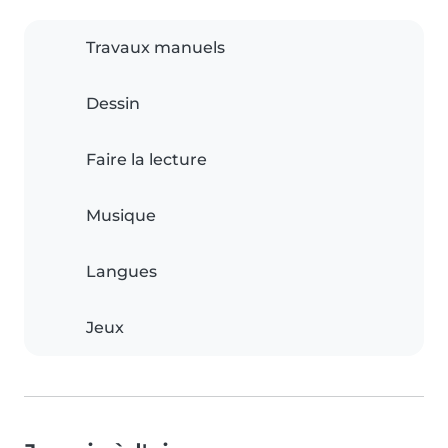
Travaux manuels
Dessin
Faire la lecture
Musique
Langues
Jeux