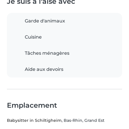
Je suis à l'aise avec
Garde d'animaux
Cuisine
Tâches ménagères
Aide aux devoirs
Emplacement
Babysitter in Schiltigheim
, Bas-Rhin, Grand Est