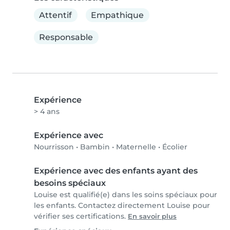
Attentif
Empathique
Responsable
Expérience
> 4 ans
Expérience avec
Nourrisson
•
Bambin
•
Maternelle
•
Écolier
Expérience avec des enfants ayant des
besoins spéciaux
Louise est qualifié(e) dans les soins spéciaux pour
les enfants. Contactez directement Louise pour
vérifier ses certifications.
En savoir plus