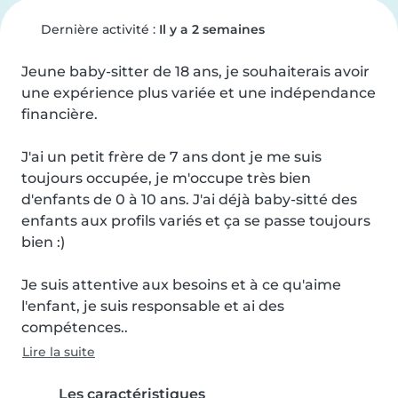
Dernière activité :
Il y a 2 semaines
Jeune baby-sitter de 18 ans, je souhaiterais avoir 
une expérience plus variée et une indépendance 
financière.

J'ai un petit frère de 7 ans dont je me suis 
toujours occupée, je m'occupe très bien 
d'enfants de 0 à 10 ans. J'ai déjà baby-sitté des 
enfants aux profils variés et ça se passe toujours 
bien :)

Je suis attentive aux besoins et à ce qu'aime 
l'enfant, je suis responsable et ai des 
compétences..
Lire la suite
Les caractéristiques