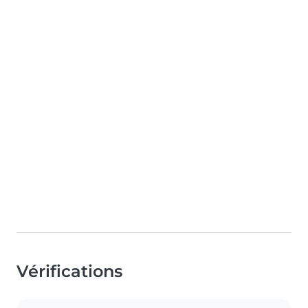
Vérifications