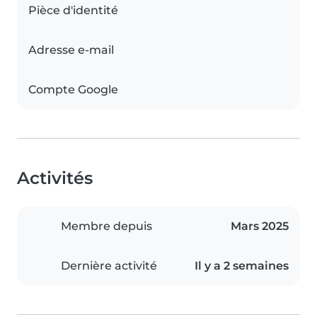
Pièce d'identité
Adresse e-mail
Compte Google
Activités
Membre depuis
Mars 2025
Dernière activité
Il y a 2 semaines