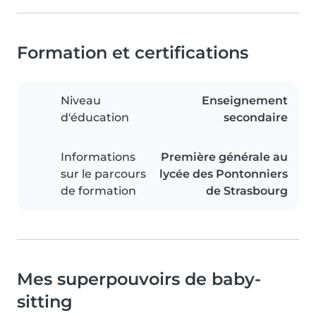
Formation et certifications
Niveau
Enseignement
d'éducation
secondaire
Informations
Première générale au
sur le parcours
lycée des Pontonniers
de formation
de Strasbourg
Mes superpouvoirs de baby-
sitting