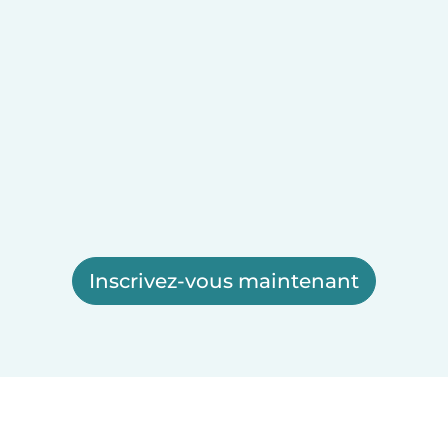
Inscrivez-vous maintenant