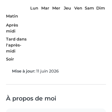
Lun
Mar
Mer
Jeu
Ven
Sam
Dim
Matin
Après
midi
Tard dans
l'après-
midi
Soir
Mise à jour:
11 juin 2026
À propos de moi