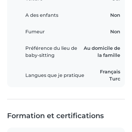
A des enfants
Non
Fumeur
Non
Préférence du lieu de
Au domicile de
baby-sitting
la famille
Français
Langues que je pratique
Turc
Formation et certifications