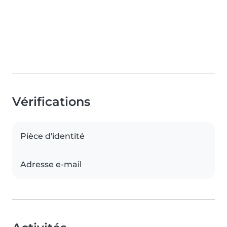
Vérifications
Pièce d'identité
Adresse e-mail