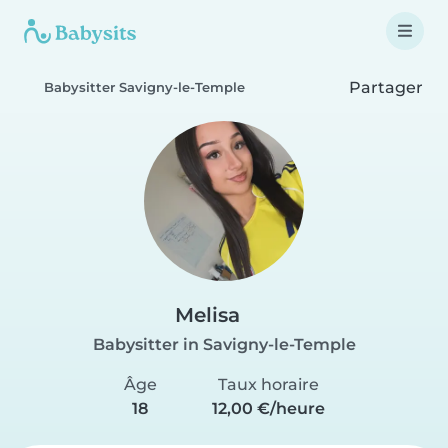
Partager
Babysitter Savigny-le-Temple
Melisa
Babysitter in Savigny-le-Temple
Âge
Taux horaire
18
12,00 €/heure