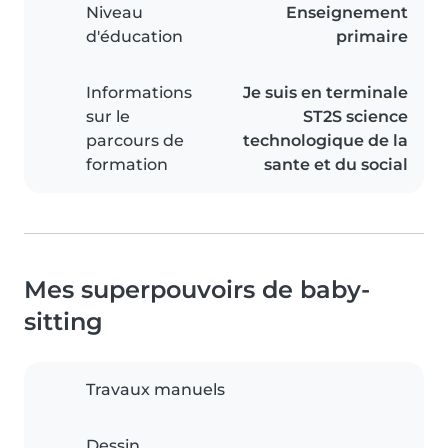
Niveau
Enseignement
d'éducation
primaire
Informations
Je suis en terminale
sur le
ST2S science
parcours de
technologique de la
formation
sante et du social
Mes superpouvoirs de baby-
sitting
Travaux manuels
Dessin