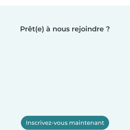
Prêt(e) à nous rejoindre ?
Inscrivez-vous maintenant