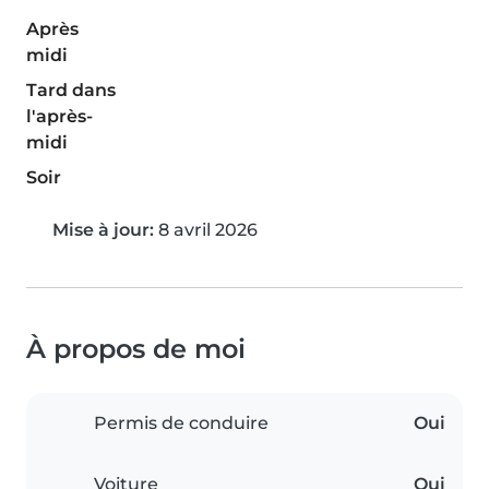
Après
midi
Tard dans
l'après-
midi
Soir
Mise à jour:
8 avril 2026
À propos de moi
Permis de conduire
Oui
Voiture
Oui