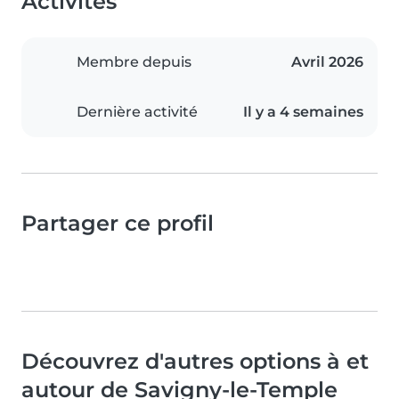
Activités
Membre depuis
Avril 2026
Dernière activité
Il y a 4 semaines
Partager ce profil
Découvrez d'autres options à et
autour de Savigny-le-Temple