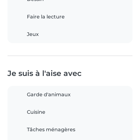
Faire la lecture
Jeux
Je suis à l'aise avec
Garde d'animaux
Cuisine
Tâches ménagères