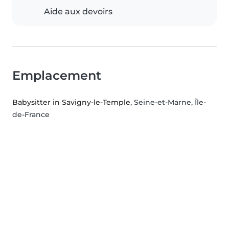
Aide aux devoirs
Emplacement
Babysitter in Savigny-le-Temple
, Seine-et-Marne, Île-
de-France