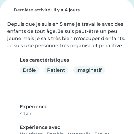
Dernière activité :
Il y a 4 jours
Depuis que je suis en 5 eme je travaille avec des 
enfants de tout âge. Je suis peut-être un peu 
jeune mais je sais très bien m'occuper d'enfants. 
Je suis une personne très organisé et proactive.
Les caractéristiques
Drôle
Patient
Imaginatif
Expérience
< 1 an
Expérience avec