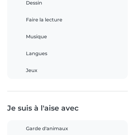
Dessin
Faire la lecture
Musique
Langues
Jeux
Je suis à l'aise avec
Garde d'animaux