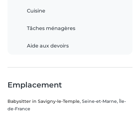
Cuisine
Tâches ménagères
Aide aux devoirs
Emplacement
Babysitter in Savigny-le-Temple
, Seine-et-Marne, Île-
de-France