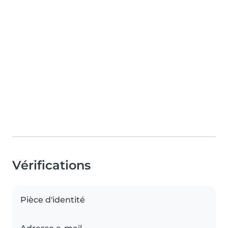
Vérifications
Pièce d'identité