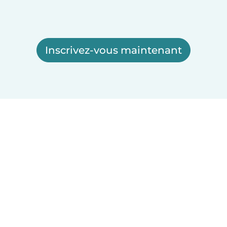
Inscrivez-vous maintenant