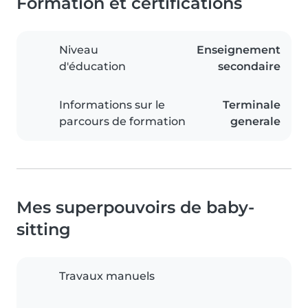
Formation et certifications
Niveau
Enseignement
d'éducation
secondaire
Informations sur le
Terminale
parcours de formation
generale
Mes superpouvoirs de baby-
sitting
Travaux manuels