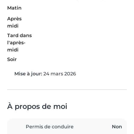
Matin
Après
midi
Tard dans
l'après-
midi
Soir
Mise à jour:
24 mars 2026
À propos de moi
Permis de conduire
Non