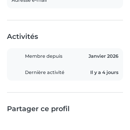
Adresse e-mail
Activités
Membre depuis
Janvier 2026
Dernière activité
Il y a 4 jours
Partager ce profil