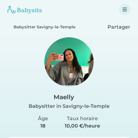
Partager
Babysitter Savigny-le-Temple
Maelly
Babysitter in Savigny-le-Temple
Âge
Taux horaire
18
10,00 €/heure