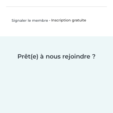
•
Inscription gratuite
Signaler le membre
Prêt(e) à nous rejoindre ?