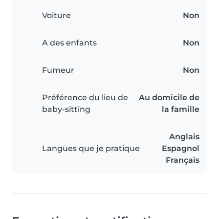
Voiture
Non
A des enfants
Non
Fumeur
Non
Préférence du lieu de
Au domicile de
baby-sitting
la famille
Anglais
Langues que je pratique
Espagnol
Français