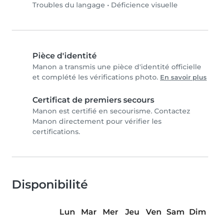
Troubles du langage
•
Déficience visuelle
Pièce d'identité
Manon a transmis une pièce d'identité officielle
et complété les vérifications photo.
En savoir plus
Certificat de premiers secours
Manon est certifié en secourisme. Contactez
Manon directement pour vérifier les
certifications.
Disponibilité
Lun
Mar
Mer
Jeu
Ven
Sam
Dim