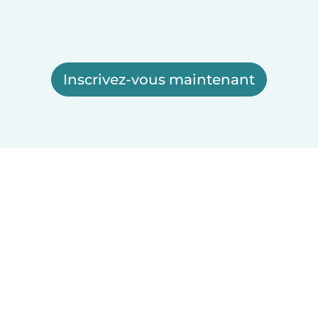
Inscrivez-vous maintenant