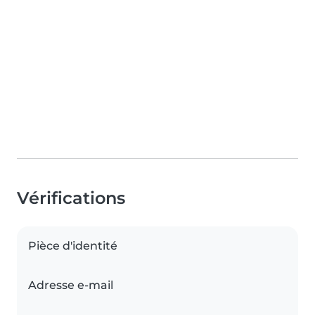
Vérifications
Pièce d'identité
Adresse e-mail