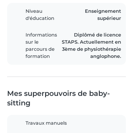
Niveau
Enseignement
d'éducation
supérieur
Informations
Diplômé de licence
sur le
STAPS. Actuellement en
parcours de
3ème de physiothérapie
formation
anglophone.
Mes superpouvoirs de baby-
sitting
Travaux manuels