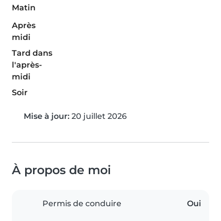
Matin
Après
midi
Tard dans
l'après-
midi
Soir
Mise à jour:
20 juillet 2026
À propos de moi
Permis de conduire
Oui