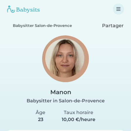
Partager
Babysitter Salon-de-Provence
Manon
Babysitter in Salon-de-Provence
Âge
Taux horaire
23
10,00 €/heure