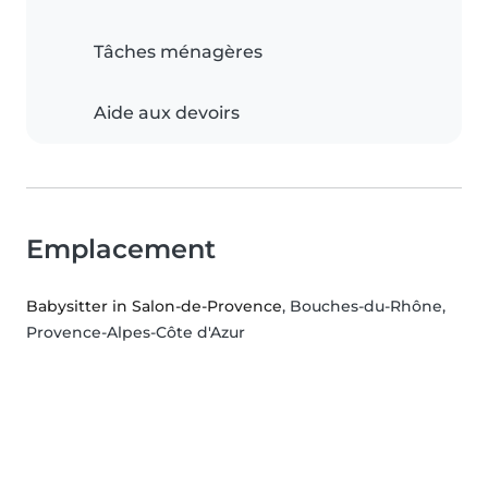
Tâches ménagères
Aide aux devoirs
Emplacement
Babysitter in Salon-de-Provence
, Bouches-du-Rhône,
Provence-Alpes-Côte d'Azur