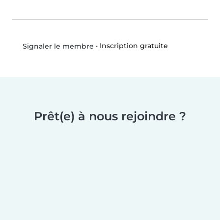
•
Inscription gratuite
Signaler le membre
Prêt(e) à nous rejoindre ?