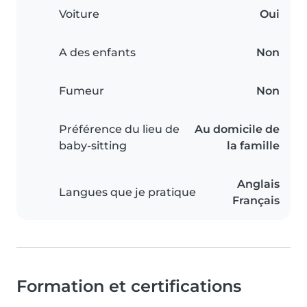
Voiture
Oui
A des enfants
Non
Fumeur
Non
Préférence du lieu de
Au domicile de
baby-sitting
la famille
Anglais
Langues que je pratique
Français
Formation et certifications