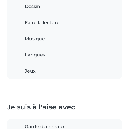
Dessin
Faire la lecture
Musique
Langues
Jeux
Je suis à l'aise avec
Garde d'animaux