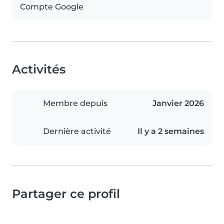
Compte Google
Activités
Membre depuis
Janvier 2026
Dernière activité
Il y a 2 semaines
Partager ce profil