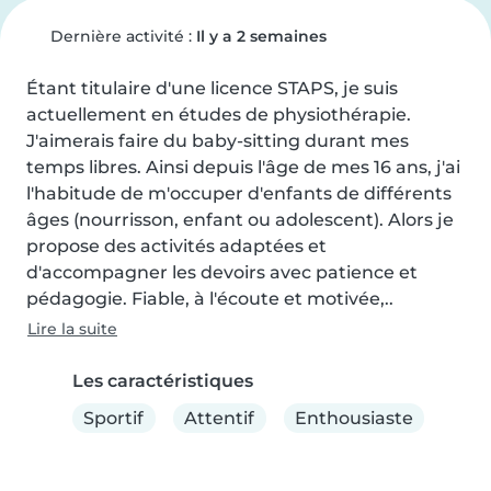
Dernière activité :
Il y a 2 semaines
Étant titulaire d'une licence STAPS, je suis 
actuellement en études de physiothérapie. 
J'aimerais faire du baby-sitting durant mes 
temps libres. Ainsi depuis l'âge de mes 16 ans, j'ai 
l'habitude de m'occuper d'enfants de différents 
âges (nourrisson, enfant ou adolescent). Alors je 
propose des activités adaptées et 
d'accompagner les devoirs avec patience et 
pédagogie. Fiable, à l'écoute et motivée,..
Lire la suite
Les caractéristiques
Sportif
Attentif
Enthousiaste