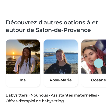
Découvrez d'autres options à et
autour de Salon-de-Provence
Ina
Rose-Marie
Oceane
Babysitters
·
Nounous
·
Assistantes maternelles
·
Offres d'emploi de babysitting