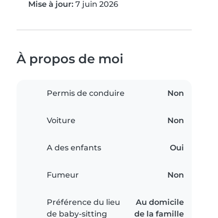
Mise à jour:
7 juin 2026
À propos de moi
Permis de conduire
Non
Voiture
Non
A des enfants
Oui
Fumeur
Non
Préférence du lieu
Au domicile
de baby-sitting
de la famille