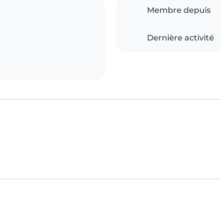
Membre depuis
Dernière activité