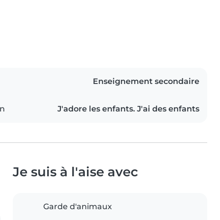
Enseignement secondaire
on
J'adore les enfants. J'ai des enfants
Je suis à l'aise avec
Garde d'animaux