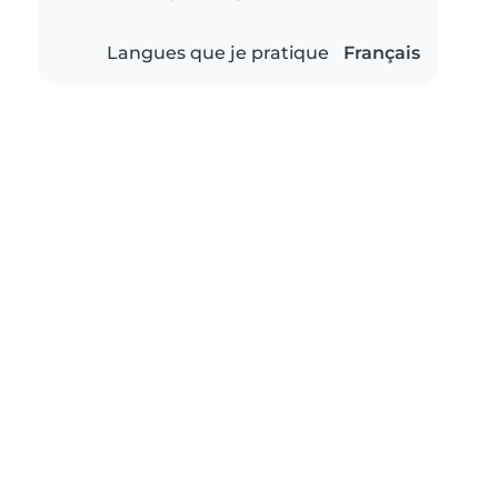
Langues que je pratique
Français