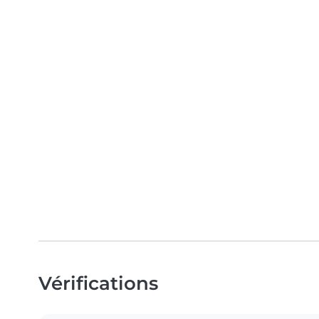
Vérifications