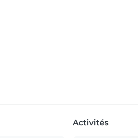
Activités