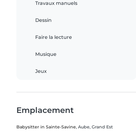
Travaux manuels
Dessin
Faire la lecture
Musique
Jeux
Emplacement
Babysitter in Sainte-Savine
, Aube, Grand Est