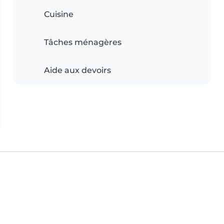
Cuisine
Tâches ménagères
Aide aux devoirs