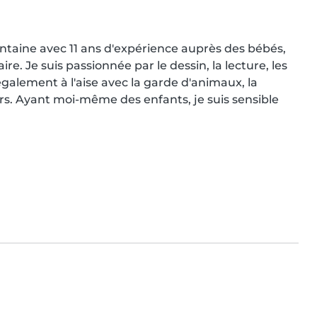
ntaine avec 11 ans d'expérience auprès des bébés, 
e. Je suis passionnée par le dessin, la lecture, les 
également à l'aise avec la garde d'animaux, la 
rs. Ayant moi-même des enfants, je suis sensible 