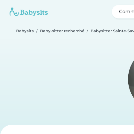
Comme
Babysits
Baby-sitter recherché
Babysitter Sainte-Sa