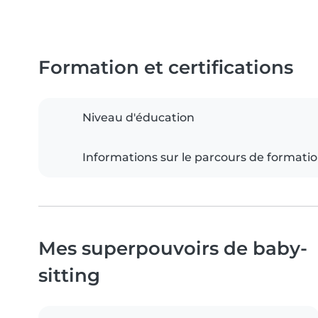
Formation et certifications
Niveau d'éducation
Informations sur le parcours de formati
Mes superpouvoirs de baby-
sitting