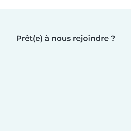
Prêt(e) à nous rejoindre ?