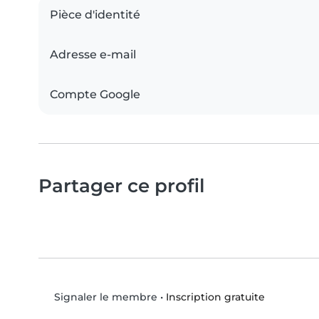
Pièce d'identité
Adresse e-mail
Compte Google
Partager ce profil
•
Inscription gratuite
Signaler le membre