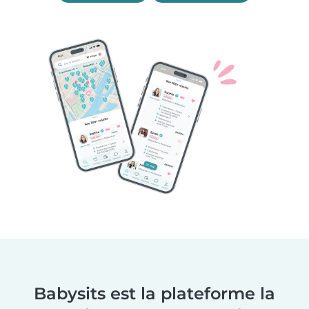
Babysits est la plateforme la