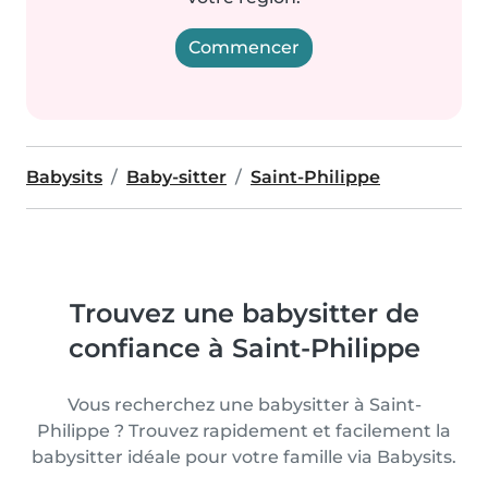
Commencer
Babysits
Baby-sitter
Saint-Philippe
Trouvez une babysitter de
confiance à Saint-Philippe
Vous recherchez une babysitter à Saint-
Philippe ? Trouvez rapidement et facilement la
babysitter idéale pour votre famille via Babysits.