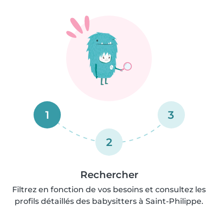
1
3
2
Rechercher
Filtrez en fonction de vos besoins et consultez les
profils détaillés des babysitters à Saint-Philippe.