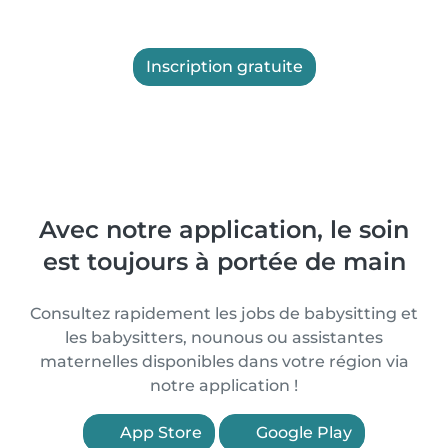
Inscription gratuite
Avec notre application, le soin
est toujours à portée de main
Consultez rapidement les jobs de babysitting et
les babysitters, nounous ou assistantes
maternelles disponibles dans votre région via
notre application !
App Store
Google Play