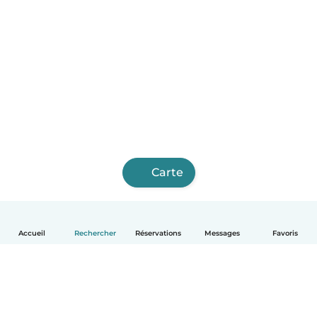
Carte
Accueil
Rechercher
Réservations
Messages
Favoris
Français