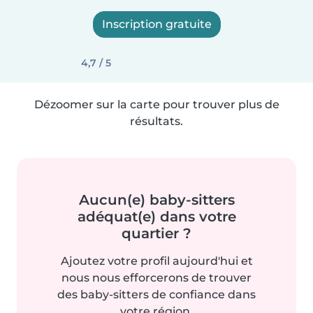
Inscription gratuite
4,7 / 5
Dézoomer sur la carte pour trouver plus de
résultats.
Aucun(e) baby-sitters
adéquat(e) dans votre
quartier ?
Ajoutez votre profil aujourd'hui et
nous nous efforcerons de trouver
des baby-sitters de confiance dans
votre région.