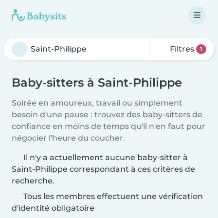
Filtres
1
Baby-sitters à Saint-Philippe
Soirée en amoureux, travail ou simplement
besoin d'une pause : trouvez des baby-sitters de
confiance en moins de temps qu'il n'en faut pour
négocier l'heure du coucher.
Il n'y a actuellement aucune baby-sitter à
Saint-Philippe correspondant à ces critères de
recherche.
Tous les membres effectuent une vérification
d'identité obligatoire