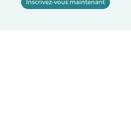
Inscrivez-vous maintenant