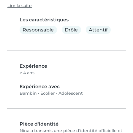
Lire la suite
Les caractéristiques
Responsable
Drôle
Attentif
Expérience
> 4 ans
Expérience avec
Bambin
•
Écolier
•
Adolescent
Pièce d'identité
Nina a transmis une pièce d'identité officielle et