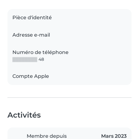
Pièce d'identité
Adresse e-mail
Numéro de téléphone
▒▒▒▒▒▒▒▒ 48
Compte Apple
Activités
Membre depuis
Mars 2023