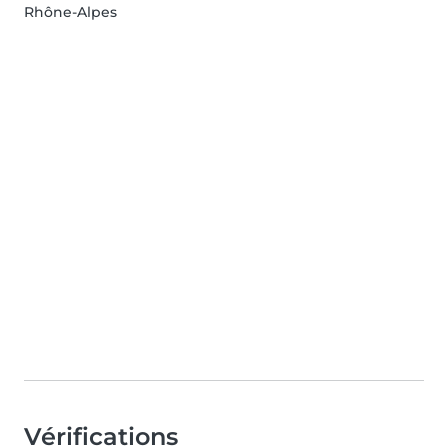
Rhône-Alpes
Vérifications