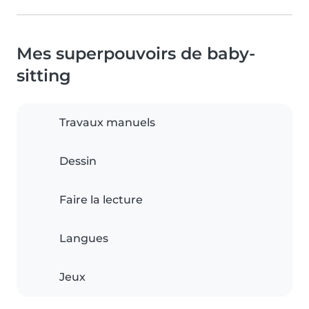
Mes superpouvoirs de baby-
sitting
Travaux manuels
Dessin
Faire la lecture
Langues
Jeux