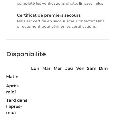
complété les vérifications photo.
En savoir plus
Certificat de premiers secours
Nina est certifié en secourisme. Contactez Nina
directement pour vérifier les certifications.
Disponibilité
Lun
Mar
Mer
Jeu
Ven
Sam
Dim
Matin
Après
midi
Tard dans
l'après-
midi