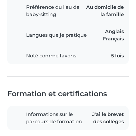
Préférence du lieu de
Au domicile de
baby-sitting
la famille
Anglais
Langues que je pratique
Français
Noté comme favoris
5 fois
Formation et certifications
Informations sur le
J'ai le brevet
parcours de formation
des collèges