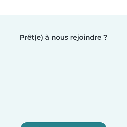
Prêt(e) à nous rejoindre ?