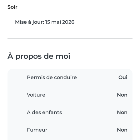
Soir
Mise à jour:
15 mai 2026
À propos de moi
Permis de conduire
Oui
Voiture
Non
A des enfants
Non
Fumeur
Non