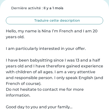
Dernière activité :
Il y a 1 mois
Traduire cette description
Hello, my name is Nina I’m French and I am 20 
years old.

I am particularly interested in your offer.

I have been babysitting since I was 13 and a half 
years old and I have therefore gained experience 
with children of all ages. I am a very attentive 
and responsible person. I only speak English (and 
French of course). 

Do not hesitate to contact me for more 
information.

Good day to you and your family...