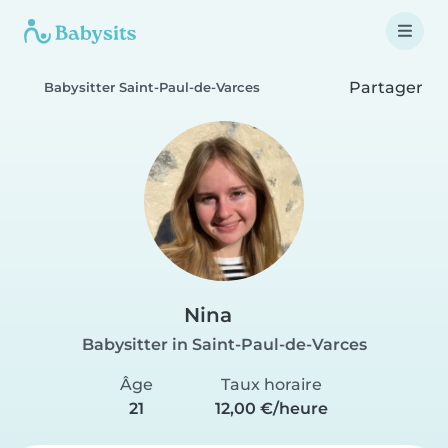
Partager
Babysitter Saint-Paul-de-Varces
Nina
Babysitter in Saint-Paul-de-Varces
Âge
Taux horaire
21
12,00 €/heure