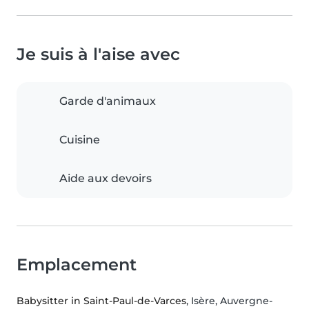
Je suis à l'aise avec
Garde d'animaux
Cuisine
Aide aux devoirs
Emplacement
Babysitter in Saint-Paul-de-Varces
, Isère, Auvergne-