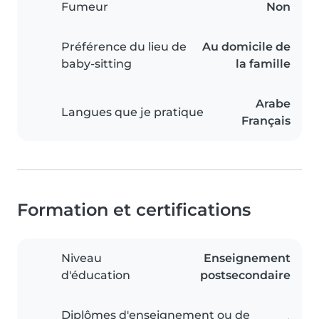
Fumeur
Non
Préférence du lieu de
Au domicile de
baby-sitting
la famille
Arabe
Langues que je pratique
Français
Formation et certifications
Niveau
Enseignement
d'éducation
postsecondaire
Diplômes d'enseignement ou de