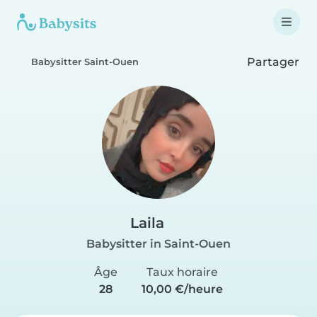
Partager
Babysitter Saint-Ouen
Laila
Babysitter in Saint-Ouen
Âge
Taux horaire
28
10,00 €/heure