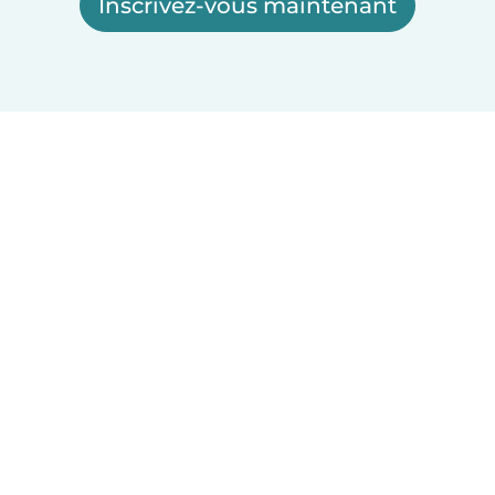
Inscrivez-vous maintenant