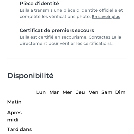
Pièce d'identité
Laila a transmis une pièce d'identité officielle et
complété les vérifications photo.
En savoir plus
Certificat de premiers secours
Laila est certifié en secourisme. Contactez Laila
directement pour vérifier les certifications.
Disponibilité
Lun
Mar
Mer
Jeu
Ven
Sam
Dim
Matin
Après
midi
Tard dans