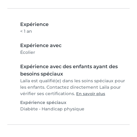
Expérience
< 1 an
Expérience avec
Écolier
Expérience avec des enfants ayant des
besoins spéciaux
Laila est qualifié(e) dans les soins spéciaux pour
les enfants. Contactez directement Laila pour
vérifier ses certifications.
En savoir plus
Expérience spéciaux
Diabète
•
Handicap physique