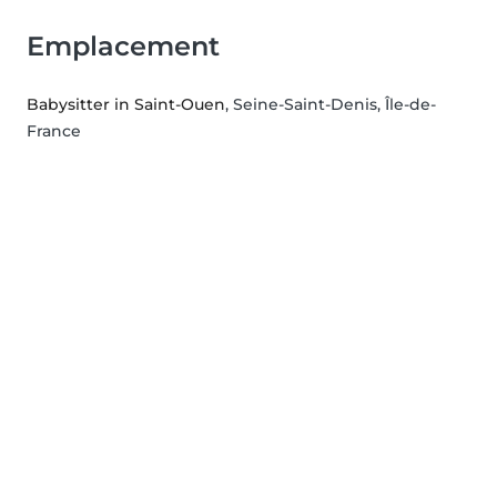
Emplacement
Babysitter in Saint-Ouen
, Seine-Saint-Denis, Île-de-
France