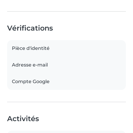
Vérifications
Pièce d'identité
Adresse e-mail
Compte Google
Activités