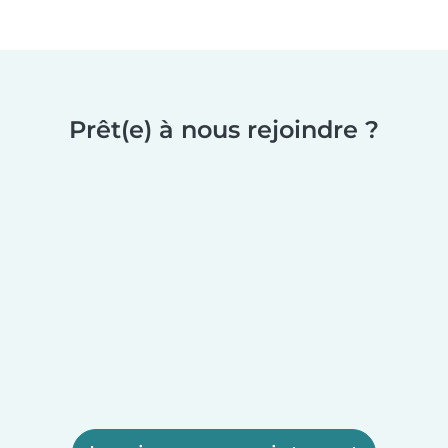
Prêt(e) à nous rejoindre ?