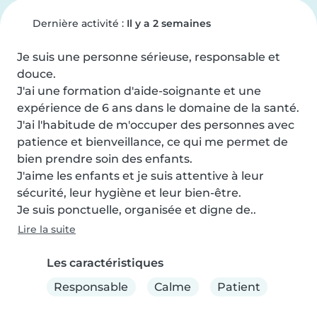
Dernière activité :
Il y a 2 semaines
Je suis une personne sérieuse, responsable et 
douce.

J'ai une formation d'aide-soignante et une 
expérience de 6 ans dans le domaine de la santé.

J'ai l'habitude de m'occuper des personnes avec 
patience et bienveillance, ce qui me permet de 
bien prendre soin des enfants.

J'aime les enfants et je suis attentive à leur 
sécurité, leur hygiène et leur bien-être.

Je suis ponctuelle, organisée et digne de..
Lire la suite
Les caractéristiques
Responsable
Calme
Patient