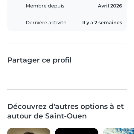
Membre depuis
Avril 2026
Dernière activité
Il y a 2 semaines
Partager ce profil
Découvrez d'autres options à et
autour de Saint-Ouen