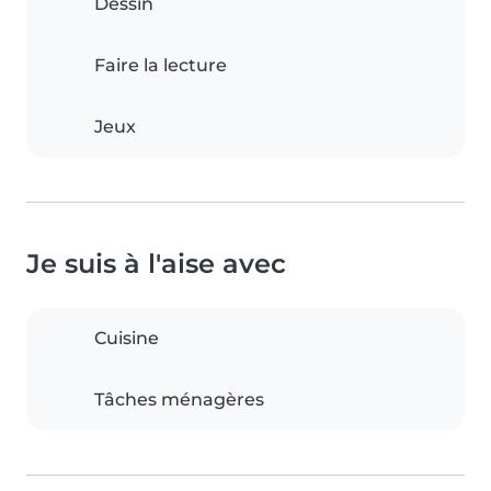
Dessin
Faire la lecture
Jeux
Je suis à l'aise avec
Cuisine
Tâches ménagères