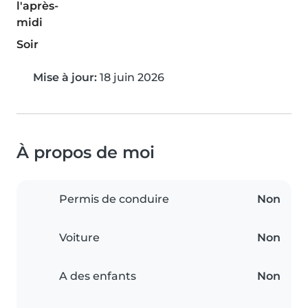
l'après-
midi
Soir
Mise à jour:
18 juin 2026
À propos de moi
Permis de conduire
Non
Voiture
Non
A des enfants
Non