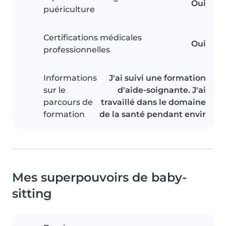
Oui
puériculture
Certifications médicales
Oui
professionnelles
Informations
J'ai suivi une formation
sur le
d'aide-soignante. J'ai
parcours de
travaillé dans le domaine
formation
de la santé pendant envir
Mes superpouvoirs de baby-
sitting