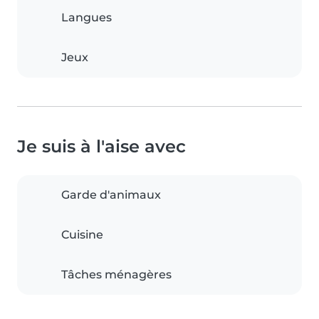
Langues
Jeux
Je suis à l'aise avec
Garde d'animaux
Cuisine
Tâches ménagères