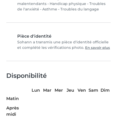
malentendants
•
Handicap physique
•
Troubles
de l'anxiété
•
Asthme
•
Troubles du langage
Pièce d'identité
Sohann a transmis une pièce d'identité officielle
et complété les vérifications photo.
En savoir plus
Disponibilité
Lun
Mar
Mer
Jeu
Ven
Sam
Dim
Matin
Après
midi