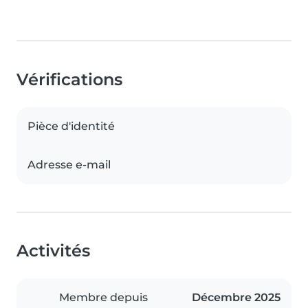
Vérifications
Pièce d'identité
Adresse e-mail
Activités
Membre depuis
Décembre 2025