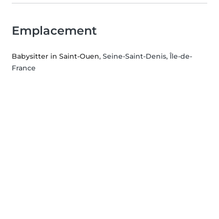
Emplacement
Babysitter in Saint-Ouen
, Seine-Saint-Denis, Île-de-
France