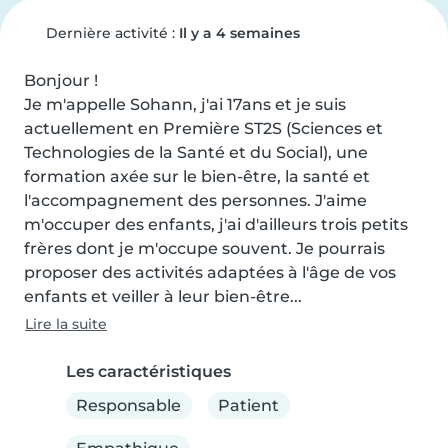
Dernière activité :
Il y a 4 semaines
Bonjour !

Je m'appelle Sohann, j'ai 17ans et je suis 
actuellement en Première ST2S (Sciences et 
Technologies de la Santé et du Social), une 
formation axée sur le bien-être, la santé et 
l'accompagnement des personnes. J'aime 
m'occuper des enfants, j'ai d'ailleurs trois petits 
frères dont je m'occupe souvent. Je pourrais 
proposer des activités adaptées à l'âge de vos 
enfants et veiller à leur bien-être...
Lire la suite
Les caractéristiques
Responsable
Patient