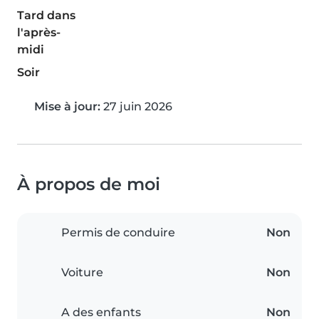
Tard dans
l'après-
midi
Soir
Mise à jour:
27 juin 2026
À propos de moi
Permis de conduire
Non
Voiture
Non
A des enfants
Non