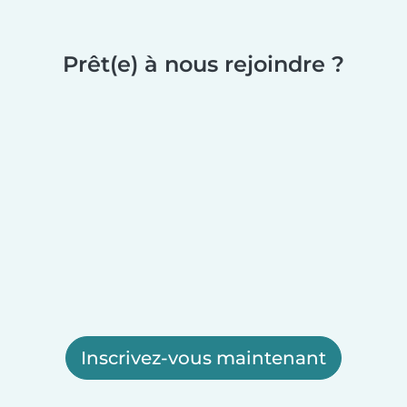
Prêt(e) à nous rejoindre ?
Inscrivez-vous maintenant