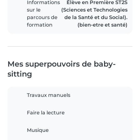
Informations
Élève en Première ST2S
sur le
(Sciences et Technologies
parcours de
de la Santé et du Social).
formation
(bien-etre et santé)
Mes superpouvoirs de baby-
sitting
Travaux manuels
Faire la lecture
Musique