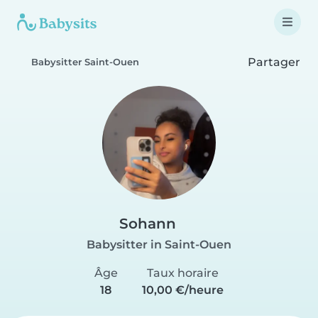
Partager
Babysitter Saint-Ouen
Sohann
Babysitter in Saint-Ouen
Âge
Taux horaire
18
10,00 €/heure