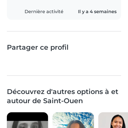
Dernière activité
Il y a 4 semaines
Partager ce profil
Découvrez d'autres options à et
autour de Saint-Ouen