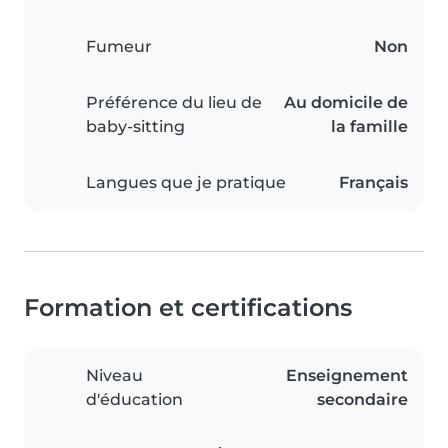
Fumeur
Non
Préférence du lieu de
Au domicile de
baby-sitting
la famille
Langues que je pratique
Français
Formation et certifications
Niveau
Enseignement
d'éducation
secondaire