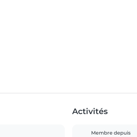
Activités
Membre depuis