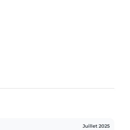
Juillet 2025