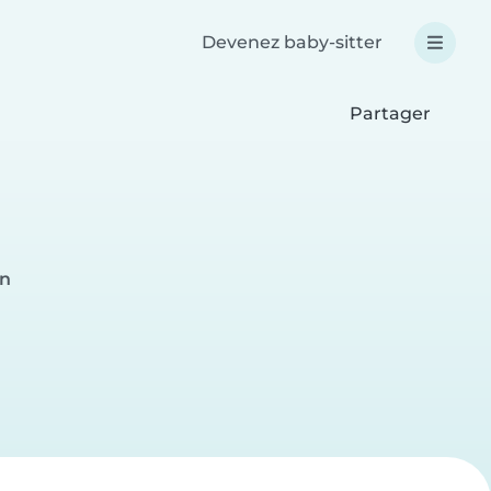
Devenez baby-sitter
Partager
en