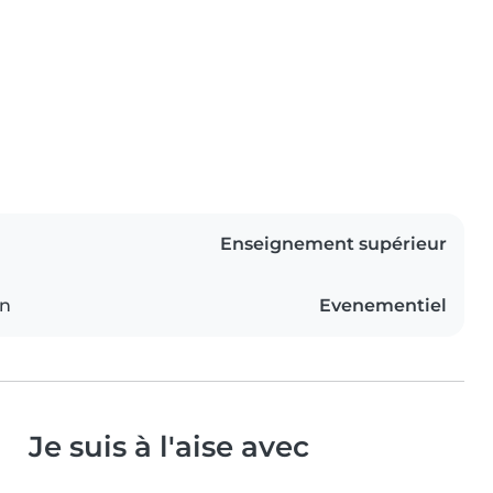
Enseignement supérieur
on
Evenementiel
Je suis à l'aise avec