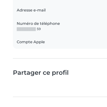
Adresse e-mail
Numéro de téléphone
▒▒▒▒▒▒▒▒ 59
Compte Apple
Partager ce profil