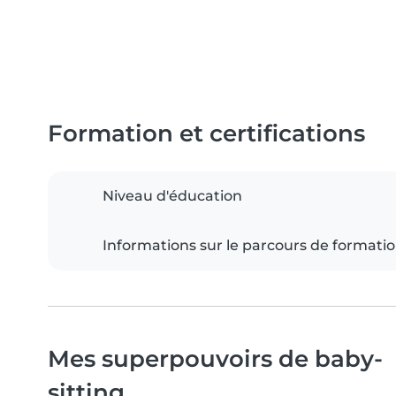
Formation et certifications
Niveau d'éducation
Informations sur le parcours de formati
Mes superpouvoirs de baby-
sitting