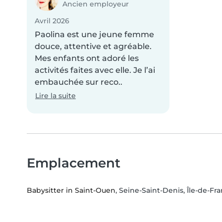
Ancien employeur
Avril 2026
Paolina est une jeune femme
douce, attentive et agréable.
Mes enfants ont adoré les
activités faites avec elle. Je l’ai
embauchée sur reco..
Lire la suite
Emplacement
Babysitter in Saint-Ouen
, Seine-Saint-Denis, Île-de-Fr