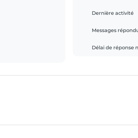
Dernière activité
Messages répond
Délai de réponse