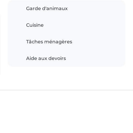
Garde d'animaux
Cuisine
Tâches ménagères
Aide aux devoirs