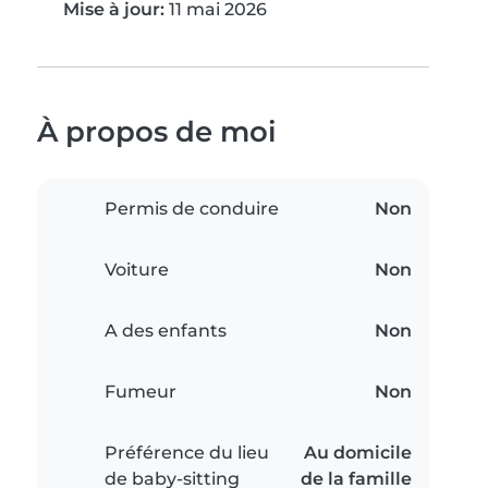
Mise à jour:
11 mai 2026
À propos de moi
Permis de conduire
Non
Voiture
Non
A des enfants
Non
Fumeur
Non
Préférence du lieu
Au domicile
de baby-sitting
de la famille