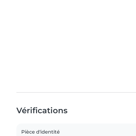
Vérifications
Pièce d'identité