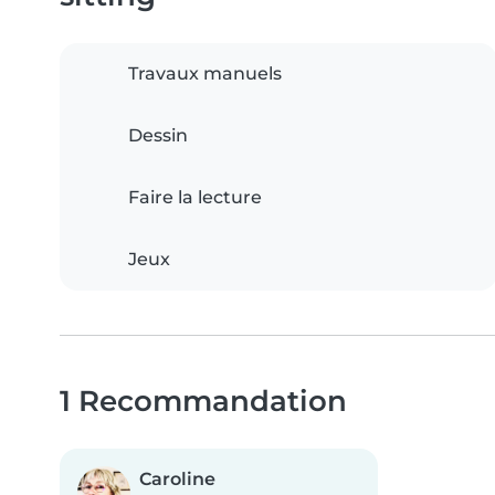
Travaux manuels
Dessin
Faire la lecture
Jeux
1 Recommandation
Caroline