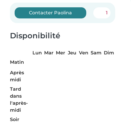
Contacter Paolina
1
Disponibilité
Lun
Mar
Mer
Jeu
Ven
Sam
Dim
Matin
Après
midi
Tard
dans
l'après-
midi
Soir