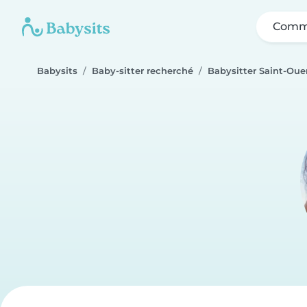
Comme
Babysits
Baby-sitter recherché
Babysitter Saint-Oue