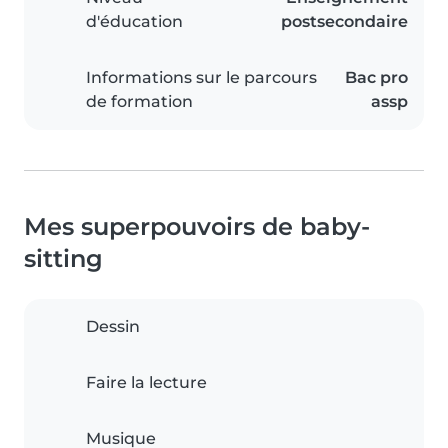
d'éducation
postsecondaire
Informations sur le parcours
Bac pro
de formation
assp
Mes superpouvoirs de baby-
sitting
Dessin
Faire la lecture
Musique