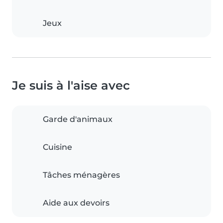
Jeux
Je suis à l'aise avec
Garde d'animaux
Cuisine
Tâches ménagères
Aide aux devoirs