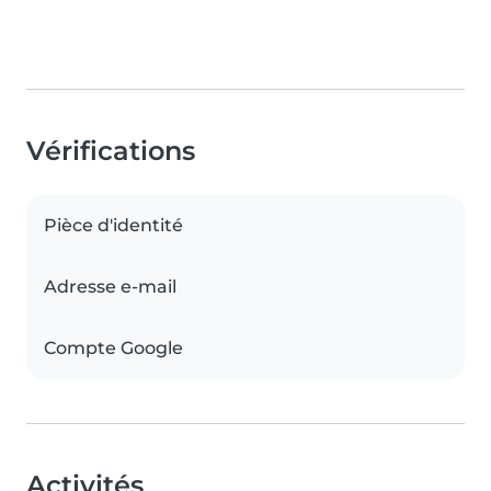
Vérifications
Pièce d'identité
Adresse e-mail
Compte Google
Activités