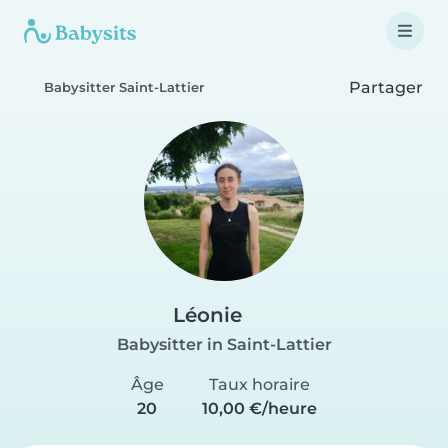
Partager
Babysitter Saint-Lattier
Léonie
Babysitter in Saint-Lattier
Âge
Taux horaire
20
10,00 €/heure