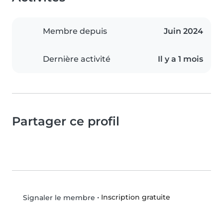
Membre depuis
Juin 2024
Dernière activité
Il y a 1 mois
Partager ce profil
•
Inscription gratuite
Signaler le membre