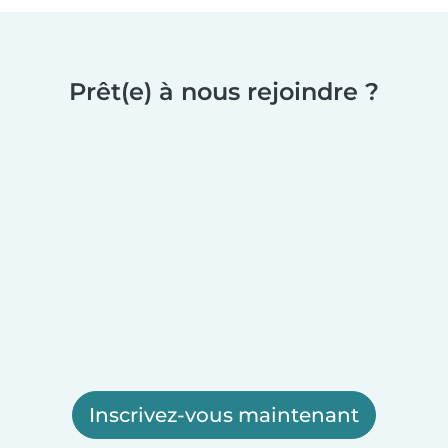
Prêt(e) à nous rejoindre ?
Inscrivez-vous maintenant