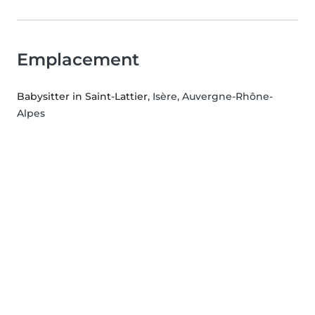
Emplacement
Babysitter in Saint-Lattier
, Isère, Auvergne-Rhône-
Alpes