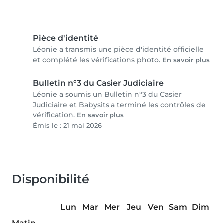
Pièce d'identité
Léonie a transmis une pièce d'identité officielle
et complété les vérifications photo.
En savoir plus
Bulletin n°3 du Casier Judiciaire
Léonie a soumis un Bulletin n°3 du Casier
Judiciaire et Babysits a terminé les contrôles de
vérification.
En savoir plus
Émis le : 21 mai 2026
Disponibilité
Lun
Mar
Mer
Jeu
Ven
Sam
Dim
Matin