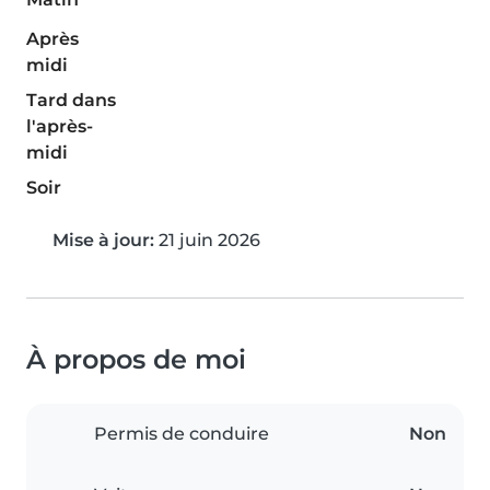
Après
midi
Tard dans
l'après-
midi
Soir
Mise à jour:
21 juin 2026
À propos de moi
Permis de conduire
Non