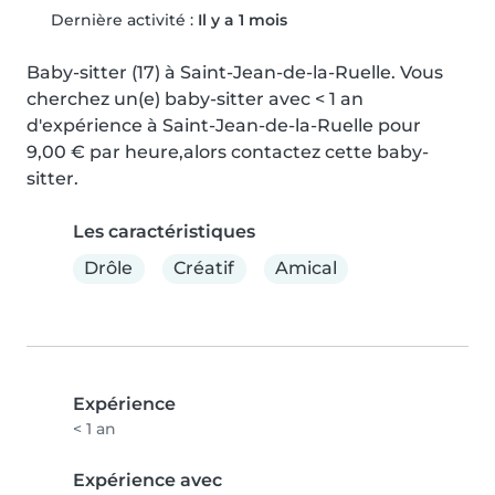
Dernière activité :
Il y a 1 mois
Baby-sitter (17) à Saint-Jean-de-la-Ruelle. Vous 
cherchez un(e) baby-sitter avec < 1 an 
d'expérience à Saint-Jean-de-la-Ruelle pour 
9,00 € par heure,alors contactez cette baby-
sitter.
Les caractéristiques
Drôle
Créatif
Amical
Expérience
< 1 an
Expérience avec