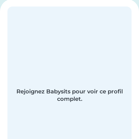
Rejoignez Babysits pour voir ce profil
complet.