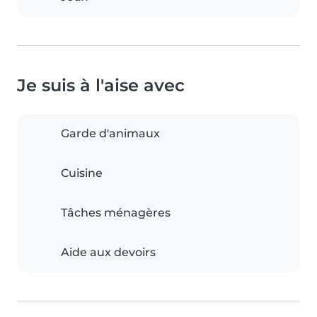
Je suis à l'aise avec
Garde d'animaux
Cuisine
Tâches ménagères
Aide aux devoirs