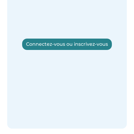
Connectez-vous ou inscrivez-vous