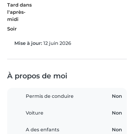
Tard dans
l'après-
midi
Soir
Mise à jour:
12 juin 2026
À propos de moi
Permis de conduire
Non
Voiture
Non
A des enfants
Non