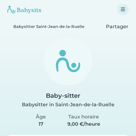
Partager
Babysitter Saint-Jean-de-la-Ruelle
Baby-sitter
Babysitter in Saint-Jean-de-la-Ruelle
Âge
Taux horaire
17
9,00 €/heure