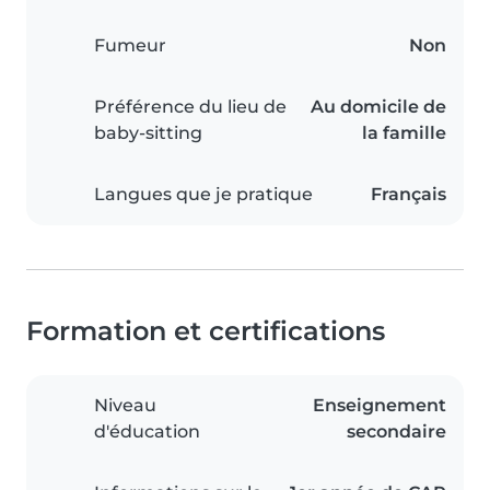
Fumeur
Non
Préférence du lieu de
Au domicile de
baby-sitting
la famille
Langues que je pratique
Français
Formation et certifications
Niveau
Enseignement
d'éducation
secondaire