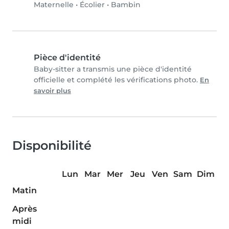
Maternelle
•
Écolier
•
Bambin
Pièce d'identité
Baby-sitter a transmis une pièce d'identité
officielle et complété les vérifications photo.
En
savoir plus
Disponibilité
Lun
Mar
Mer
Jeu
Ven
Sam
Dim
Matin
Après
midi