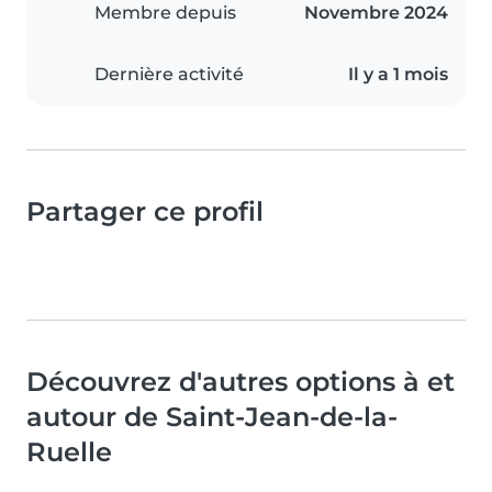
Membre depuis
Novembre 2024
Dernière activité
Il y a 1 mois
Partager ce profil
Découvrez d'autres options à et
autour de Saint-Jean-de-la-
Ruelle