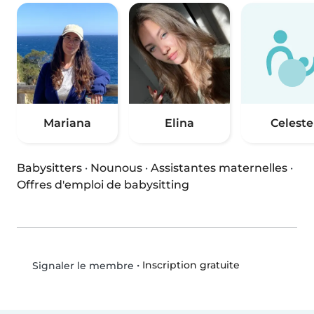
Mariana
Elina
Celeste
Babysitters
·
Nounous
·
Assistantes maternelles
·
Offres d'emploi de babysitting
•
Inscription gratuite
Signaler le membre