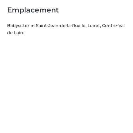
Emplacement
Babysitter in Saint-Jean-de-la-Ruelle
, Loiret, Centre-Val
de Loire