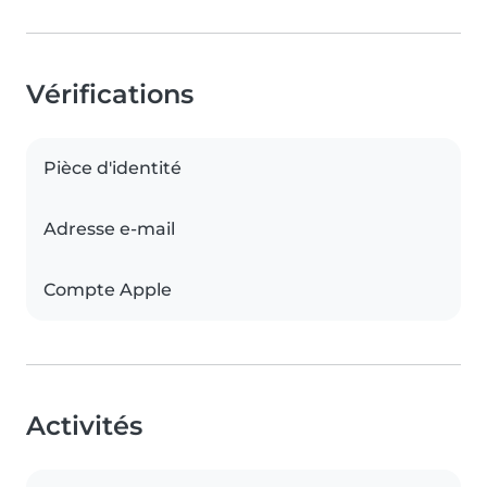
Vérifications
Pièce d'identité
Adresse e-mail
Compte Apple
Activités