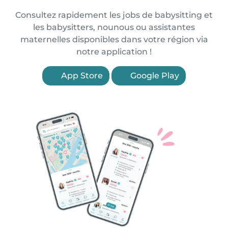
Consultez rapidement les jobs de babysitting et
les babysitters, nounous ou assistantes
maternelles disponibles dans votre région via
notre application !
App Store
Google Play