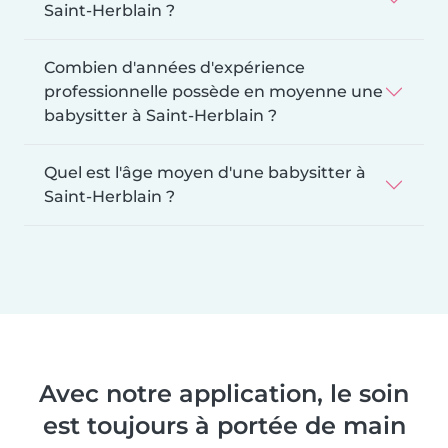
Saint-Herblain ?
Combien d'années d'expérience
professionnelle possède en moyenne une
babysitter à Saint-Herblain ?
Quel est l'âge moyen d'une babysitter à
Saint-Herblain ?
Avec notre application, le soin
est toujours à portée de main