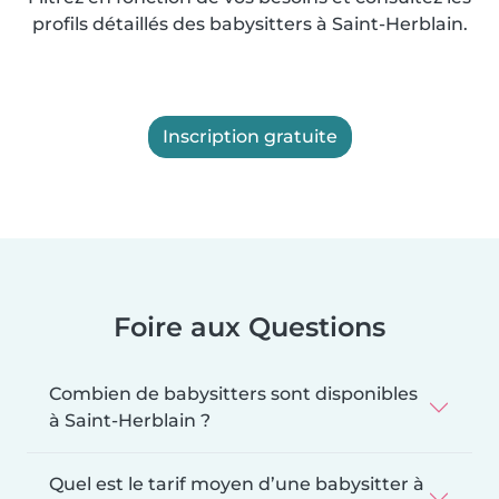
profils détaillés des babysitters à Saint-Herblain.
Inscription gratuite
Foire aux Questions
Combien de babysitters sont disponibles
à Saint-Herblain ?
Quel est le tarif moyen d’une babysitter à