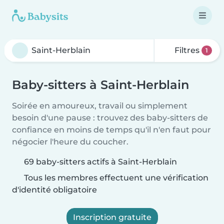
Filtres
1
Baby-sitters à Saint-Herblain
Soirée en amoureux, travail ou simplement
besoin d'une pause : trouvez des baby-sitters de
confiance en moins de temps qu'il n'en faut pour
négocier l'heure du coucher.
69 baby-sitters actifs à Saint-Herblain
Tous les membres effectuent une vérification
d'identité obligatoire
Inscription gratuite