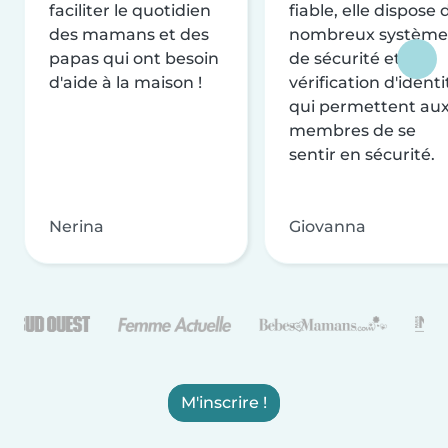
faciliter le quotidien
fiable, elle dispose 
des mamans et des
nombreux système
papas qui ont besoin
de sécurité et de
d'aide à la maison !
vérification d'identi
qui permettent au
membres de se
sentir en sécurité.
Nerina
Giovanna
M'inscrire !