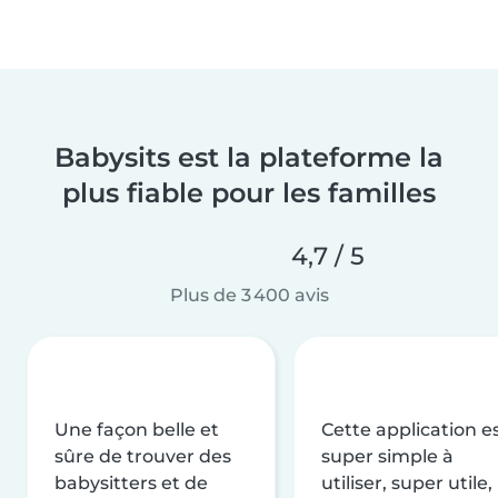
Babysits est la plateforme la
plus fiable pour les familles
4,7 / 5
Plus de 3 400 avis
Une façon belle et
Cette application e
sûre de trouver des
super simple à
babysitters et de
utiliser, super utile,