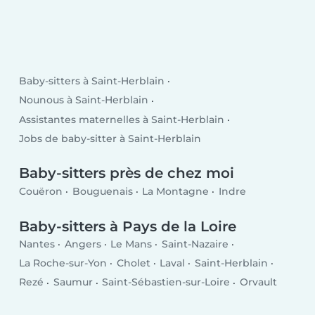
Baby-sitters à Saint-Herblain
Nounous à Saint-Herblain
Assistantes maternelles à Saint-Herblain
Jobs de baby-sitter à Saint-Herblain
Baby-sitters près de chez moi
Couëron
Bouguenais
La Montagne
Indre
Baby-sitters à Pays de la Loire
Nantes
Angers
Le Mans
Saint-Nazaire
La Roche-sur-Yon
Cholet
Laval
Saint-Herblain
Rezé
Saumur
Saint-Sébastien-sur-Loire
Orvault