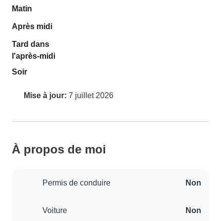
Matin
Après midi
Tard dans
l'après-midi
Soir
Mise à jour:
7 juillet 2026
À propos de moi
Permis de conduire
Non
Voiture
Non