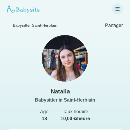
Partager
Babysitter Saint-Herblain
Natalia
Babysitter in Saint-Herblain
Âge
Taux horaire
18
10,00 €/heure