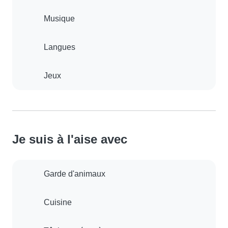
Musique
Langues
Jeux
Je suis à l'aise avec
Garde d'animaux
Cuisine