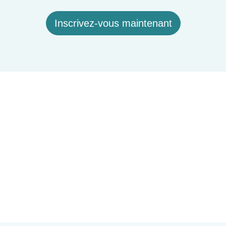
Inscrivez-vous maintenant