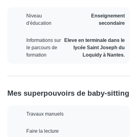
Niveau
Enseignement
d'éducation
secondaire
Informations sur
Eleve en terminale dans le
le parcours de
lycée Saint Joseph du
formation
Loquidy à Nantes.
Mes superpouvoirs de baby-sitting
Travaux manuels
Faire la lecture