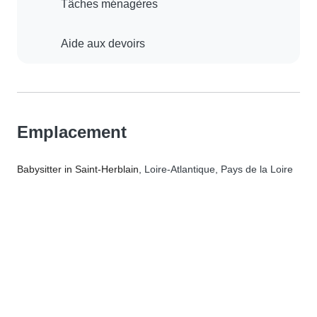
Tâches ménagères
Aide aux devoirs
Emplacement
Babysitter in Saint-Herblain
, Loire-Atlantique, Pays de la Loire