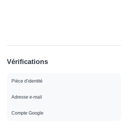
Vérifications
Pièce d'identité
Adresse e-mail
Compte Google