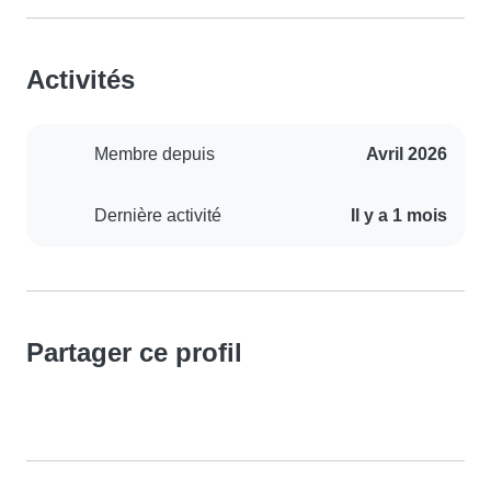
Activités
Membre depuis
Avril 2026
Dernière activité
Il y a 1 mois
Partager ce profil