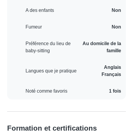
A des enfants
Non
Fumeur
Non
Préférence du lieu de
Au domicile de la
baby-sitting
famille
Anglais
Langues que je pratique
Français
Noté comme favoris
1 fois
Formation et certifications