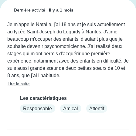
Dernière activité :
Il y a 1 mois
Je m'appelle Natalia, j'ai 18 ans et je suis actuellement 
au lycée Saint-Joseph du Loquidy à Nantes. J'aime 
beaucoup m'occuper des enfants, d'autant plus que je 
souhaite devenir psychomotricienne. J'ai réalisé deux 
stages qui m'ont permis d'acquérir une première 
expérience, notamment avec des enfants en difficulté. Je 
suis aussi grande sœur de deux petites sœurs de 10 et 
8 ans, que j'ai l'habitude..
Lire la suite
Les caractéristiques
Responsable
Amical
Attentif