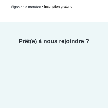
•
Inscription gratuite
Signaler le membre
Prêt(e) à nous rejoindre ?