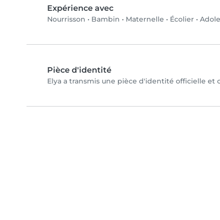
Expérience avec
Nourrisson
•
Bambin
•
Maternelle
•
Écolier
•
Adole
Pièce d'identité
Elya a transmis une pièce d'identité officielle et