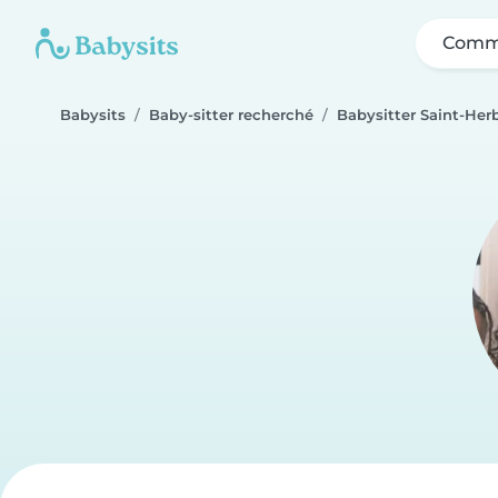
Comme
Babysits
Baby-sitter recherché
Babysitter Saint-Her