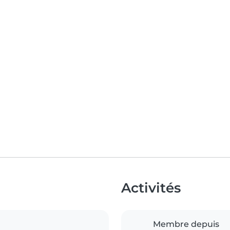
Activités
Membre depuis