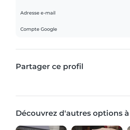
Adresse e-mail
Compte Google
Partager ce profil
Découvrez d'autres options à