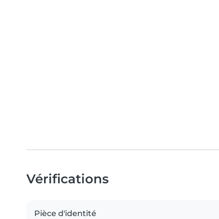
Vérifications
Pièce d'identité