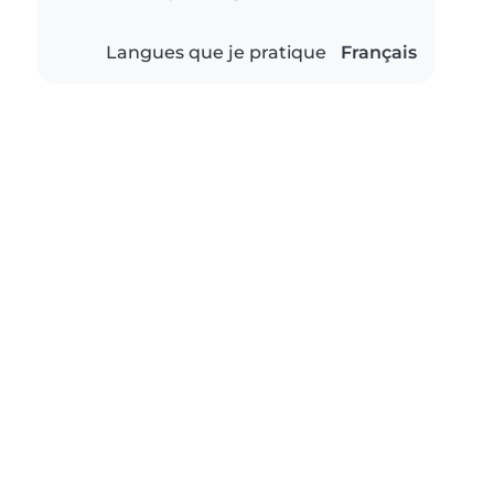
Langues que je pratique
Français