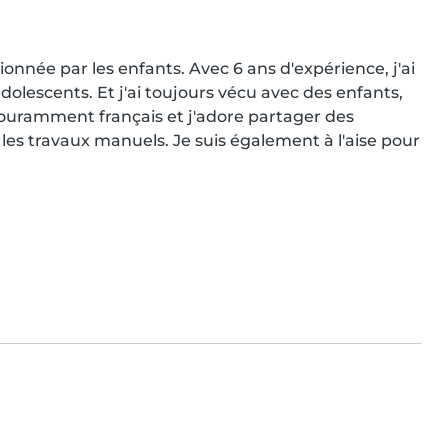
nnée par les enfants. Avec 6 ans d'expérience, j'ai 
dolescents. Et j'ai toujours vécu avec des enfants, 
ouramment français et j'adore partager des 
 les travaux manuels. Je suis également à l'aise pour 