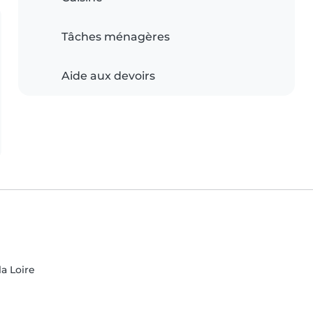
Tâches ménagères
Aide aux devoirs
la Loire