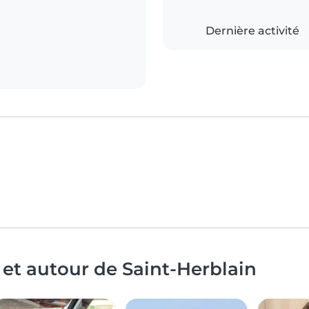
Dernière activité
 et autour de Saint-Herblain