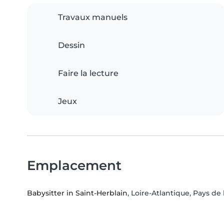
Travaux manuels
Dessin
Faire la lecture
Jeux
Emplacement
Babysitter in Saint-Herblain
, Loire-Atlantique, Pays de 