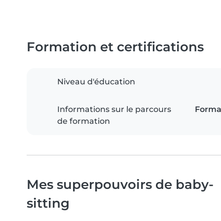
Formation et certifications
Niveau d'éducation
Informations sur le parcours
Format
de formation
Mes superpouvoirs de baby-
sitting