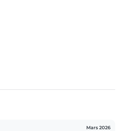
Mars 2026