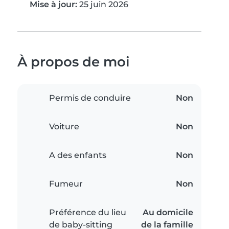
Mise à jour:
25 juin 2026
À propos de moi
Permis de conduire
Non
Voiture
Non
A des enfants
Non
Fumeur
Non
Préférence du lieu
Au domicile
de baby-sitting
de la famille