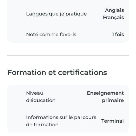
Anglais
Langues que je pratique
Français
Noté comme favoris
1 fois
Formation et certifications
Niveau
Enseignement
d'éducation
primaire
Informations sur le parcours
Terminal
de formation