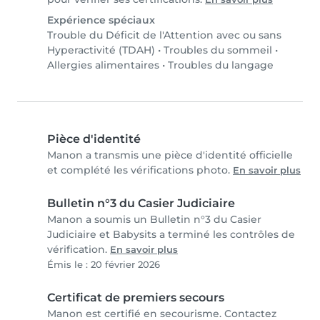
Expérience spéciaux
Trouble du Déficit de l'Attention avec ou sans
Hyperactivité (TDAH)
•
Troubles du sommeil
•
Allergies alimentaires
•
Troubles du langage
Pièce d'identité
Manon a transmis une pièce d'identité officielle
et complété les vérifications photo.
En savoir plus
Bulletin n°3 du Casier Judiciaire
Manon a soumis un Bulletin n°3 du Casier
Judiciaire et Babysits a terminé les contrôles de
vérification.
En savoir plus
Émis le : 20 février 2026
Certificat de premiers secours
Manon est certifié en secourisme. Contactez