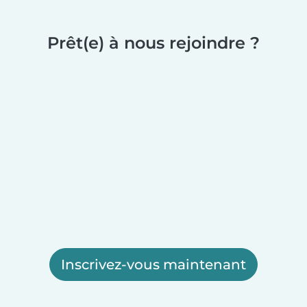
Prêt(e) à nous rejoindre ?
Inscrivez-vous maintenant