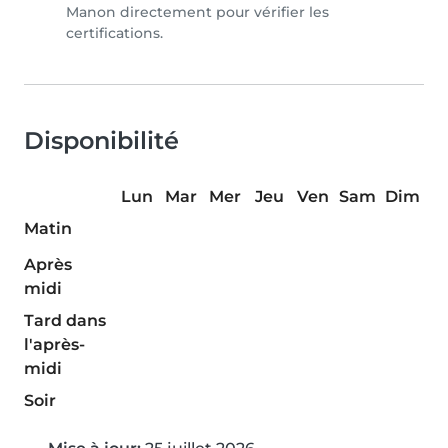
Manon directement pour vérifier les
certifications.
Disponibilité
Lun
Mar
Mer
Jeu
Ven
Sam
Dim
Matin
Après
midi
Tard dans
l'après-
midi
Soir