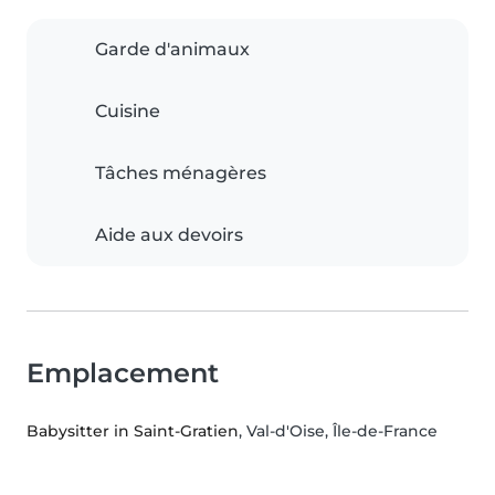
Garde d'animaux
Cuisine
Tâches ménagères
Aide aux devoirs
Emplacement
Babysitter in Saint-Gratien
, Val-d'Oise, Île-de-France