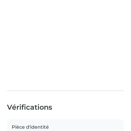
Vérifications
Pièce d'identité