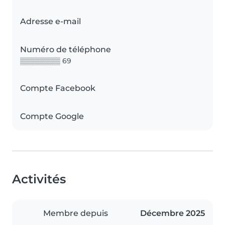
Adresse e-mail
Numéro de téléphone
▒▒▒▒▒▒▒▒ 69
Compte Facebook
Compte Google
Activités
Membre depuis
Décembre 2025