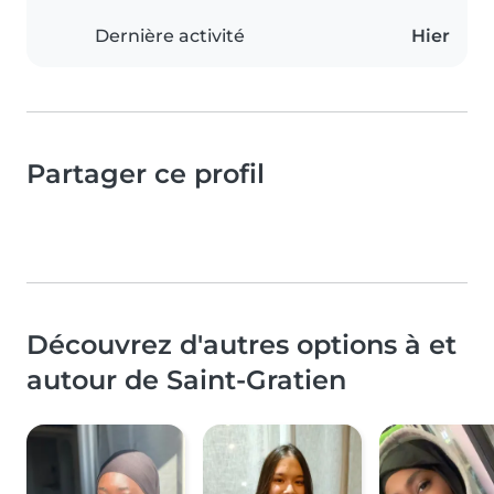
Dernière activité
Hier
Partager ce profil
Découvrez d'autres options à et
autour de Saint-Gratien