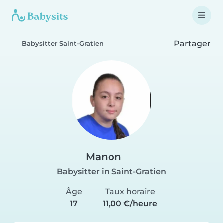
Partager
Babysitter Saint-Gratien
Manon
Babysitter in Saint-Gratien
Âge
Taux horaire
17
11,00 €/heure