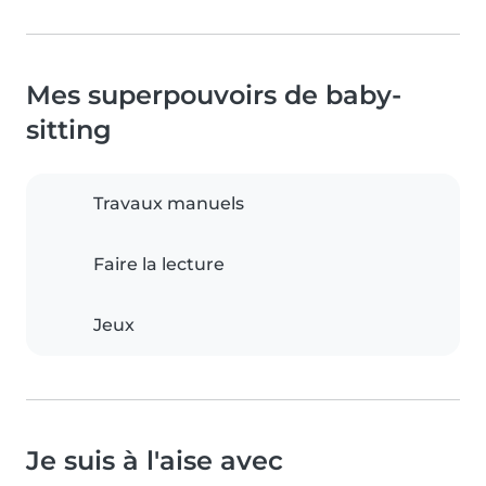
Mes superpouvoirs de baby-
sitting
Travaux manuels
Faire la lecture
Jeux
Je suis à l'aise avec