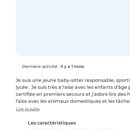
Dernière activité :
Il y a 1 mois
Je suis une jeune baby-sitter responsable, sporti
lycée . Je suis très à l'aise avec les enfants d'âge 
certifiée en premiers secours et j'adore lire des 
l'aise avec les animaux domestiques et les tâch
Lire la suite
Les caractéristiques