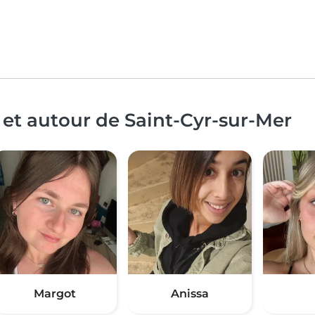
 et autour de Saint-Cyr-sur-Mer
Margot
Anissa