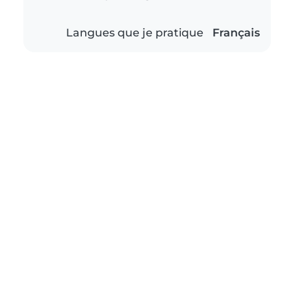
Langues que je pratique
Français