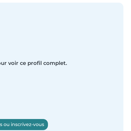
ur voir ce profil complet.
 ou inscrivez-vous