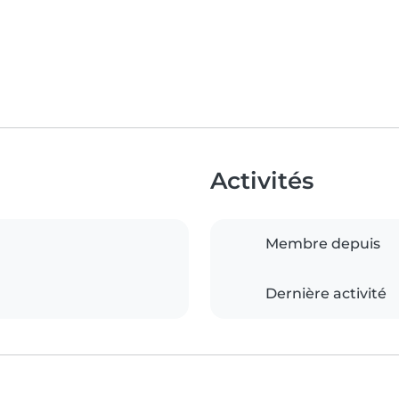
Activités
Membre depuis
Dernière activité