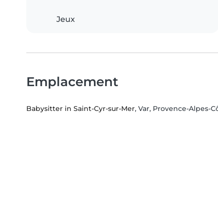
Jeux
Emplacement
Babysitter in Saint-Cyr-sur-Mer
, Var, Provence-Alpes-C