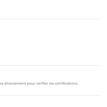
 directement pour vérifier les certifications.