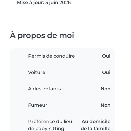
Mise à jour:
5 juin 2026
À propos de moi
Permis de conduire
Oui
Voiture
Oui
A des enfants
Non
Fumeur
Non
Préférence du lieu
Au domicile
de baby-sitting
de la famille