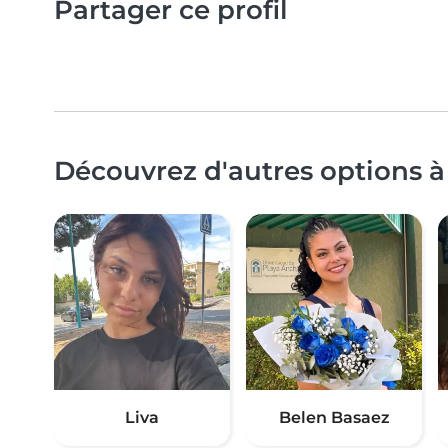
Partager ce profil
Découvrez d'autres options à
Liva
Belen Basaez