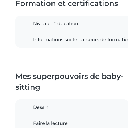
Formation et certifications
Niveau d'éducation
Informations sur le parcours de formati
Mes superpouvoirs de baby-
sitting
Dessin
Faire la lecture