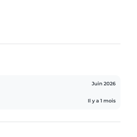
Juin 2026
Il y a 1 mois