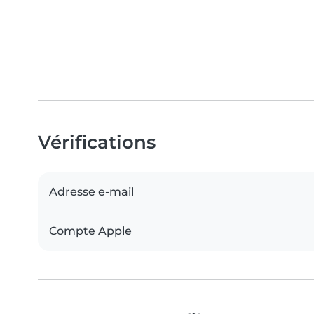
Vérifications
Adresse e-mail
Compte Apple