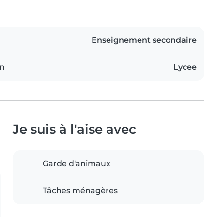
Enseignement secondaire
on
Lycee
Je suis à l'aise avec
Garde d'animaux
Tâches ménagères