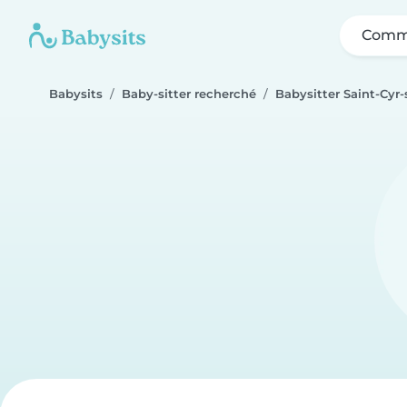
Comme
Babysits
Baby-sitter recherché
Babysitter Saint-Cyr-