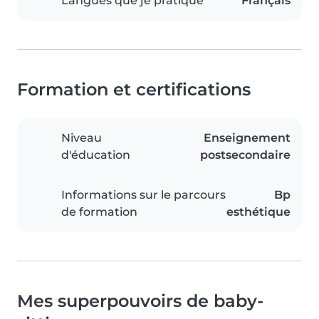
Langues que je pratique
Français
Formation et certifications
Niveau
Enseignement
d'éducation
postsecondaire
Informations sur le parcours
Bp
de formation
esthétique
Mes superpouvoirs de baby-