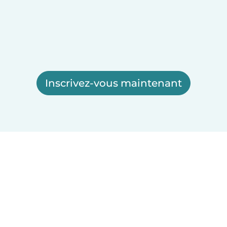
Inscrivez-vous maintenant