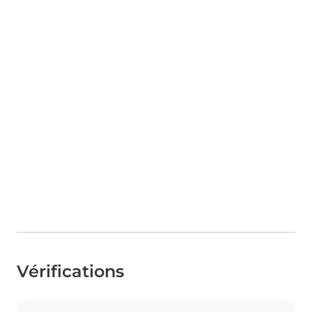
Vérifications