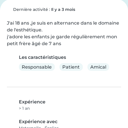
Dernière activité :
Il y a 3 mois
J'ai 18 ans ,je suis en alternance dans le domaine 
de l'esthétique.

j'adore les enfants je garde régulièrement mon 
petit frère âgé de 7 ans
Les caractéristiques
Responsable
Patient
Amical
Expérience
> 1 an
Expérience avec