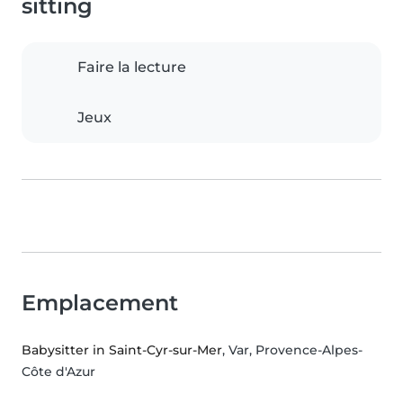
sitting
Faire la lecture
Jeux
Emplacement
Babysitter in Saint-Cyr-sur-Mer
, Var, Provence-Alpes-
Côte d'Azur