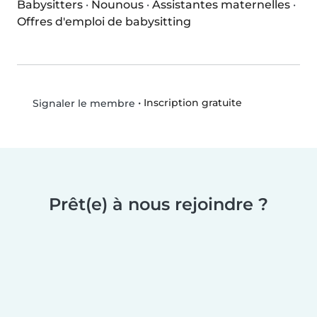
Babysitters
·
Nounous
·
Assistantes maternelles
·
Offres d'emploi de babysitting
•
Inscription gratuite
Signaler le membre
Prêt(e) à nous rejoindre ?