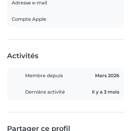
Adresse e-mail
Compte Apple
Activités
Membre depuis
Mars 2026
Dernière activité
Il y a 3 mois
Partager ce profil