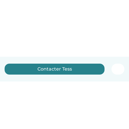
Contacter Tess
Français