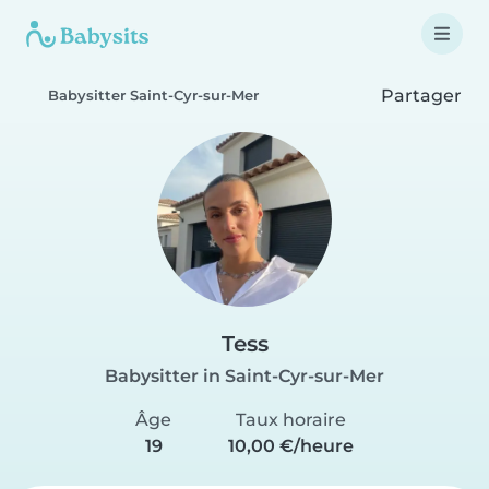
Partager
Babysitter Saint-Cyr-sur-Mer
Tess
Babysitter in Saint-Cyr-sur-Mer
Âge
Taux horaire
19
10,00 €/heure