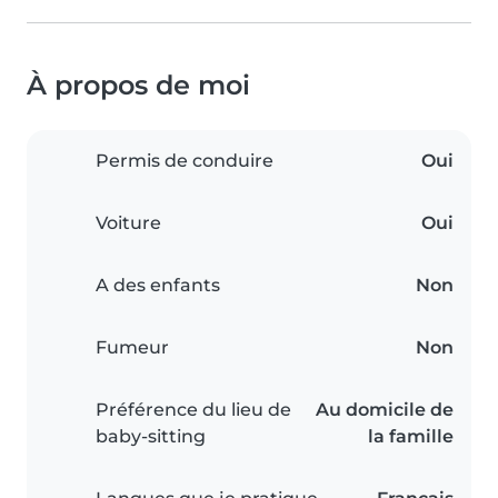
À propos de moi
Permis de conduire
Oui
Voiture
Oui
A des enfants
Non
Fumeur
Non
Préférence du lieu de
Au domicile de
baby-sitting
la famille