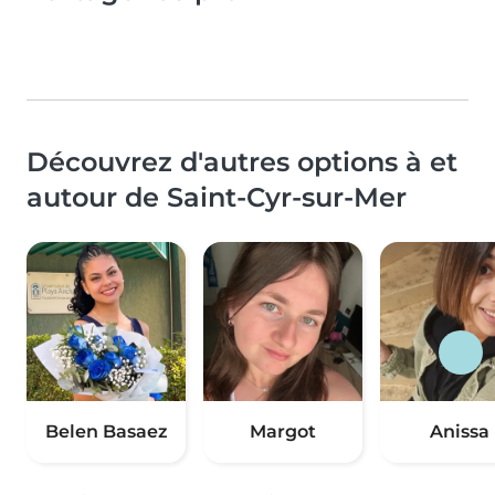
Découvrez d'autres options à et
autour de Saint-Cyr-sur-Mer
Belen Basaez
Margot
Anissa