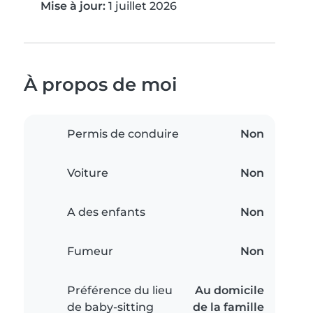
Mise à jour:
1 juillet 2026
À propos de moi
Permis de conduire
Non
Voiture
Non
A des enfants
Non
Fumeur
Non
Préférence du lieu
Au domicile
de baby-sitting
de la famille