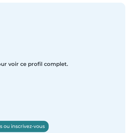
ur voir ce profil complet.
 ou inscrivez-vous