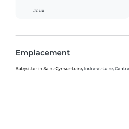
Jeux
Emplacement
Babysitter in Saint-Cyr-sur-Loire
, Indre-et-Loire, Centr