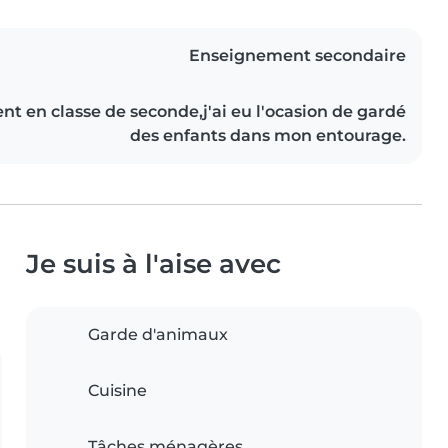
Enseignement secondaire
t en classe de seconde,j'ai eu l'ocasion de gardé
des enfants dans mon entourage.
Je suis à l'aise avec
Garde d'animaux
Cuisine
Tâches ménagères