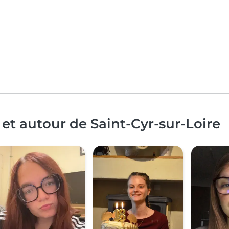
et autour de Saint-Cyr-sur-Loire