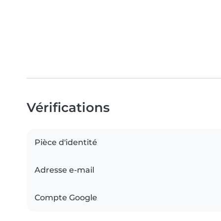
Vérifications
Pièce d'identité
Adresse e-mail
Compte Google