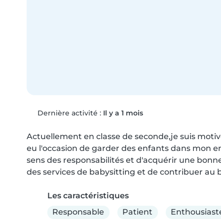
Dernière activité :
Il y a 1 mois
Actuellement en classe de seconde,je suis motivée 
eu l'occasion de garder des enfants dans mon e
sens des responsabilités et d'acquérir une bonne a
des services de babysitting et de contribuer au 
Les caractéristiques
Responsable
Patient
Enthousiast