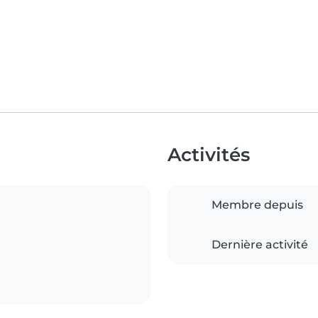
Activités
Membre depuis
Dernière activité