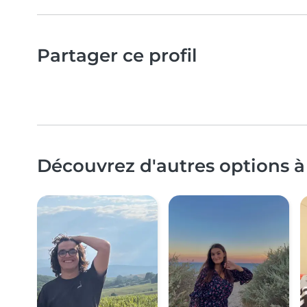
Partager ce profil
Découvrez d'autres options à 