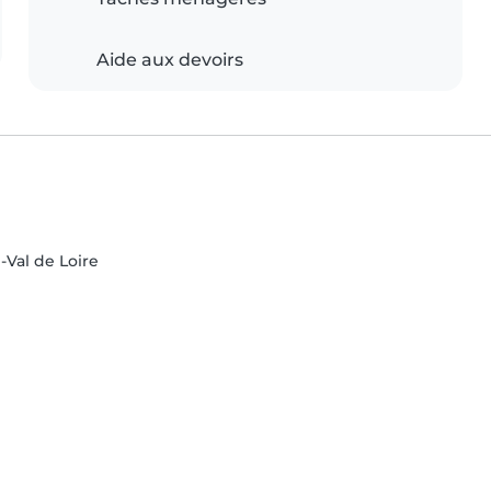
Aide aux devoirs
e-Val de Loire