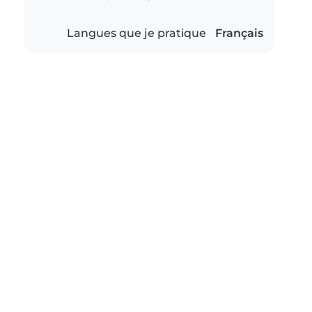
Langues que je pratique
Français