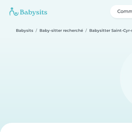
Comme
Babysits
Baby-sitter recherché
Babysitter Saint-Cyr-