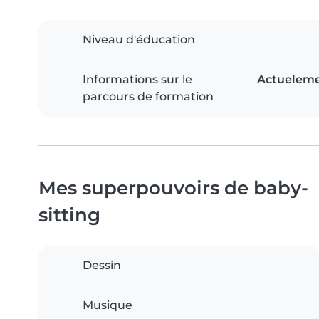
Niveau d'éducation
Informations sur le
Actuelemen
parcours de formation
Mes superpouvoirs de baby-
sitting
Dessin
Musique