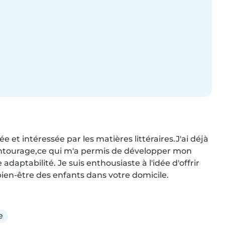
et intéressée par les matières littéraires.J'ai déjà 
ntourage,ce qui m'a permis de développer mon 
daptabilité. Je suis enthousiaste à l'idée d'offrir 
bien-être des enfants dans votre domicile.
e