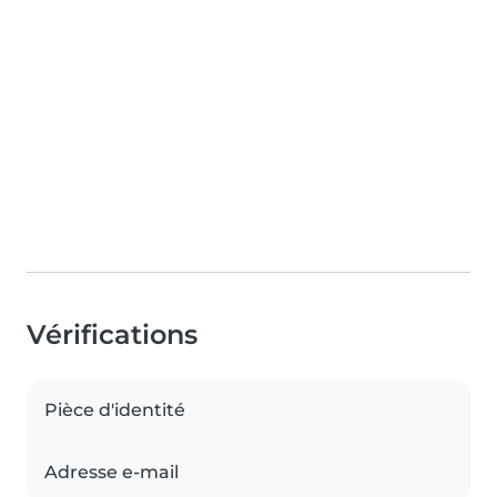
Vérifications
Pièce d'identité
Adresse e-mail