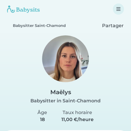
Partager
Babysitter Saint-Chamond
Maëlys
Babysitter in Saint-Chamond
Âge
Taux horaire
18
11,00 €/heure