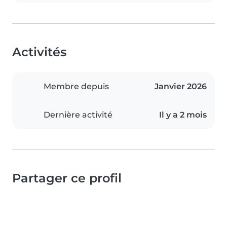
Activités
Membre depuis
Janvier 2026
Dernière activité
Il y a 2 mois
Partager ce profil