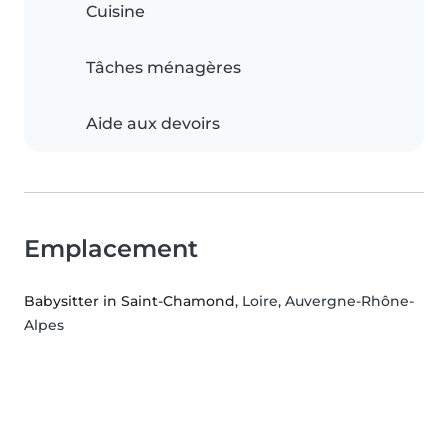
Cuisine
Tâches ménagères
Aide aux devoirs
Emplacement
Babysitter in Saint-Chamond
, Loire, Auvergne-Rhône-
Alpes