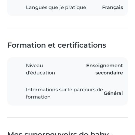
Langues que je pratique
Français
Formation et certifications
Niveau
Enseignement
d'éducation
secondaire
Informations sur le parcours de
Général
formation
Mes superpouvoirs de baby-