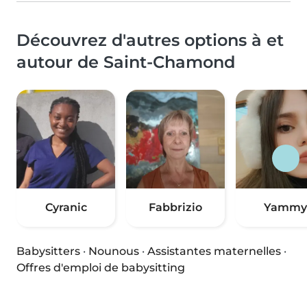
Découvrez d'autres options à et
autour de Saint-Chamond
Cyranic
Fabbrizio
Yammy
Babysitters
·
Nounous
·
Assistantes maternelles
·
Offres d'emploi de babysitting