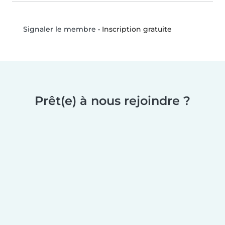
•
Inscription gratuite
Signaler le membre
Prêt(e) à nous rejoindre ?