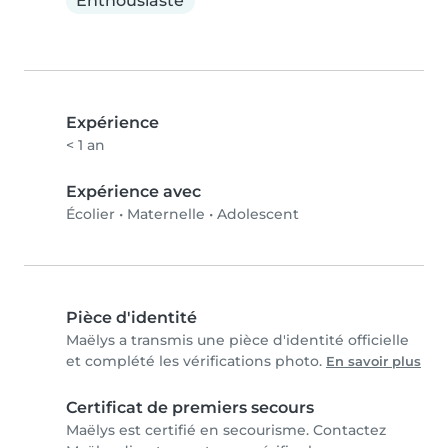
Enthousiaste
Expérience
< 1 an
Expérience avec
Écolier
•
Maternelle
•
Adolescent
Pièce d'identité
Maëlys a transmis une pièce d'identité officielle
et complété les vérifications photo.
En savoir plus
Certificat de premiers secours
Maëlys est certifié en secourisme. Contactez