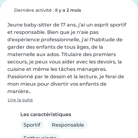
Dernière activité :
Il y a 2 mois
Jeune baby-sitter de 17 ans, j'ai un esprit sportif 
et responsable. Bien que je n'aie pas 
d'expérience professionnelle, j'ai l'habitude de 
garder des enfants de tous âges, de la 
maternelle aux ados. Titulaire des premiers 
secours, je peux vous aider avec les devoirs, la 
cuisine et même les tâches ménagères. 
Passionné par le dessin et la lecture, je ferai de 
mon mieux pour divertir vos enfants de 
manière..
Lire la suite
Les caractéristiques
Sportif
Responsable