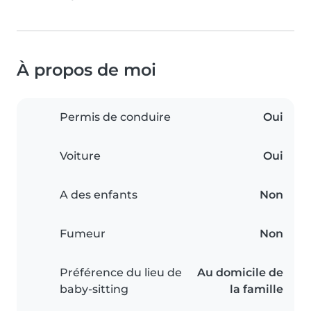
À propos de moi
Permis de conduire
Oui
Voiture
Oui
A des enfants
Non
Fumeur
Non
Préférence du lieu de
Au domicile de
baby-sitting
la famille