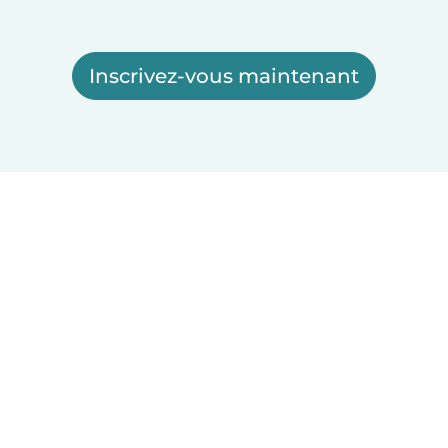
Inscrivez-vous maintenant