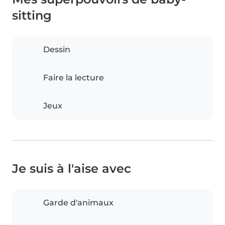
sitting
Dessin
Faire la lecture
Jeux
Je suis à l'aise avec
Garde d'animaux