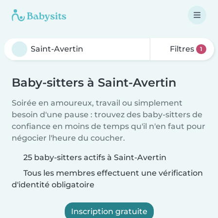
Filtres
1
Baby-sitters à Saint-Avertin
Soirée en amoureux, travail ou simplement
besoin d'une pause : trouvez des baby-sitters de
confiance en moins de temps qu'il n'en faut pour
négocier l'heure du coucher.
25 baby-sitters actifs à Saint-Avertin
Tous les membres effectuent une vérification
d'identité obligatoire
Inscription gratuite