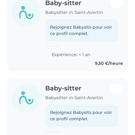
Baby-sitter
Babysitter in Saint-Avertin
Rejoignez Babysits pour voir
ce profil complet.
Expérience: < 1 an
9,50 €/heure
Baby-sitter
Babysitter in Saint-Avertin
Rejoignez Babysits pour voir
ce profil complet.