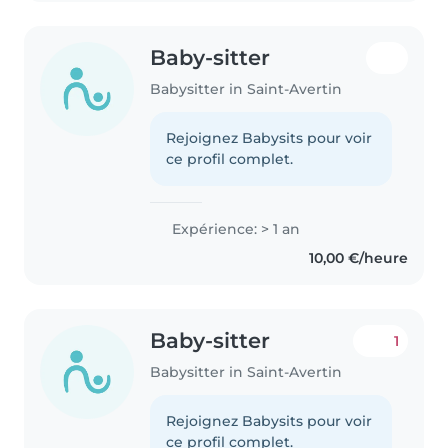
Baby-sitter
Babysitter in Saint-Avertin
Rejoignez Babysits pour voir
ce profil complet.
Expérience: > 1 an
10,00 €/heure
Baby-sitter
1
Babysitter in Saint-Avertin
Rejoignez Babysits pour voir
ce profil complet.