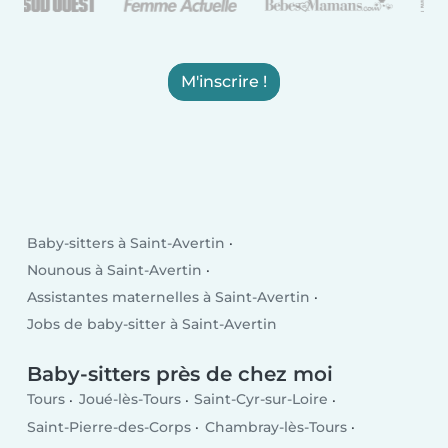
M'inscrire !
Baby-sitters à Saint-Avertin
Nounous à Saint-Avertin
Assistantes maternelles à Saint-Avertin
Jobs de baby-sitter à Saint-Avertin
Baby-sitters près de chez moi
Tours
Joué-lès-Tours
Saint-Cyr-sur-Loire
Saint-Pierre-des-Corps
Chambray-lès-Tours