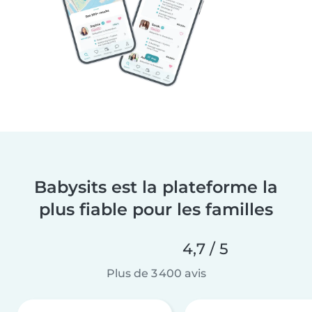
Babysits est la plateforme la
plus fiable pour les familles
4,7 / 5
Plus de 3 400 avis