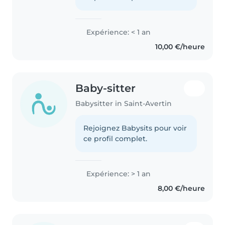
Expérience: < 1 an
10,00 €/heure
Baby-sitter
Babysitter in Saint-Avertin
Rejoignez Babysits pour voir
ce profil complet.
Expérience: > 1 an
8,00 €/heure