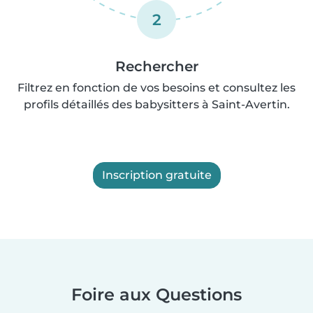
2
Rechercher
Filtrez en fonction de vos besoins et consultez les
profils détaillés des babysitters à Saint-Avertin.
Inscription gratuite
Foire aux Questions