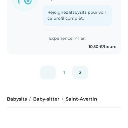
Rejoignez Babysits pour voir
ce profil complet.
Expérience: < 1 an
10,50 €/heure
1
2
Babysits
Baby-sitter
Saint-Avertin