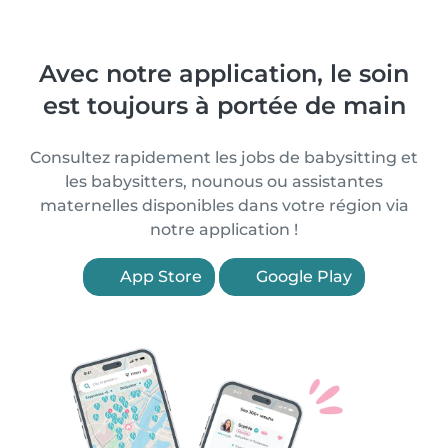
Avec notre application, le soin
est toujours à portée de main
Consultez rapidement les jobs de babysitting et
les babysitters, nounous ou assistantes
maternelles disponibles dans votre région via
notre application !
App Store
Google Play