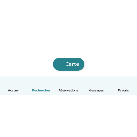
Carte
Accueil
Rechercher
Réservations
Messages
Favoris
Français