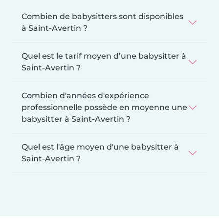
Combien de babysitters sont disponibles
à Saint-Avertin ?
Quel est le tarif moyen d’une babysitter à
Saint-Avertin ?
Combien d'années d'expérience
professionnelle possède en moyenne une
babysitter à Saint-Avertin ?
Quel est l'âge moyen d'une babysitter à
Saint-Avertin ?