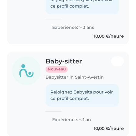
ce profil complet.
Expérience: > 3 ans
10,00 €/heure
Baby-sitter
Nouveau
Babysitter in Saint-Avertin
Rejoignez Babysits pour voir
ce profil complet.
Expérience: < 1 an
10,00 €/heure