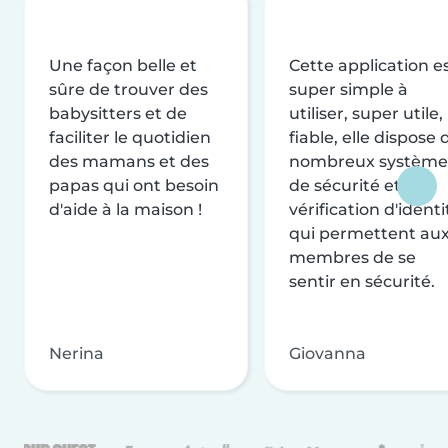
Une façon belle et
Cette application e
sûre de trouver des
super simple à
babysitters et de
utiliser, super utile,
faciliter le quotidien
fiable, elle dispose 
des mamans et des
nombreux système
papas qui ont besoin
de sécurité et de
d'aide à la maison !
vérification d'identi
qui permettent au
membres de se
sentir en sécurité.
Nerina
Giovanna