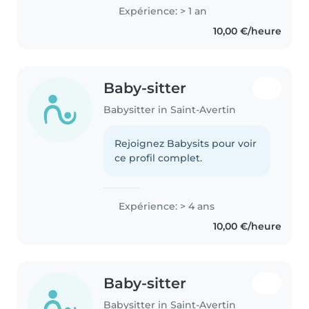
Expérience: > 1 an
10,00 €/heure
Baby-sitter
Babysitter in Saint-Avertin
Rejoignez Babysits pour voir
ce profil complet.
Expérience: > 4 ans
10,00 €/heure
Baby-sitter
Babysitter in Saint-Avertin