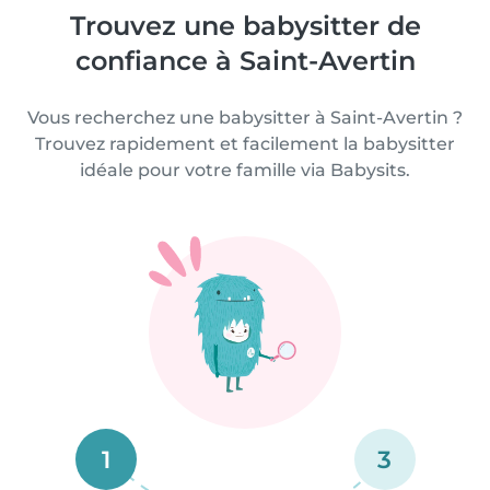
Trouvez une babysitter de
confiance à Saint-Avertin
Vous recherchez une babysitter à Saint-Avertin ?
Trouvez rapidement et facilement la babysitter
idéale pour votre famille via Babysits.
1
3