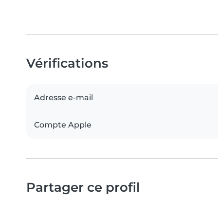
Vérifications
Adresse e-mail
Compte Apple
Partager ce profil