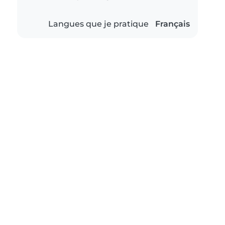
Langues que je pratique
Français