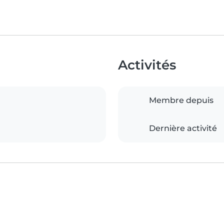
Activités
Membre depuis
Dernière activité