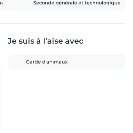
on
Seconde générale et technologique
Je suis à l'aise avec
Garde d'animaux