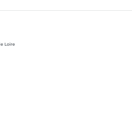
de Loire