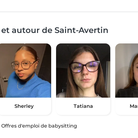
et autour de Saint-Avertin
Sherley
Tatiana
Ma
·
Offres d'emploi de babysitting