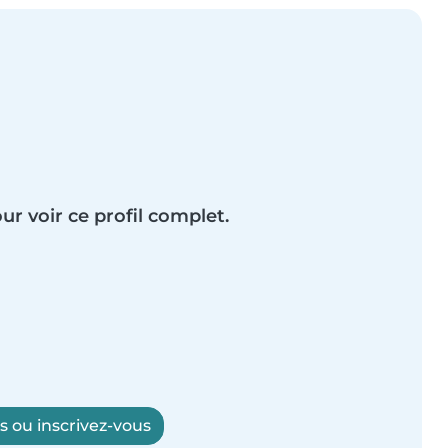
ur voir ce profil complet.
 ou inscrivez-vous