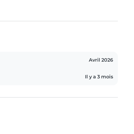
Avril 2026
Il y a 3 mois