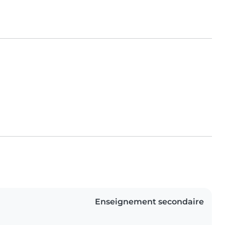
Enseignement secondaire