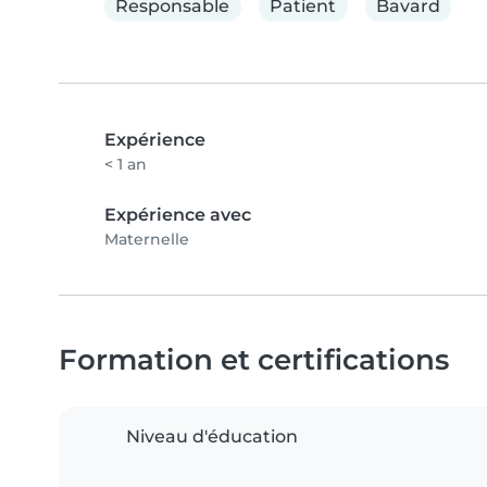
Responsable
Patient
Bavard
Expérience
< 1 an
Expérience avec
Maternelle
Formation et certifications
Niveau d'éducation