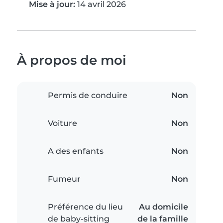
Mise à jour:
14 avril 2026
À propos de moi
Permis de conduire
Non
Voiture
Non
A des enfants
Non
Fumeur
Non
Préférence du lieu
Au domicile
de baby-sitting
de la famille