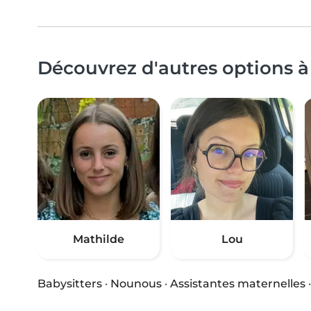
Découvrez d'autres options à 
Mathilde
Lou
Babysitters
·
Nounous
·
Assistantes maternelles