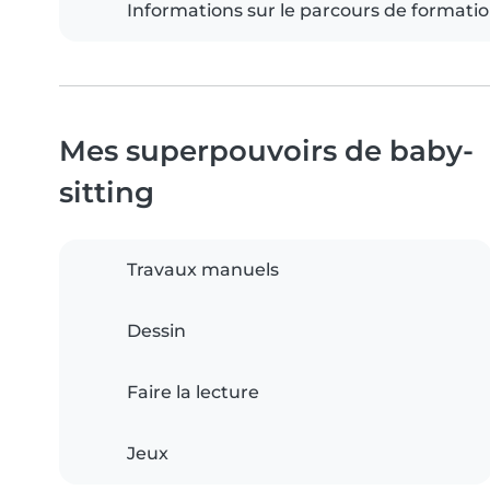
Informations sur le parcours de formati
Mes superpouvoirs de baby-
sitting
Travaux manuels
Dessin
Faire la lecture
Jeux