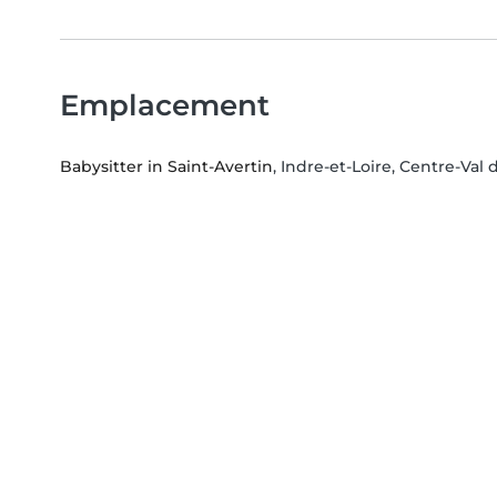
Emplacement
Babysitter in Saint-Avertin
, Indre-et-Loire, Centre-Val 