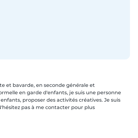
te et bavarde, en seconde générale et 
ormelle en garde d'enfants, je suis une personne 
enfants, proposer des activités créatives. Je suis 
'hésitez pas à me contacter pour plus 