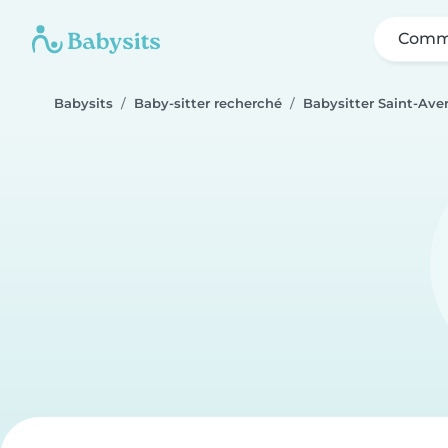
Comme
Babysits
Baby-sitter recherché
Babysitter Saint-Aver