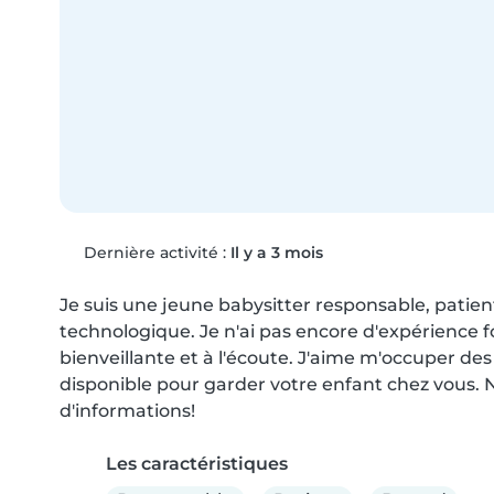
Dernière activité :
Il y a 3 mois
Je suis une jeune babysitter responsable, patien
technologique. Je n'ai pas encore d'expérience f
bienveillante et à l'écoute. J'aime m'occuper des 
disponible pour garder votre enfant chez vous. N
d'informations!
Les caractéristiques