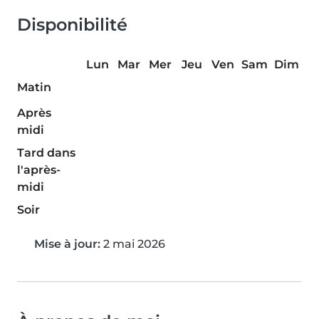
Disponibilité
Lun
Mar
Mer
Jeu
Ven
Sam
Dim
Matin
Après
midi
Tard dans
l'après-
midi
Soir
Mise à jour:
2 mai 2026