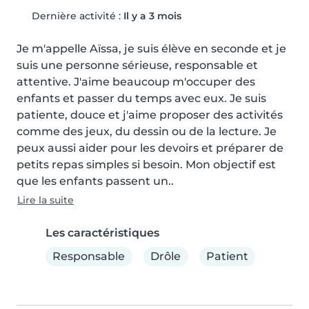
Dernière activité :
Il y a 3 mois
Je m'appelle Aïssa, je suis élève en seconde et je 
suis une personne sérieuse, responsable et 
attentive. J'aime beaucoup m'occuper des 
enfants et passer du temps avec eux. Je suis 
patiente, douce et j'aime proposer des activités 
comme des jeux, du dessin ou de la lecture. Je 
peux aussi aider pour les devoirs et préparer de 
petits repas simples si besoin. Mon objectif est 
que les enfants passent un..
Lire la suite
Les caractéristiques
Responsable
Drôle
Patient