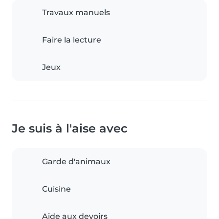
Travaux manuels
Faire la lecture
Jeux
Je suis à l'aise avec
Garde d'animaux
Cuisine
Aide aux devoirs