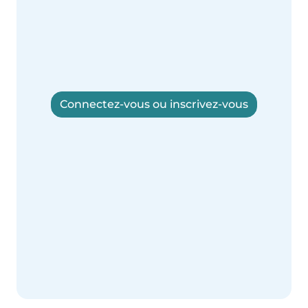
Connectez-vous ou inscrivez-vous