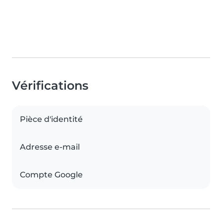
Vérifications
Pièce d'identité
Adresse e-mail
Compte Google