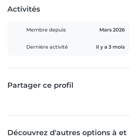
Activités
Membre depuis
Mars 2026
Dernière activité
Il y a 3 mois
Partager ce profil
Découvrez d'autres options à et