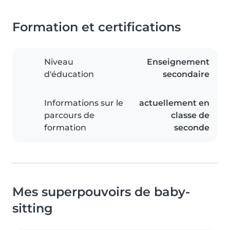
Formation et certifications
Niveau
Enseignement
d'éducation
secondaire
Informations sur le
actuellement en
parcours de
classe de
formation
seconde
Mes superpouvoirs de baby-
sitting