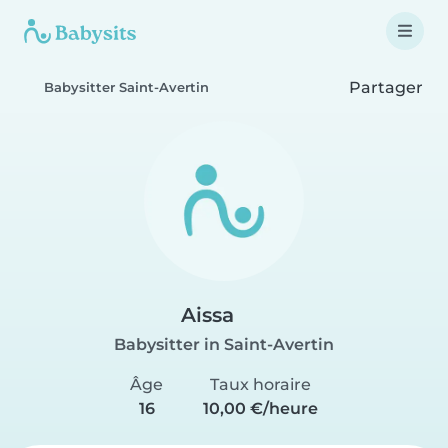
Partager
Babysitter Saint-Avertin
Aissa
Babysitter in Saint-Avertin
Âge
Taux horaire
16
10,00 €/heure