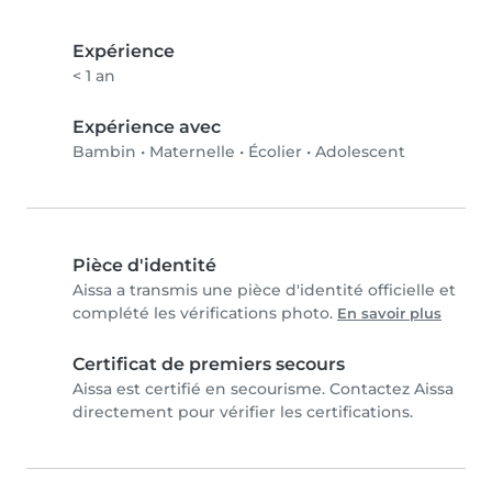
Expérience
< 1 an
Expérience avec
Bambin
•
Maternelle
•
Écolier
•
Adolescent
Pièce d'identité
Aissa a transmis une pièce d'identité officielle et
complété les vérifications photo.
En savoir plus
Certificat de premiers secours
Aissa est certifié en secourisme. Contactez Aissa
directement pour vérifier les certifications.