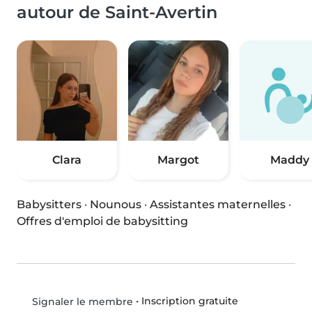
autour de Saint-Avertin
Clara
Margot
Maddy
Babysitters
·
Nounous
·
Assistantes maternelles
·
Offres d'emploi de babysitting
•
Inscription gratuite
Signaler le membre