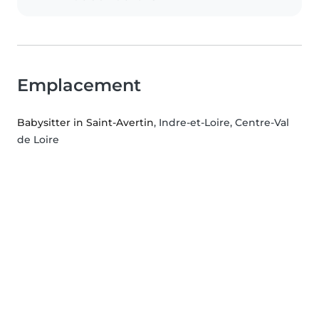
Emplacement
Babysitter in Saint-Avertin
, Indre-et-Loire, Centre-Val
de Loire