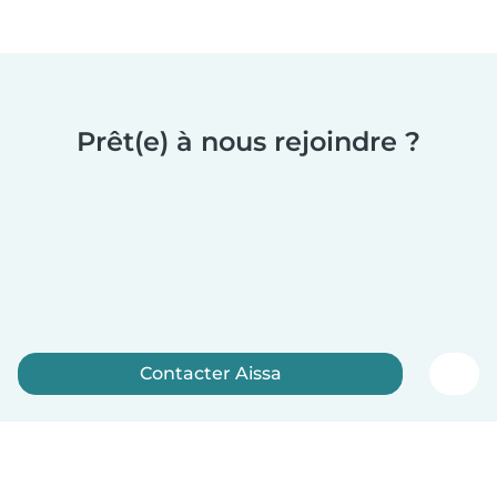
Prêt(e) à nous rejoindre ?
Contacter Aissa