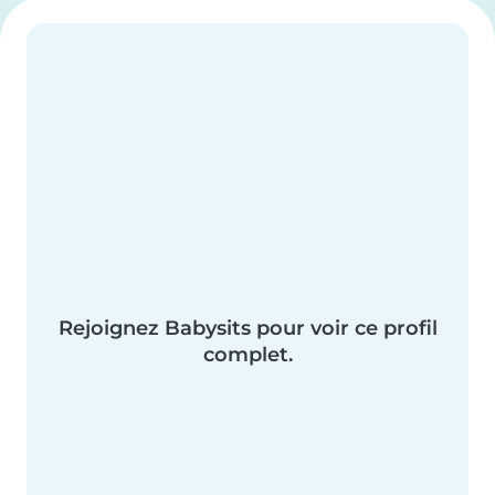
Rejoignez Babysits pour voir ce profil
complet.